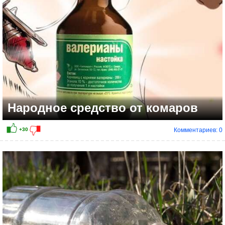
Народное средство от комаров
Комментариев: 0