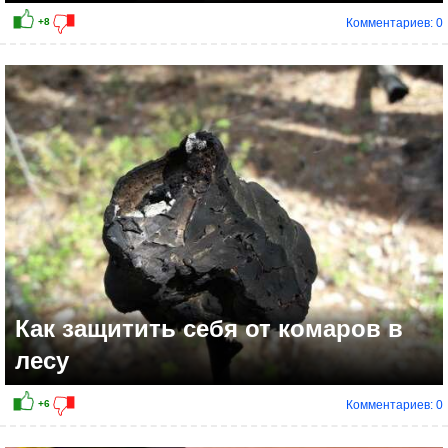
Комментариев: 0
Как защитить себя от комаров в
лесу
Комментариев: 0