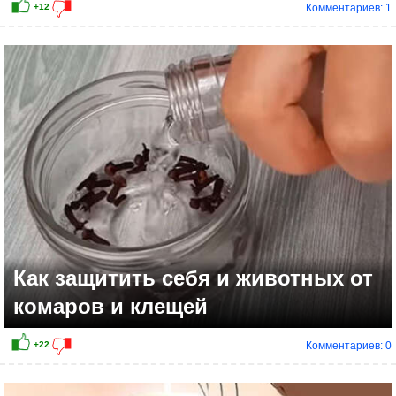
Комментариев: 1
+12
Как защитить себя и животных от
комаров и клещей
Комментариев: 0