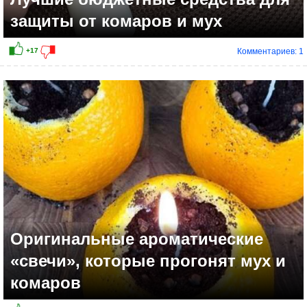
защиты от комаров и мух
Комментариев: 1
Оригинальные ароматические
«свечи», которые прогонят мух и
комаров