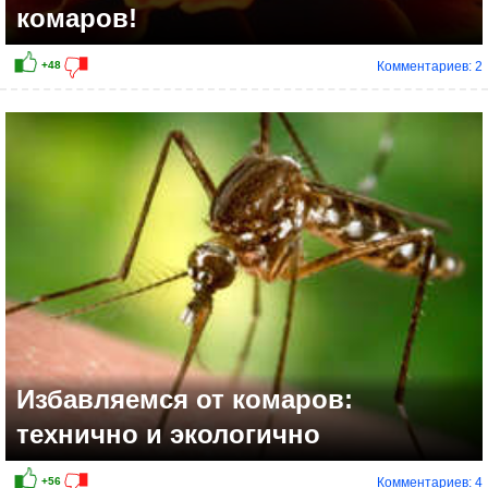
комаров!
Комментариев: 2
+17
Избавляемся от комаров:
технично и экологично
Комментариев: 4