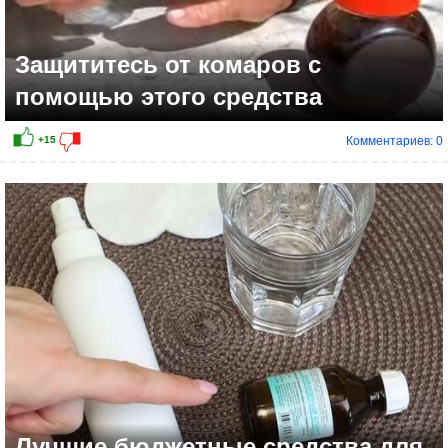
Защититесь от комаров с
помощью этого средства
Комментариев: 0
+10
Лучшие бюджетные средства для