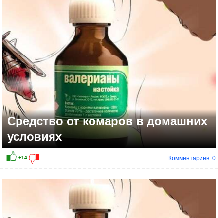
Средство от комаров в домашних
условиях
Комментариев: 0
+5