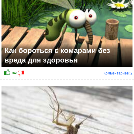
Как бороться с комарами без
вреда для здоровья
Комментариев: 2
+22