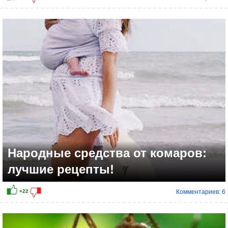
Народные средства от комаров:
лучшие рецепты!
Комментариев: 6