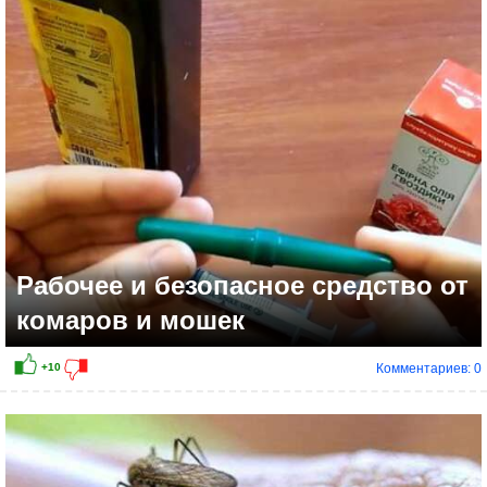
+8
Рабочее и безопасное средство от
комаров и мошек
Комментариев: 0