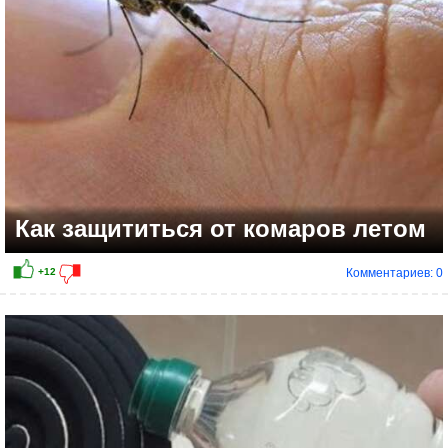
Как защититься от комаров летом
Комментариев: 0
+6