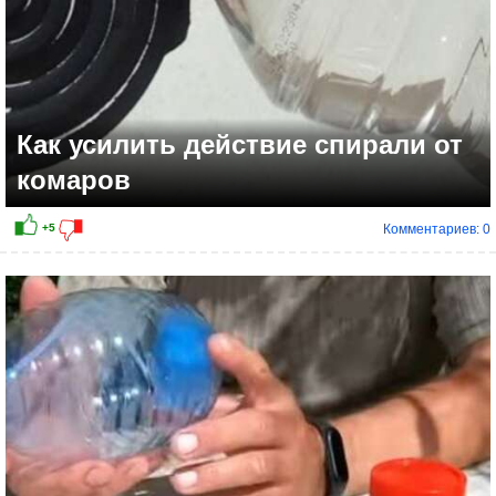
Как усилить действие спирали от
комаров
Комментариев: 0