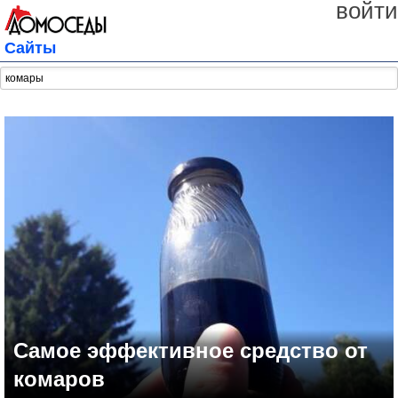
войти
Сайты
Самое эффективное средство от
комаров