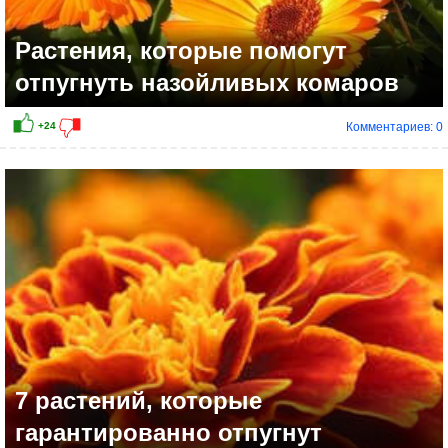
Растения, которые помогут
отпугнуть назойливых комаров
Комментариев: 0
7 растений, которые
гарантированно отпугнут