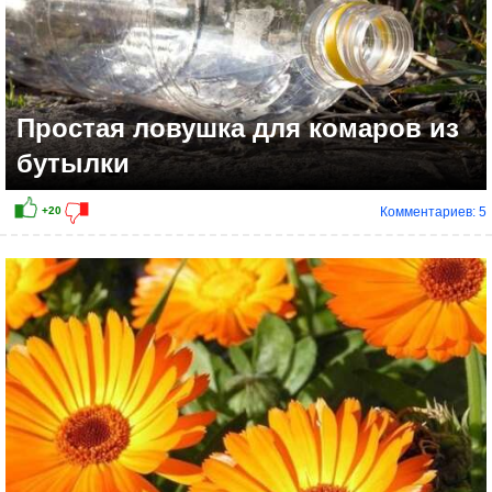
Простая ловушка для комаров из
бутылки
Комментариев: 5
+15