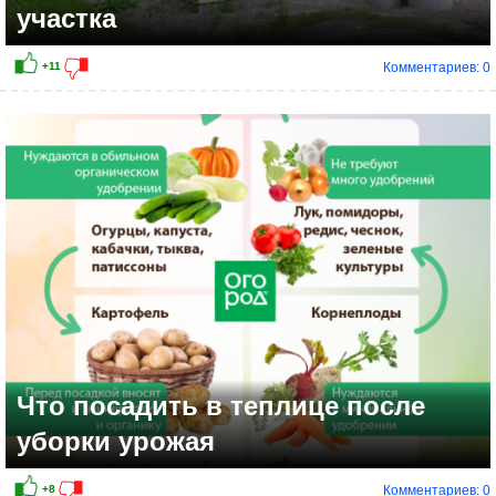
участка
Комментариев: 0
+8
Что посадить в теплице после
уборки урожая
Комментариев: 0