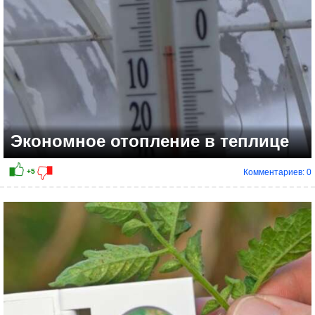
Экономное отопление в теплице
Комментариев: 0
+6