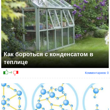
Как бороться с конденсатом в
теплице
Комментариев: 0
+8