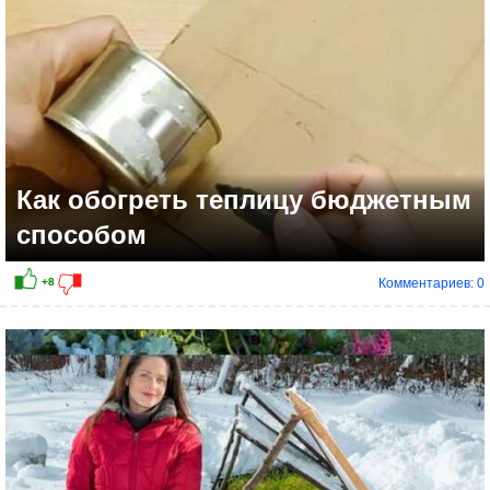
Как обогреть теплицу бюджетным
способом
Комментариев: 0