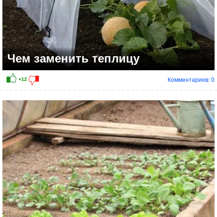
Чем заменить теплицу
Комментариев: 0
+8