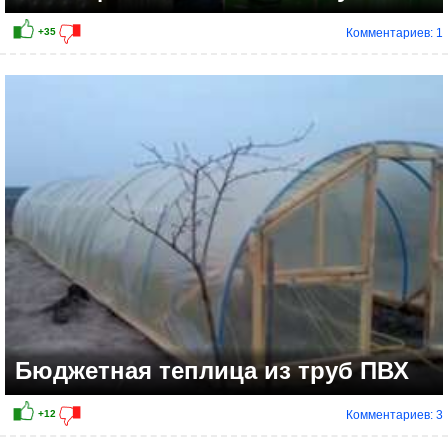
Комментариев: 1
+11
Бюджетная теплица из труб ПВХ
Комментариев: 3