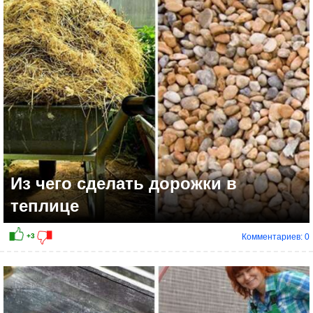
+4
Из чего сделать дорожки в
теплице
Комментариев: 0