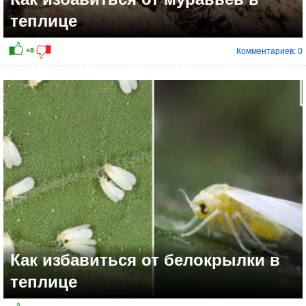
теплице
Комментариев: 0
Как избавиться от белокрылки в
теплице