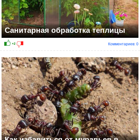
Санитарная обработка теплицы
Комментариев: 0
+3
Как избавиться от муравьев в