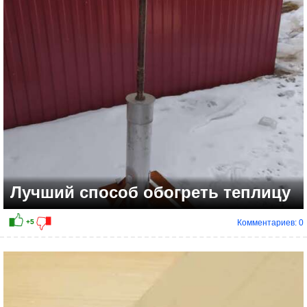
Лучший способ обогреть теплицу
Комментариев: 0
+2