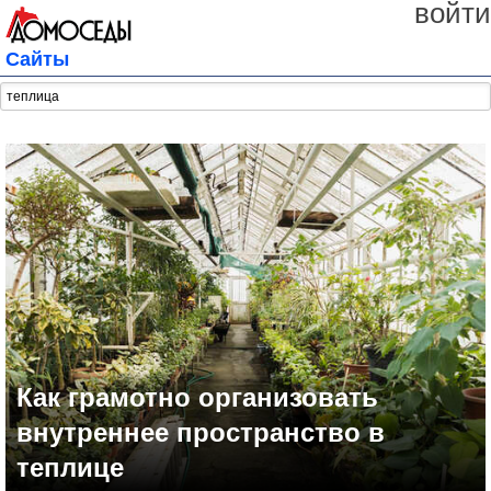
войти
Сайты
Как грамотно организовать
внутреннее пространство в
теплице