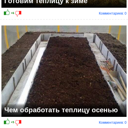
Готовим теплицу к зиме
Комментариев: 0
Чем обработать теплицу осенью
Комментариев: 0