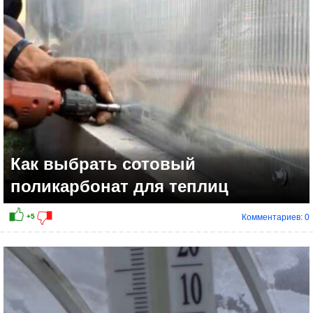
+4
Как выбрать сотовый
поликарбонат для теплиц
Комментариев: 0