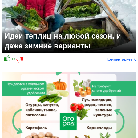
Идеи теплиц на любой сезон, и
даже зимние варианты
Комментариев: 0
+2