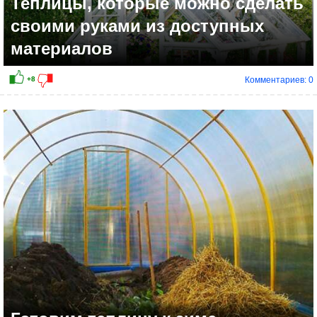
Теплицы, которые можно сделать
своими руками из доступных
материалов
Комментариев: 0
+5