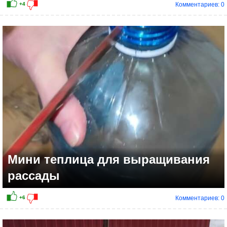
Комментариев: 0
+4
Мини теплица для выращивания
рассады
Комментариев: 0