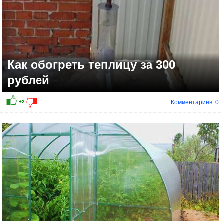
Как обогреть теплицу за 300
рублей
Комментариев: 0