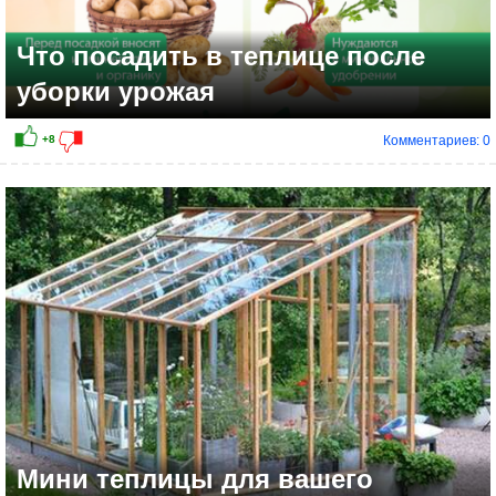
Что посадить в теплице после
уборки урожая
Комментариев: 0
Мини теплицы для вашего