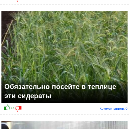
Обязательно посейте в теплице
эти сидераты
Комментариев: 0