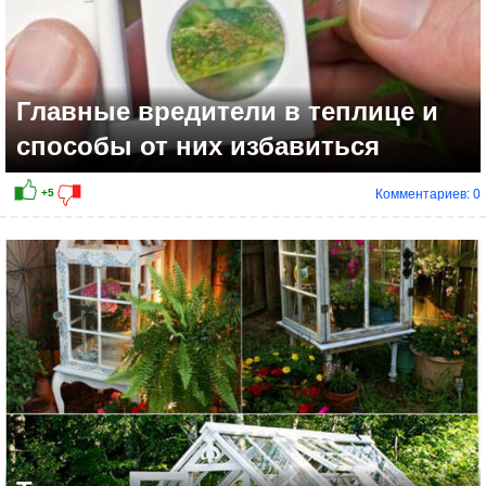
Главные вредители в теплице и
способы от них избавиться
Комментариев: 0