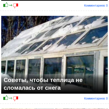
Комментариев: 0
Советы, чтобы теплица не
сломалась от снега
Комментариев: 0