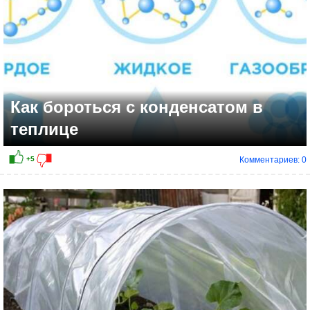
Как бороться с конденсатом в
теплице
Комментариев: 0