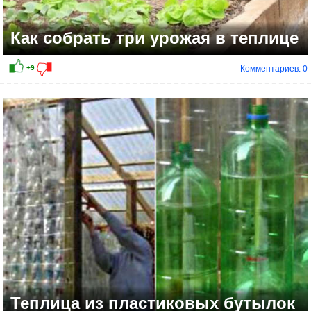
Как собрать три урожая в теплице
Комментариев: 0
Теплица из пластиковых бутылок