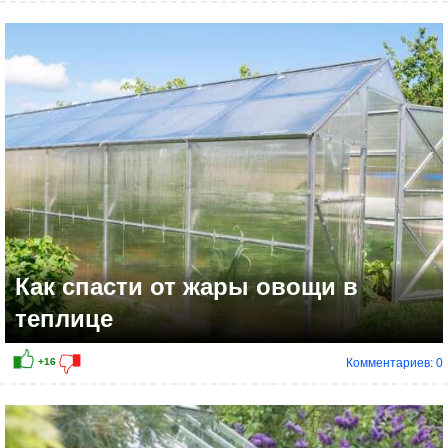
+8
Как спасти от жары овощи в
теплице
Комментариев: 0