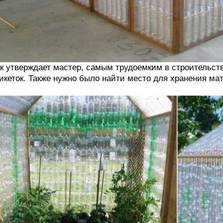
к утверждает мастер, самым трудоемким в строительст
икеток. Также нужно было найти место для хранения мат