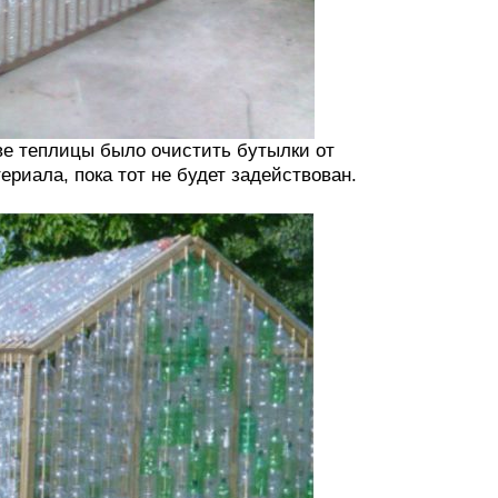
ве теплицы было очистить бутылки от
ериала, пока тот не будет задействован.