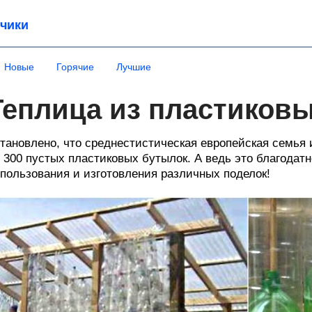
чики
Новые
Горячие
Лучшие
Теплица из пластиков
тановлено, что среднестистическая европейская семья 
 300 пустых пластиковых бутылок. А ведь это благодат
пользования и изготовления различных поделок!