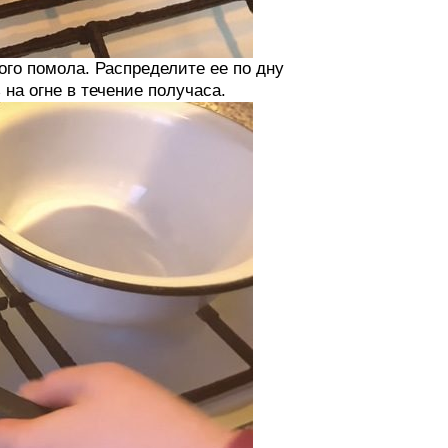
ого помола. Распределите ее по дну
 на огне в течение получаса.