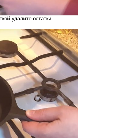
ткой удалите остатки.