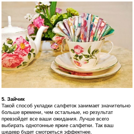
5. Зайчик
Такой способ укладки салфеток занимает значительно
больше времени, чем остальные, но результат
превзойдет все ваши ожидания. Лучше всего
выбирать однотонные яркие салфетки. Так ваш
шедевр будет смотреться эффектнее.