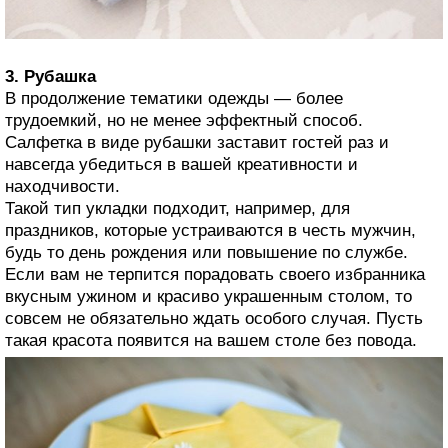
3. Рубашка
В продолжение тематики одежды — более
трудоемкий, но не менее эффектный способ.
Салфетка в виде рубашки заставит гостей раз и
навсегда убедиться в вашей креативности и
находчивости.
Такой тип укладки подходит, например, для
праздников, которые устраиваются в честь мужчин,
будь то день рождения или повышение по службе.
Если вам не терпится порадовать своего избранника
вкусным ужином и красиво украшенным столом, то
совсем не обязательно ждать особого случая. Пусть
такая красота появится на вашем столе без повода.