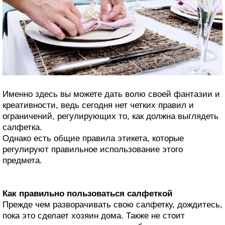
Именно здесь вы можете дать волю своей фантазии и
креативности, ведь сегодня нет четких правил и
ограничений, регулирующих то, как должна выглядеть
салфетка.
Однако есть общие правила этикета, которые
регулируют правильное использование этого
предмета.
Как правильно пользоваться салфеткой
Прежде чем разворачивать свою салфетку, дождитесь,
пока это сделает хозяин дома. Также не стоит