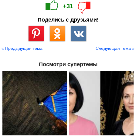
+31
Поделись с друзьями!
Сохранить
« Предыдущая тема
Следующая тема »
Посмотри супертемы