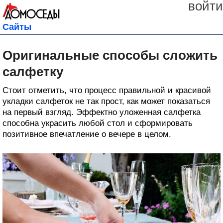
войти
Сайты
Оригинальные способы сложить
салфетку
Стоит отметить, что процесс правильной и красивой
укладки салфеток не так прост, как может показаться
на первый взгляд. Эффектно уложенная салфетка
способна украсить любой стол и сформировать
позитивное впечатление о вечере в целом.