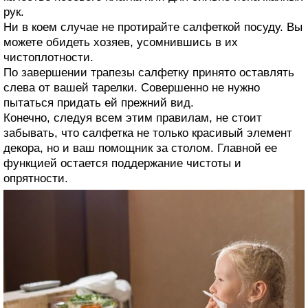
рук.
Ни в коем случае не протирайте салфеткой посуду. Вы
можете обидеть хозяев, усомнившись в их
чистоплотности.
По завершении трапезы салфетку принято оставлять
слева от вашей тарелки. Совершенно не нужно
пытаться придать ей прежний вид.
Конечно, следуя всем этим правилам, не стоит
забывать, что салфетка не только красивый элемент
декора, но и ваш помощник за столом. Главной ее
функцией остается поддержание чистоты и
опрятности.