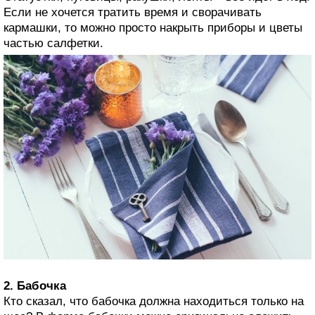
Если не хочется тратить время и сворачивать
кармашки, то можно просто накрыть приборы и цветы
частью салфетки.
2. Бабочка
Кто сказал, что бабочка должна находиться только на