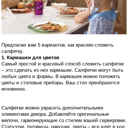
Предлагаю вам 5 вариантов, как красиво сложить
салфетку.
1. Кармашки для цветов
Самый простой и красивый способ сложить салфетки
– это сделать из них кармашки. Салфетки могут быть
любых цвета и формы. В кармашек можно положить
цветы и столовые приборы. Ваш стол преобразится
мгновенно.
Салфетки можно украсить дополнительными
элементами декора. Добавляйте оригинальные
мелочи, гармонирующие со стилем вашей сервировки.
Статуэтки, пуговицы, ракушки, ленты – все идет в ход.