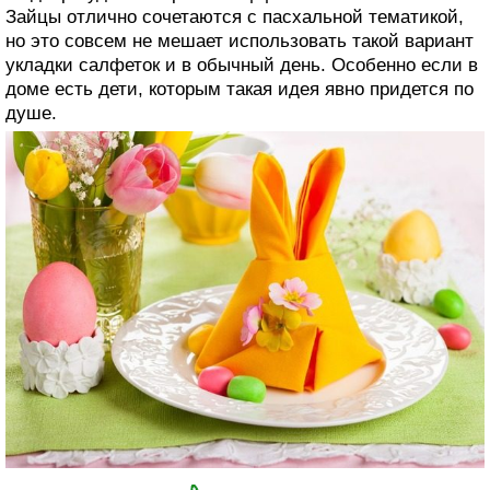
Зайцы отлично сочетаются с пасхальной тематикой,
но это совсем не мешает использовать такой вариант
укладки салфеток и в обычный день. Особенно если в
доме есть дети, которым такая идея явно придется по
душе.