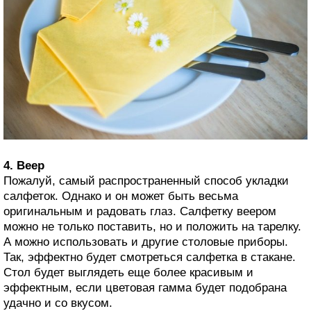
4. Веер
Пожалуй, самый распространенный способ укладки
салфеток. Однако и он может быть весьма
оригинальным и радовать глаз. Салфетку веером
можно не только поставить, но и положить на тарелку.
А можно использовать и другие столовые приборы.
Так, эффектно будет смотреться салфетка в стакане.
Стол будет выглядеть еще более красивым и
эффектным, если цветовая гамма будет подобрана
удачно и со вкусом.