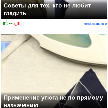
Советы для тех, кто не любит
гладить
Комментариев: 0
Применение утюга не по прямому
назначению