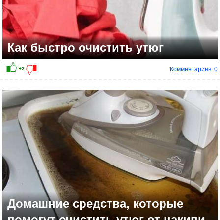
Как быстро очистить утюг
Комментариев: 0
+4
Домашние средства, которые
помогут очистить утюг от накипи