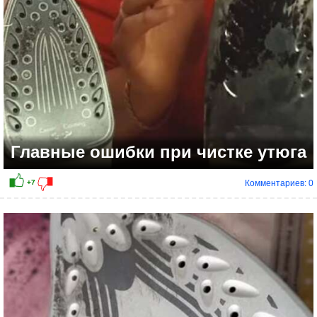
Главные ошибки при чистке утюга
Комментариев: 0