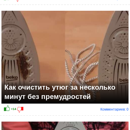
Как очистить утюг за несколько
минут без премудростей
Комментариев: 0