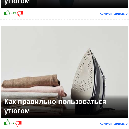
утюгом
Комментариев: 0
Как правильно пользоваться
утюгом
Комментариев: 0