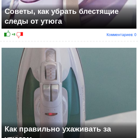
Советы, как убрать блестящие
следы от утюга
Комментариев: 0
+7
Как правильно ухаживать за