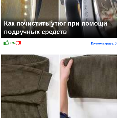
Как почистить утюг при помощи
подручных средств
Комментариев: 0
+6