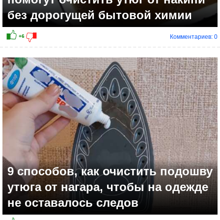
без дорогущей бытовой химии
Комментариев: 0
9 способов, как очистить подошву
утюга от нагара, чтобы на одежде
не оставалось следов