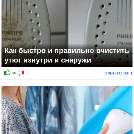
Как быстро и правильно очистить
утюг изнутри и снаружи
Комментариев: 1
+6