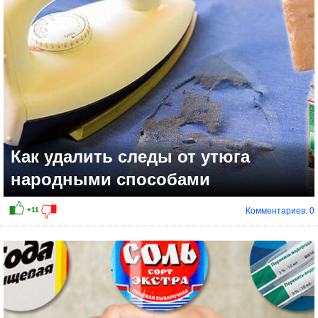
Как удалить следы от утюга
народными способами
Комментариев: 0
+13