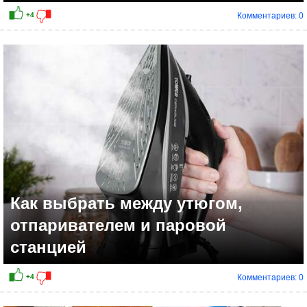
Комментариев: 0
Как выбрать между утюгом,
отпаривателем и паровой
станцией
Комментариев: 0