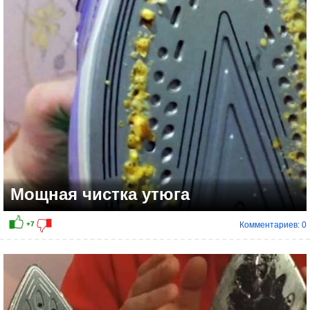
Мощная чистка утюга
Комментариев: 0
+5