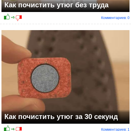
Как почистить утюг без труда
Комментариев: 0
+6
Как почистить утюг за 30 секунд
Комментариев: 1