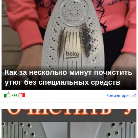
+7
Как за несколько минут почистить
утюг без специальных средств
Комментариев: 0