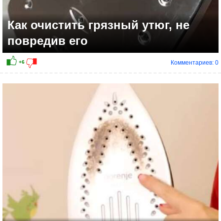
Как очистить грязный утюг, не
повредив его
Комментариев: 0