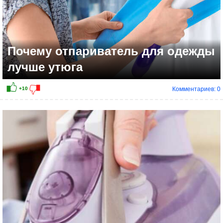
Почему отпариватель для одежды
лучше утюга
Комментариев: 0