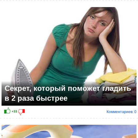
+7
Секрет, который поможет гладить
в 2 раза быстрее
Комментариев: 0