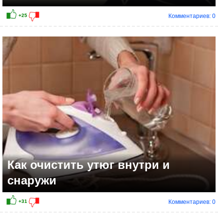
Комментариев: 0
+5
Как очистить утюг внутри и
снаружи
Комментариев: 0