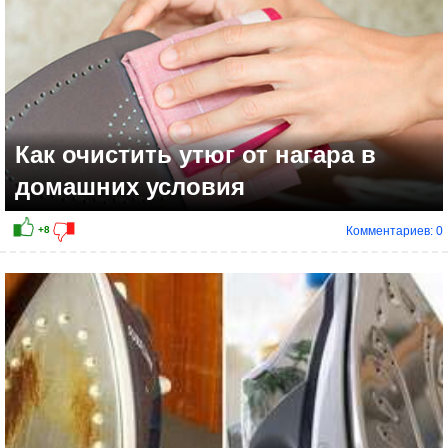
Как очистить утюг от нагара в
домашних условия
Комментариев: 0