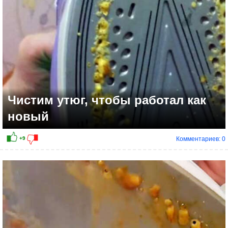
Чистим утюг, чтобы работал как
новый
Комментариев: 0
+4