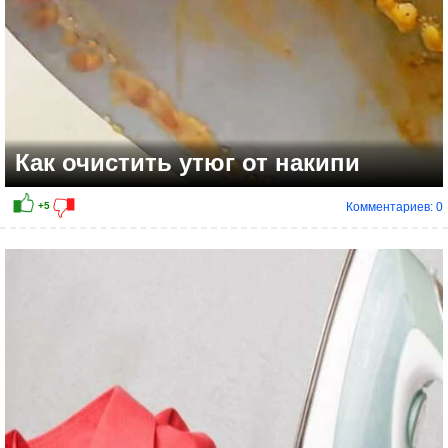
Как очистить утюг от накипи
Комментариев: 0