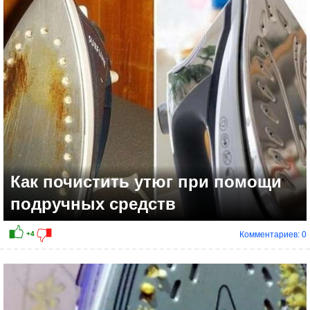
+4
Как почистить утюг при помощи
подручных средств
Комментариев: 0