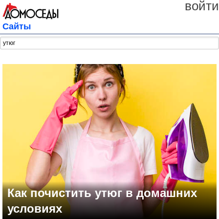
войти
Сайты
Как почистить утюг в домашних
условиях