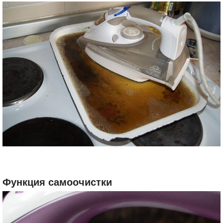
Функция самоочистки