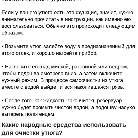
Если у вашего утюга есть эта функция, значит, нужно
внимательно прочитать в инструкции, как именно ею
воспользоваться. Обычно это происходит следующим
образом:
• Возьмите утюг, залейте воду в предназначенный для
этого отсек, и хорошо нагрейте прибор.
• Наклоните его над миской, раковиной или ведром,
чтобы подошва смотрела вниз, а затем включите
нужный режим. В процессе самоочистки из утюга
вместе с водой выйдет и вся накопившаяся грязь.
• После того, как жидкость закончится, резервуар
нужно будет промыть чистой водой, а подошву насухо
вытереть полотенцем.
Какие народные средства использовать
для очистки утюга?