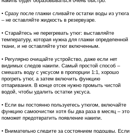
накипь будет образовываться очень быстро.
• Сразу после глажки сливайте остатки воды из утюга
– не оставляйте жидкость в резервуаре.
• Старайтесь не перегревать утюг: выставляйте
температуру, которая нужна для глажки определенной
ткани, и не оставляйте утюг включенным.
• Регулярно очищайте устройство, даже если нет
видимых следов накипи. Самый простой способ –
смешать воду с уксусом в пропорции 1:1, хорошо
прогреть утюг, а затем включить функцию
отпаривания. В конце отсек нужно промыть чистой
водой, чтобы удалить остатки уксуса.
• Если вы постоянно пользуетесь утюгом, включайте
функцию самоочистки хотя бы два раза в месяц – это
поможет предотвратить появление накипи.
• Внимательно следите за состоянием подошвы. Если