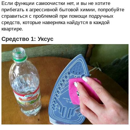
Если функции самоочистки нет, и вы не хотите
прибегать к агрессивной бытовой химии, попробуйте
справиться с проблемой при помощи подручных
средств, которые наверняка найдутся в каждой
квартире.
Средство 1: Уксус