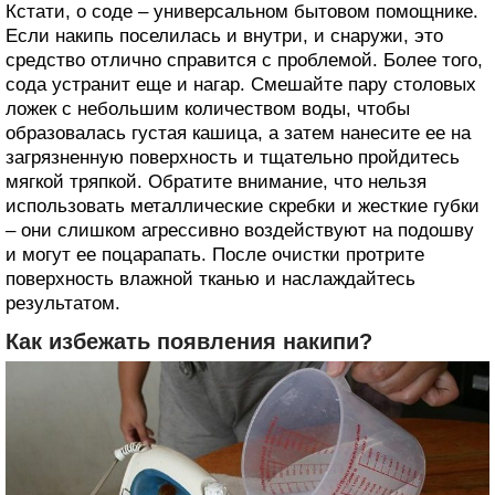
Кстати, о соде – универсальном бытовом помощнике.
Если накипь поселилась и внутри, и снаружи, это
средство отлично справится с проблемой. Более того,
сода устранит еще и нагар. Смешайте пару столовых
ложек с небольшим количеством воды, чтобы
образовалась густая кашица, а затем нанесите ее на
загрязненную поверхность и тщательно пройдитесь
мягкой тряпкой. Обратите внимание, что нельзя
использовать металлические скребки и жесткие губки
– они слишком агрессивно воздействуют на подошву
и могут ее поцарапать. После очистки протрите
поверхность влажной тканью и наслаждайтесь
результатом.
Как избежать появления накипи?