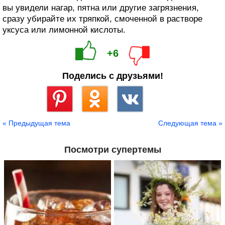
вы увидели нагар, пятна или другие загрязнения,
сразу убирайте их тряпкой, смоченной в растворе
уксуса или лимонной кислоты.
+6
Поделись с друзьями!
Сохранить
« Предыдущая тема
Следующая тема »
Посмотри супертемы