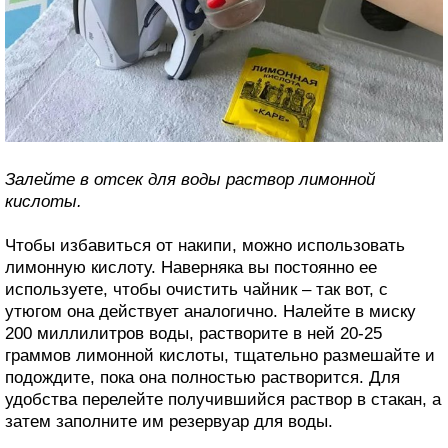
Залейте в отсек для воды раствор лимонной
кислоты.
Чтобы избавиться от накипи, можно использовать
лимонную кислоту. Наверняка вы постоянно ее
используете, чтобы очистить чайник – так вот, с
утюгом она действует аналогично. Налейте в миску
200 миллилитров воды, растворите в ней 20-25
граммов лимонной кислоты, тщательно размешайте и
подождите, пока она полностью растворится. Для
удобства перелейте получившийся раствор в стакан, а
затем заполните им резервуар для воды.