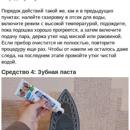
Порядок действий такой же, как и в предыдущих
пунктах: налейте газировку в отсек для воды,
включите режим с высокой температурой, подождите,
пока подошва хорошо прогреется, а затем включите
подачу пара, держа утюг над миской или раковиной.
Если прибор очистится не полностью, повторите
процедуру еще раз. Чтобы от накипи не осталось даже
следа, на последнем этапе промойте утюг чистой
водой.
Средство 4: Зубная паста