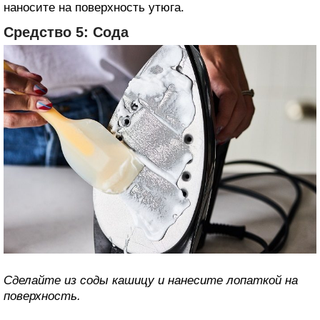
наносите на поверхность утюга.
Средство 5: Сода
Сделайте из соды кашицу и нанесите лопаткой на
поверхность.