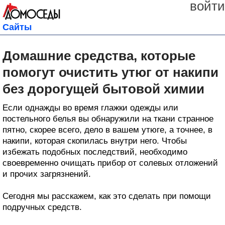
войти
Сайты
Домашние средства, которые
помогут очистить утюг от накипи
без дорогущей бытовой химии
Если однажды во время глажки одежды или
постельного белья вы обнаружили на ткани странное
пятно, скорее всего, дело в вашем утюге, а точнее, в
накипи, которая скопилась внутри него. Чтобы
избежать подобных последствий, необходимо
своевременно очищать прибор от солевых отложений
и прочих загрязнений.
Сегодня мы расскажем, как это сделать при помощи
подручных средств.