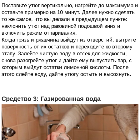
Поставьте утюг вертикально, нагрейте до максимума и
оставьте примерно на 10 минут. Далее нужно сделать
то же самое, что вы делали в предыдущем пункте:
наклонить утюг над раковиной подошвой вниз и
включить режим отпаривания.
Когда грязь и ржавчина выйдут из отверстий, вытрите
поверхность от их остатков и переходите ко второму
этапу. Залейте чистую воду в отсек для жидкости,
снова разогрейте утюг и дайте ему выпустить пар, с
которым выйдут остатки лимонной кислоты. После
этого слейте воду, дайте утюгу остыть и высохнуть.
Средство 3: Газированная вода