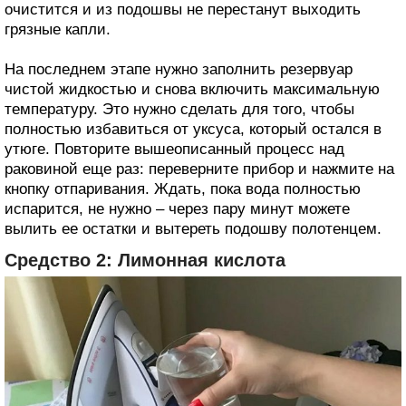
очистится и из подошвы не перестанут выходить
грязные капли.
На последнем этапе нужно заполнить резервуар
чистой жидкостью и снова включить максимальную
температуру. Это нужно сделать для того, чтобы
полностью избавиться от уксуса, который остался в
утюге. Повторите вышеописанный процесс над
раковиной еще раз: переверните прибор и нажмите на
кнопку отпаривания. Ждать, пока вода полностью
испарится, не нужно – через пару минут можете
вылить ее остатки и вытереть подошву полотенцем.
Средство 2: Лимонная кислота