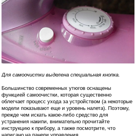
Для самоочистки выделена специальная кнопка.
Большинство современных утюгов оснащены
функцией самоочистки, которая существенно
облегчает процесс ухода за устройством (а некоторые
модели показывают еще и уровень налета). Поэтому,
прежде чем искать какое-либо средство для
устранения накипи, внимательно прочитайте
инструкцию к прибору, а также посмотрите, что
написано на панели управления.