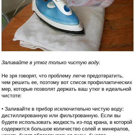
Заливайте в утюг только чистую воду.
Не зря говорят, что проблему легче предотвратить,
чем решить ее, поэтому вот список профилактических
мер, которые позволят держать ваш утюг в идеальной
чистоте:
• Заливайте в прибор исключительно чистую воду:
дистиллированную или фильтрованную. Если вы
будете использовать жидкость из-под крана, в которой
содержится большое количество солей и минералов,