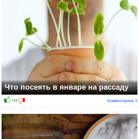
Что посеять в январе на рассаду
Комментариев: 0
+6