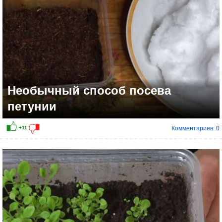
Необычный способ посева
петунии
Комментариев: 0