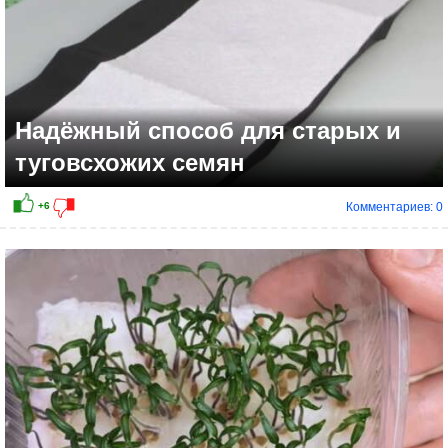
Надёжный способ для старых и
туговсхожих семян
Комментариев: 0