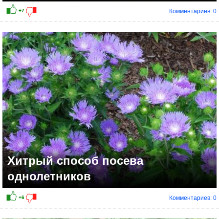
Комментариев: 0
Хитрый способ посева
однолетников
Комментариев: 0