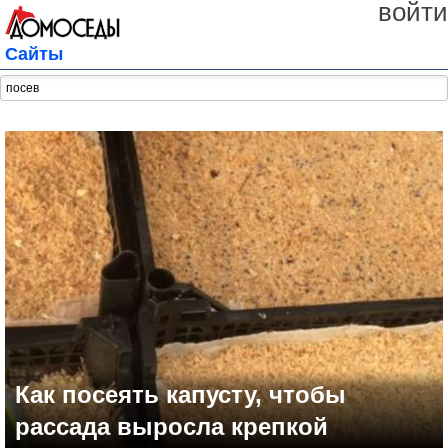
войти
Сайты
Как посеять капусту, чтобы
рассада выросла крепкой