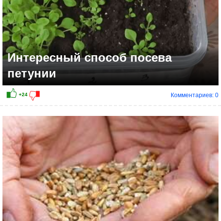
Интересный способ посева
петунии
Комментариев: 0
+8