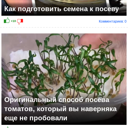
Как подготовить семена к посеву
Комментариев: 0
Оригинальный способ посева
томатов, который вы наверняка
еще не пробовали