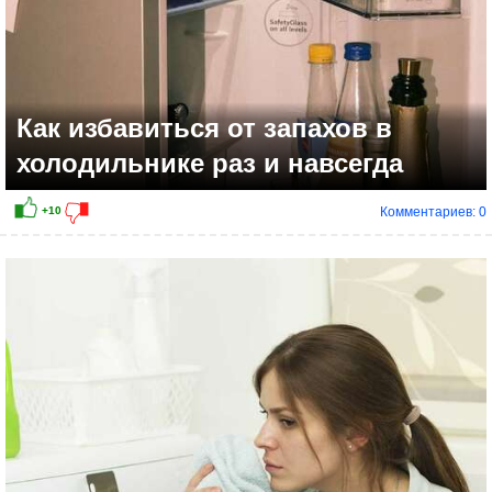
Как избавиться от запахов в
холодильнике раз и навсегда
Комментариев: 0
+7