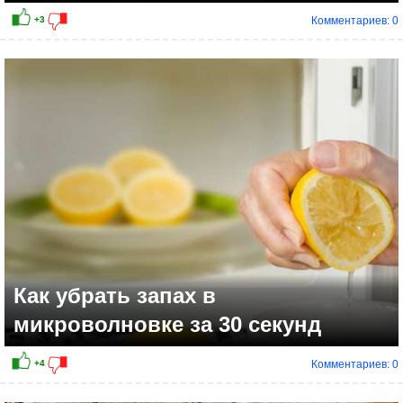
Комментариев: 0
Как убрать запах в
микроволновке за 30 секунд
Комментариев: 0