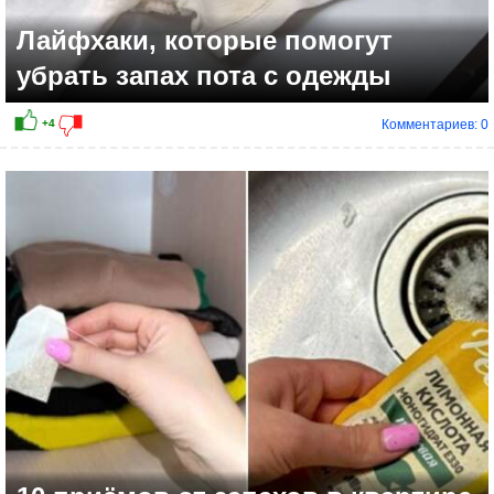
Лайфхаки, которые помогут
убрать запах пота с одежды
Комментариев: 0
+5