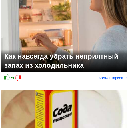
Как навсегда убрать неприятный
запах из холодильника
Комментариев: 0
+4