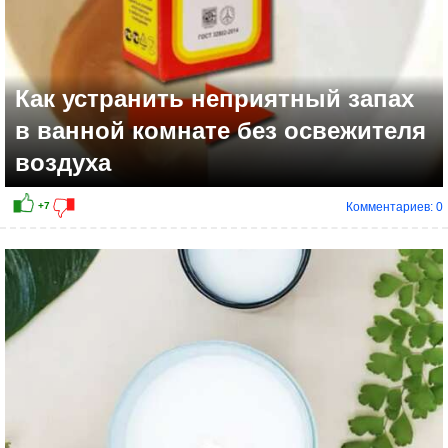
Как устранить неприятный запах
в ванной комнате без освежителя
воздуха
Комментариев: 0