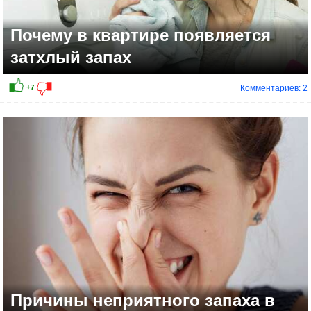
Почему в квартире появляется
затхлый запах
Комментариев: 2
Причины неприятного запаха в