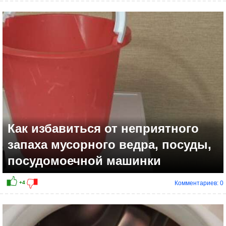
+5
Как избавиться от неприятного
запаха мусорного ведра, посуды,
посудомоечной машинки
Комментариев: 0