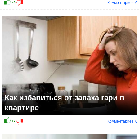
Комментариев: 0
+3
Как избавиться от запаха гари в
квартире
Комментариев: 0