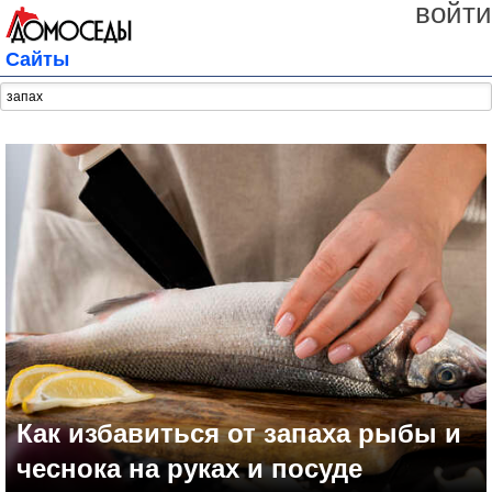
войти
Сайты
Как избавиться от запаха рыбы и
чеснока на руках и посуде