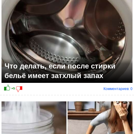
Что делать, если после стирки
бельё имеет затхлый запах
Комментариев: 0
+10