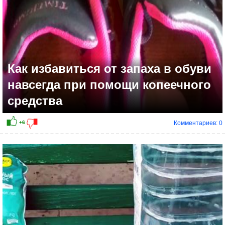
Как избавиться от запаха в обуви
навсегда при помощи копеечного
средства
Комментариев: 0
+7