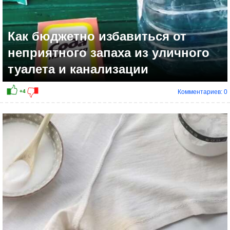
Как бюджетно избавиться от
неприятного запаха из уличного
туалета и канализации
Комментариев: 0