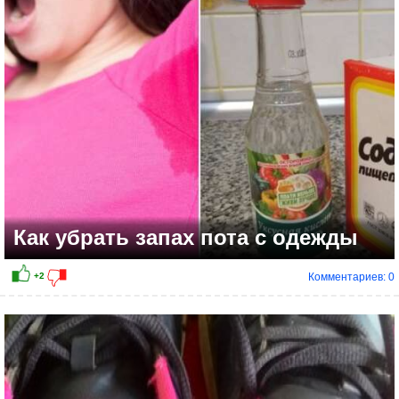
+6
Как убрать запах пота с одежды
Комментариев: 0