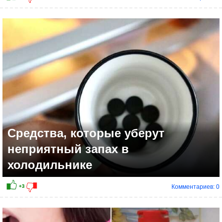
Средства, которые уберут
неприятный запах в
холодильнике
Комментариев: 0