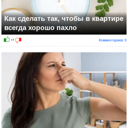
Как сделать так, чтобы в квартире
всегда хорошо пахло
Комментариев: 0
+3