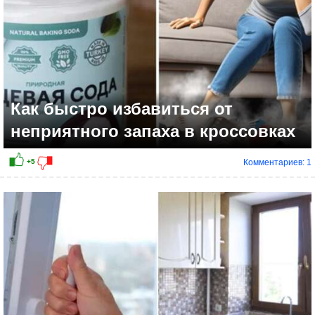
Как быстро избавиться от
неприятного запаха в кроссовках
Комментариев: 1