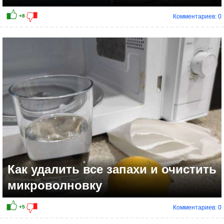
Комментариев: 0
+9
Как удалить все запахи и очистить
микроволновку
Комментариев: 0