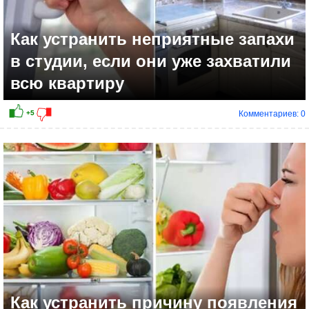
Как устранить неприятные запахи
в студии, если они уже захватили
всю квартиру
Комментариев: 0
+7
Как устранить причину появления