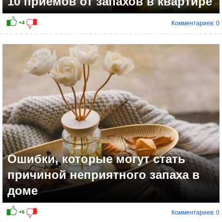
10 приёмов от запахов в квартире
Комментариев: 0
Ошибки, которые могут стать
причиной неприятного запаха в
доме
Комментариев: 0