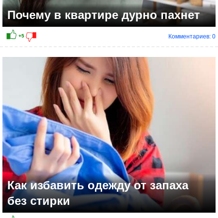
Почему в квартире дурно пахнет
Комментариев: 0
Как избавить одежду от запаха
без стирки