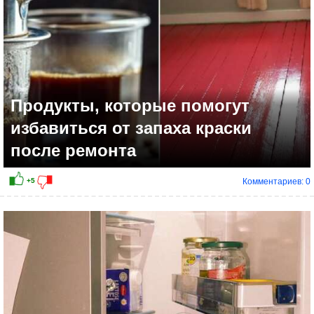
Продукты, которые помогут
избавиться от запаха краски
после ремонта
Комментариев: 0