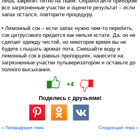
лишь закрепит пятно на ткани. Обработайте прибором
все загрязненные участки и оцените результат – если
запах остался, повторите процедуру.
• Лимонный сок – если запах нужно чем-то перебить,
сок цитрусового придется как нельзя кстати. Да, он не
сделает одежду чистой, но некоторое время вы не
будете слышать аромат пота. Смешайте воду и
лимонный сок в равных пропорциях, нанесите на
загрязненные участки пульверизатором и оставьте до
полного высыхания.
+4
Поделись с друзьями!
Сохранить
« Предыдущая тема
Следующая тема »