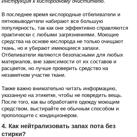
Инструкция к кислородному очистителю.
В последнее время кислородные отбеливатели и
пятновыводители набирают все большую
популярность, так как они эффективно справляются
практически с любыми загрязнениями. Моющие
средства на основе кислорода не только очищают
ткань, но и убирают имеющиеся запахи.
Отбеливатели являются безопасными для любых
материалов, вне зависимости от их составов и
расцветок, но лучше проверить средство на
незаметном участке ткани.
Также важно внимательно читать информацию,
указанную на этикетке, чтобы не повредить вещь.
После того, как вы обработаете одежду моющим
средством, выстирайте ее обычным способом и
прополощите с кондиционером.
4. Как нейтрализовать запах пота без
стирки?