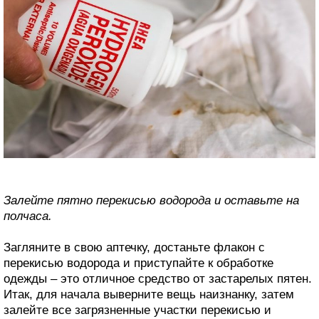
Залейте пятно перекисью водорода и оставьте на
полчаса.
Загляните в свою аптечку, достаньте флакон с
перекисью водорода и приступайте к обработке
одежды – это отличное средство от застарелых пятен.
Итак, для начала выверните вещь наизнанку, затем
залейте все загрязненные участки перекисью и