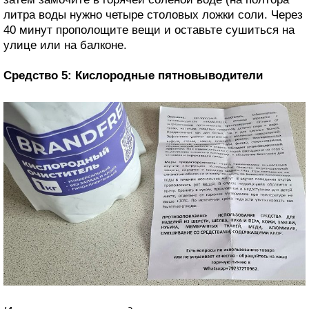
литра воды нужно четыре столовых ложки соли. Через
40 минут прополощите вещи и оставьте сушиться на
улице или на балконе.
Средство 5: Кислородные пятновыводители