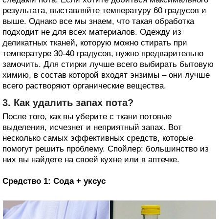
результата, выставляйте температуру 60 градусов и
выше. Однако все мы знаем, что такая обработка
подходит не для всех материалов. Одежду из
деликатных тканей, которую можно стирать при
температуре 30-40 градусов, нужно предварительно
замочить. Для стирки лучше всего выбирать бытовую
химию, в состав которой входят энзимы – они лучше
всего растворяют органические вещества.
3. Как удалить запах пота?
После того, как вы уберите с ткани потовые
выделения, исчезнет и неприятный запах. Вот
несколько самых эффективных средств, которые
помогут решить проблему. Спойлер: большинство из
них вы найдете на своей кухне или в аптечке.
Средство 1: Сода + уксус