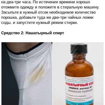
на два-три часа. По истечении времени хорошо
отожмите одежду и положите в стиральную машину.
Засыпьте в нужный отсек необходимое количество
порошка, добавьте туда же две-три чайных ложки
соды, и запустите нужный режим стирки.
Средство 2: Нашатырный спирт