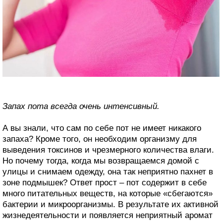
Запах пота всегда очень интенсивный.
А вы знали, что сам по себе пот не имеет никакого
запаха? Кроме того, он необходим организму для
выведения токсинов и чрезмерного количества влаги.
Но почему тогда, когда мы возвращаемся домой с
улицы и снимаем одежду, она так неприятно пахнет в
зоне подмышек? Ответ прост – пот содержит в себе
много питательных веществ, на которые «сбегаются»
бактерии и микроорганизмы. В результате их активной
жизнедеятельности и появляется неприятный аромат