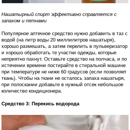
Нашатырный спирт эффективно справляется с
запахом и пятнами
Популярное аптечное средство нужно добавить в таз с
водой (на литр воды 20 миллилитров нашатыря),
хорошо размешать, а затем перелить в пульверизатор
и хорошо обработать те участки одежды, которые
неприятно пахнут. Оставьте средство на полчаса, и по
истечении времени постирайте в стиральной машине
при температуре не ниже 60 градусов (если позволяет
ткань). Чтобы на ткани не осталось запаха нашатыря,
при полоскании добавьте в нужный отсек небольшое
количество кондиционера.
Средство 3: Перекись водорода