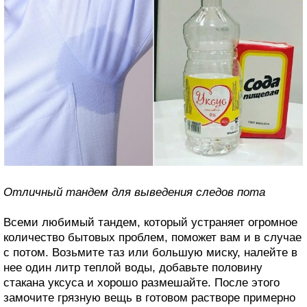
Отличный тандем для выведения следов пота
Всеми любимый тандем, который устраняет огромное
количество бытовых проблем, поможет вам и в случае
с потом. Возьмите таз или большую миску, налейте в
нее один литр теплой воды, добавьте половину
стакана уксуса и хорошо размешайте. После этого
замочите грязную вещь в готовом растворе примерно