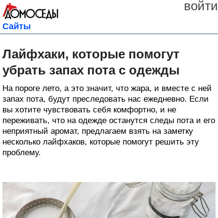
войти
Сайты
Лайфхаки, которые помогут
убрать запах пота с одежды
На пороге лето, а это значит, что жара, и вместе с ней
запах пота, будут преследовать нас ежедневно. Если
вы хотите чувствовать себя комфортно, и не
переживать, что на одежде останутся следы пота и его
неприятный аромат, предлагаем взять на заметку
несколько лайфхаков, которые помогут решить эту
проблему.