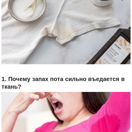
1. Почему запах пота сильно въедается в
ткань?