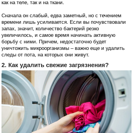
как на теле, так и на ткани.
Сначала он слабый, едва заметный, но с течением
времени лишь усиливается. Если вы почувствовали
запах, значит, количество бактерий резко
увеличилось, и самое время начинать активную
борьбу с ними. Причем, недостаточно будет
уничтожить микроорганизмы – важно еще и удалить
следы от пота, на которых они живут.
2. Как удалить свежие загрязнения?