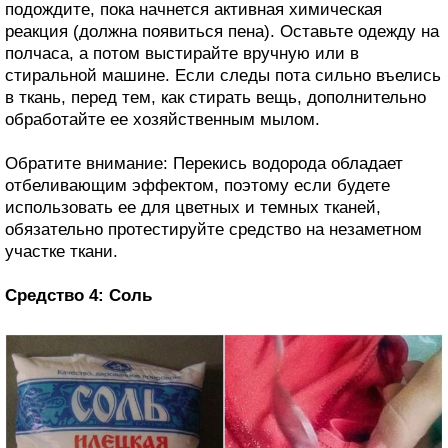
подождите, пока начнется активная химическая
реакция (должна появиться пена). Оставьте одежду на
полчаса, а потом выстирайте вручную или в
стиральной машине. Если следы пота сильно въелись
в ткань, перед тем, как стирать вещь, дополнительно
обработайте ее хозяйственным мылом.
Обратите внимание: Перекись водорода обладает
отбеливающим эффектом, поэтому если будете
использовать ее для цветных и темных тканей,
обязательно протестируйте средство на незаметном
участке ткани.
Средство 4: Соль