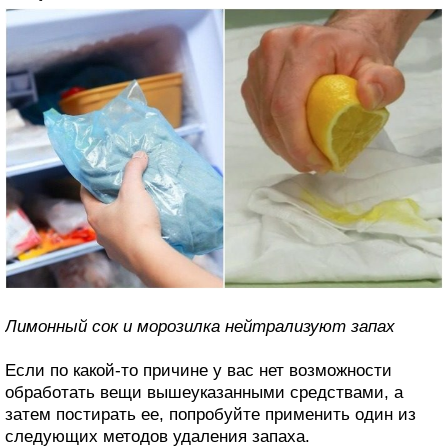
Лимонный сок и морозилка нейтрализуют запах
Если по какой-то причине у вас нет возможности
обработать вещи вышеуказанными средствами, а
затем постирать ее, попробуйте применить один из
следующих методов удаления запаха.