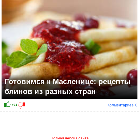
+7
Готовимся к Масленице: рецепты
блинов из разных стран
Комментариев: 0
Полная версия сайта