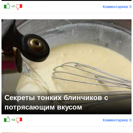
Комментариев: 0
Секреты тонких блинчиков с
потрясающим вкусом
Комментариев: 0