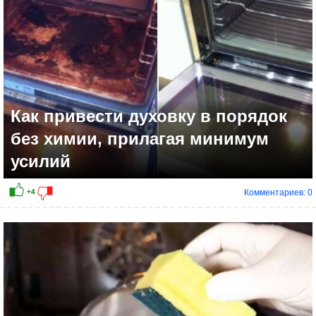
Как привести духовку в порядок
без химии, прилагая минимум
усилий
Комментариев: 0
+6