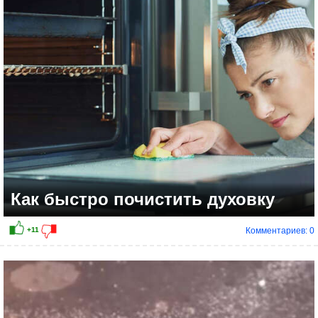
Как быстро почистить духовку
Комментариев: 0
+3