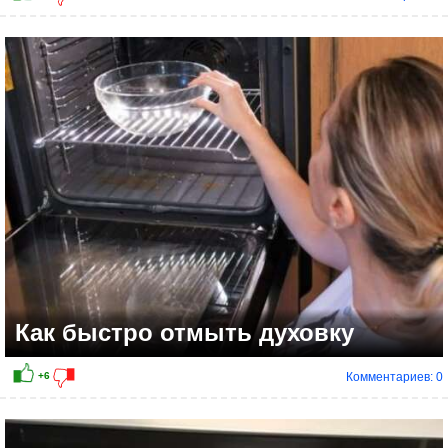
Как быстро отмыть духовку
Комментариев: 0