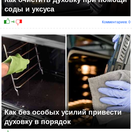
соды и уксуса
Комментариев: 0
Как без особых усилий привести
духовку в порядок