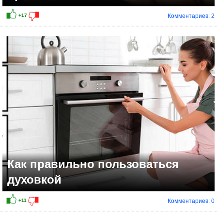
Комментариев: 2
+11
Как правильно пользоваться
духовкой
Комментариев: 0