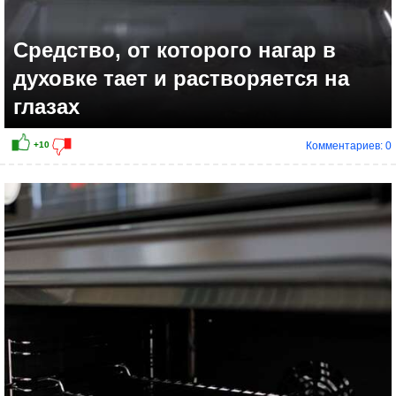
Средство, от которого нагар в
духовке тает и растворяется на
глазах
Комментариев: 0
+11