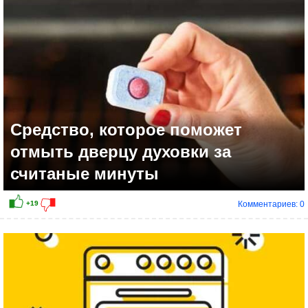
Средство, которое поможет
отмыть дверцу духовки за
считаные минуты
Комментариев: 0
+14