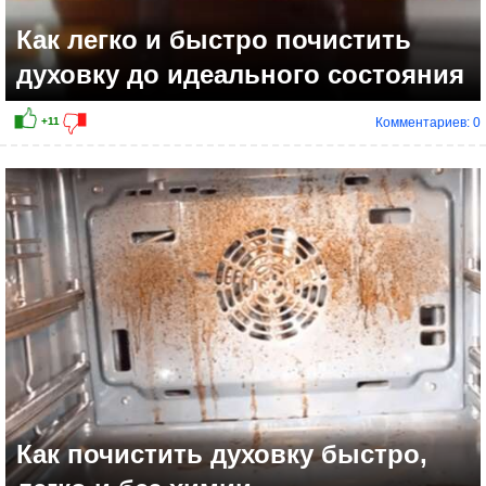
Как легко и быстро почистить
духовку до идеального состояния
Комментариев: 0
+11
Как почистить духовку быстро,