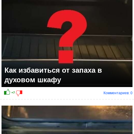
+7
Как избавиться от запаха в
духовом шкафу
Комментариев: 0