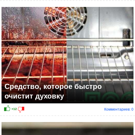
+22
Средство, которое быстро
очистит духовку
Комментариев: 0