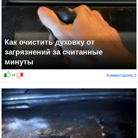
Как очистить духовку от
загрязнений за считанные
минуты
Комментариев: 0
+3