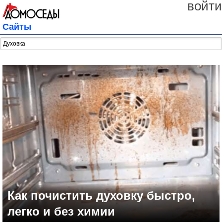
войти
Сайты
Как почистить духовку быстро,
легко и без химии