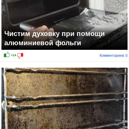
Чистим духовку при помощи
алюминиевой фольги
Комментариев: 0
+13