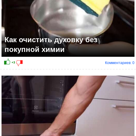
Как очистить духовку без
покупной химии
Комментариев: 0