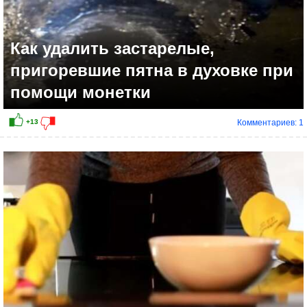
Как удалить застарелые,
пригоревшие пятна в духовке при
помощи монетки
Комментариев: 1