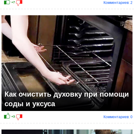
Комментариев: 2
+4
Как очистить духовку при помощи
соды и уксуса
Комментариев: 0