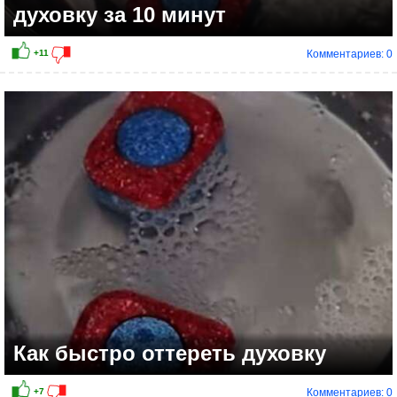
духовку за 10 минут
Комментариев: 0
+6
Как быстро оттереть духовку
Комментариев: 0