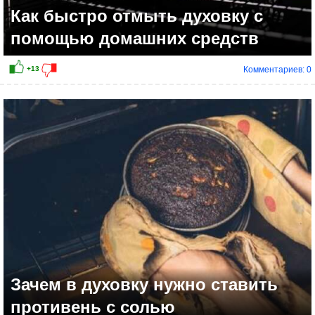
Как быстро отмыть духовку с
помощью домашних средств
Комментариев: 0
Зачем в духовку нужно ставить
противень с солью