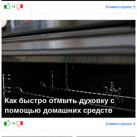
Комментариев: 0
Как быстро отмыть духовку с
помощью домашних средств
Комментариев: 0