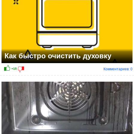
Как быстро очистить духовку
Комментариев: 0