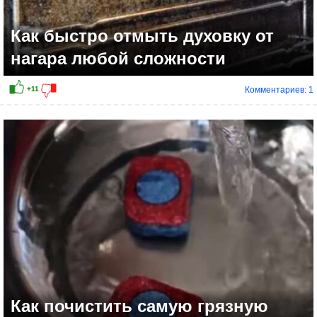
Как быстро отмыть духовку от
нагара любой сложности
Комментариев: 1
Как почистить самую грязную