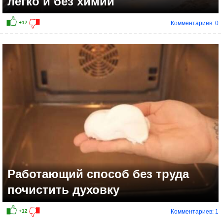
легко и без химии
Комментариев: 0
Работающий способ без труда
почистить духовку
Комментариев: 1