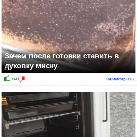
Зачем после готовки ставить в
духовку миску
Комментариев: 0