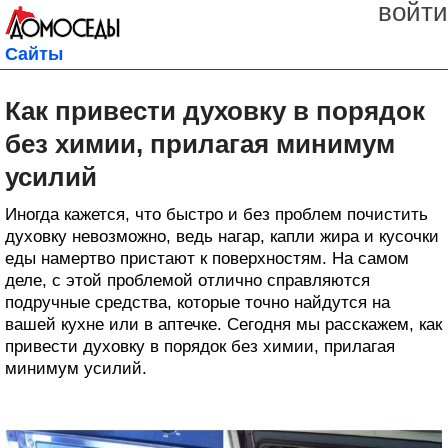
войти
Сайты
Как привести духовку в порядок
без химии, прилагая минимум
усилий
Иногда кажется, что быстро и без проблем почистить
духовку невозможно, ведь нагар, капли жира и кусочки
еды намертво пристают к поверхностям. На самом
деле, с этой проблемой отлично справляются
подручные средства, которые точно найдутся на
вашей кухне или в аптечке. Сегодня мы расскажем, как
привести духовку в порядок без химии, прилагая
минимум усилий.