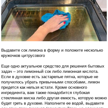
Выдавите сок лимона в форму и положите несколько
кружочков цитрусового
Еще одно актуальное средство для решения бытовых
задач – это лимонный сок либо лимонная кислота.
Если в духовке есть застарелые пятна, которые не
получилось убрать привычными способами, лимон
придется как нельзя кстати. Кроме основного
ингредиента, вам также понадобится глубокая
стеклянная миска либо другая емкость, которую можно
будет греть в духовке. Наполните ее водой, выдавите