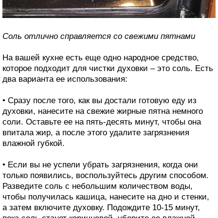
Соль отлично справляется со свежими пятнами
На вашей кухне есть еще одно народное средство,
которое подходит для чистки духовки – это соль. Есть
два варианта ее использования:
• Сразу после того, как вы достали готовую еду из
духовки, нанесите на свежие жирные пятна немного
соли. Оставьте ее на пять-десять минут, чтобы она
впитала жир, а после этого удалите загрязнения
влажной губкой.
• Если вы не успели убрать загрязнения, когда они
только появились, воспользуйтесь другим способом.
Разведите соль с небольшим количеством воды,
чтобы получилась кашица, нанесите на дно и стенки,
а затем включите духовку. Подождите 10-15 минут,