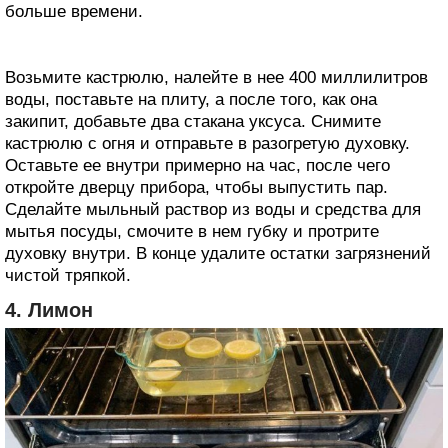
больше времени.
Возьмите кастрюлю, налейте в нее 400 миллилитров
воды, поставьте на плиту, а после того, как она
закипит, добавьте два стакана уксуса. Снимите
кастрюлю с огня и отправьте в разогретую духовку.
Оставьте ее внутри примерно на час, после чего
откройте дверцу прибора, чтобы выпустить пар.
Сделайте мыльный раствор из воды и средства для
мытья посуды, смочите в нем губку и протрите
духовку внутри. В конце удалите остатки загрязнений
чистой тряпкой.
4. Лимон