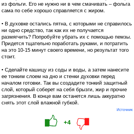
из фольги. Его не нужно ни в чем смачивать – фольга
сама по себе хорошо справляется с жиром.
• В духовке остались пятна, с которыми не справилось
ни одно средство, так как их не получается
размягчить? Попробуйте убрать их с помощью пемзы.
Придется тщательно поработать руками, и потратить
на это 10-15 минут своего времени, но результат того
стоит.
• Сделайте кашицу из соды и воды, а затем нанесите
ее тонким слоем на дно и стенки духовки перед
началом готовки. Так вы создадите тонкий защитный
слой, который соберет на себя брызги, жир и прочие
загрязнения. В конце вам останется лишь аккуратно
снять этот слой влажной губкой.
Источник
+4