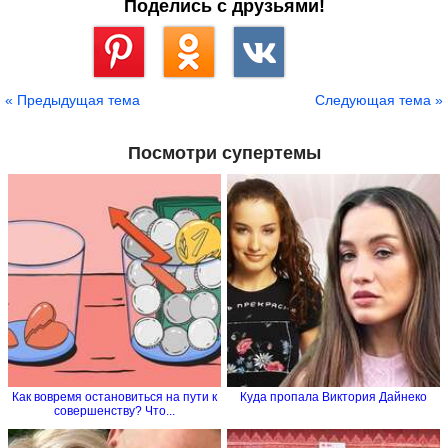
Поделись с друзьями!
Сохранить
« Предыдущая тема
Следующая тема »
Посмотри супертемы
Как вовремя остановиться на пути к
Куда пропала Виктория Дайнеко
совершенству? Что...