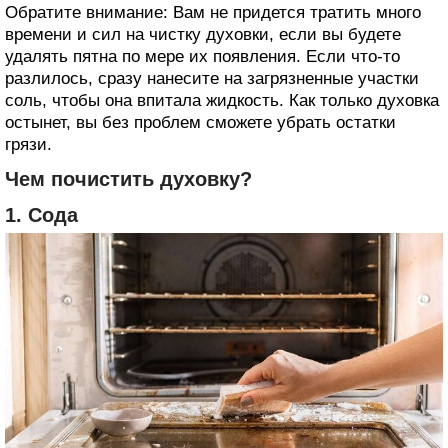
Обратите внимание: Вам не придется тратить много
времени и сил на чистку духовки, если вы будете
удалять пятна по мере их появления. Если что-то
разлилось, сразу нанесите на загрязненные участки
соль, чтобы она впитала жидкость. Как только духовка
остынет, вы без проблем сможете убрать остатки
грязи.
Чем почистить духовку?
1. Сода