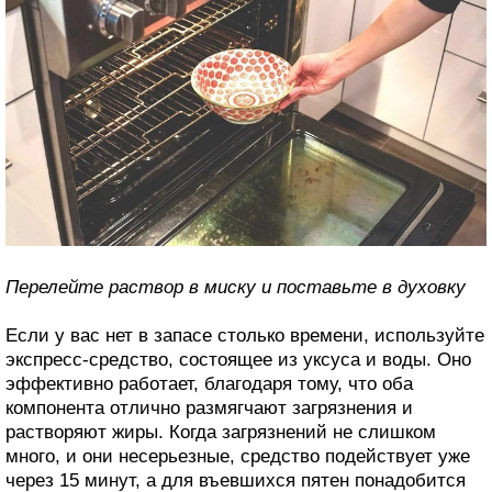
Перелейте раствор в миску и поставьте в духовку
Если у вас нет в запасе столько времени, используйте
экспресс-средство, состоящее из уксуса и воды. Оно
эффективно работает, благодаря тому, что оба
компонента отлично размягчают загрязнения и
растворяют жиры. Когда загрязнений не слишком
много, и они несерьезные, средство подействует уже
через 15 минут, а для въевшихся пятен понадобится