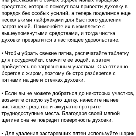
средствах, которые помогут вам привести духовку в
порядок без особых усилий, а теперь поделимся еще
несколькими лайфхаками для быстрого удаления
загрязнений. Применяйте их в комплексе с
вышеупомянутыми средствами, и тогда чистка
духовки превратится в настоящее удовольствие.
• Чтобы убрать свежие пятна, распечатайте таблетку
для посудомойки, смочите ее водой, а затем
пройдитесь по загрязненным участкам. Она отлично
борется с жиром, поэтому быстро разберется с
пятнами на дне и стенках духовки.
• Если вы не можете добраться до некоторых участков,
возьмите старую зубную щетку, нанесите на нее
чистящее средство и аккуратно протрите
труднодоступные места. Благодаря своей мягкой
щетине она не повредит поверхность духовки.
• Для удаления застаревших пятен используйте шарик