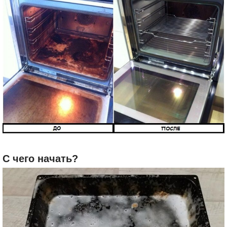
С чего начать?