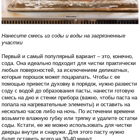
Нанесите смесь из соды и воды на загрязненные
участки
Первый и самый популярный вариант – это, конечно,
сода. Она идеально подходит для чистки практически
любых поверхностей, за исключением деликатных,
которые порошок может поцарапать. Чтобы с ее
помощью привести духовку в порядок, нужно развести
соду с водой до образования пасты, нанести готовую
смесь на дно и стенки прибора (важно, чтобы паста на
попала на нагревательные элементы) и оставить на
несколько часов либо на ночь. По истечении времени
возьмите влажную губку или тряпку и удалите остатки
соды. Кстати, ее же можно использовать для чистки
дверцы внутри и снаружи. Для этого пасту нужно
будет оставить всего на 30-40 минут.