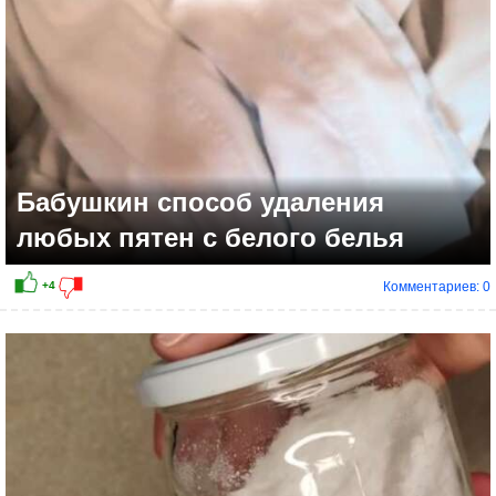
Бабушкин способ удаления
любых пятен с белого белья
Комментариев: 0