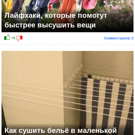
Лайфхаки, которые помогут
быстрее высушить вещи
Комментариев: 0
Как сушить бельё в маленькой