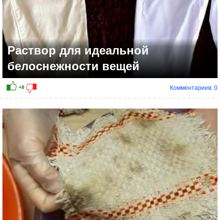
Раствор для идеальной
белоснежности вещей
Комментариев: 0