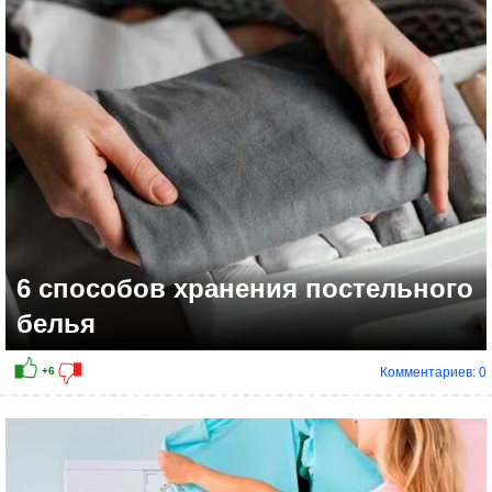
+9
6 способов хранения постельного
белья
Комментариев: 0