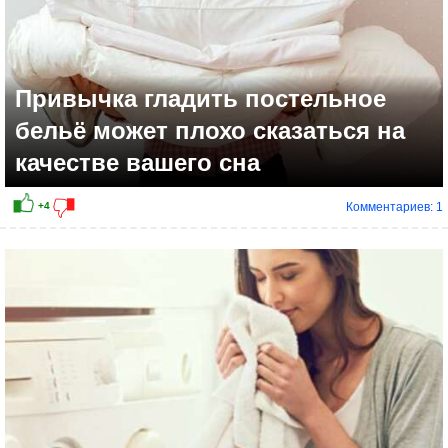
Привычка гладить постельное
бельё может плохо сказаться на
качестве вашего сна
Комментариев: 1