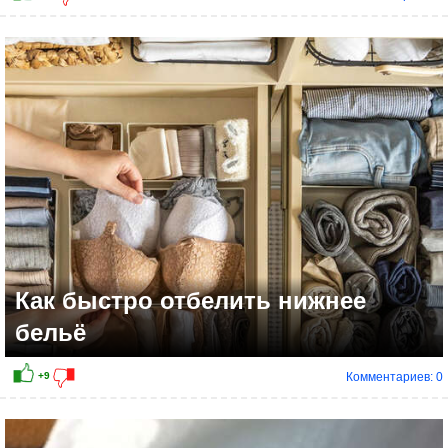
Как быстро отбелить нижнее
бельё
Комментариев: 0