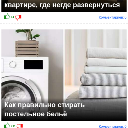
квартире, где негде развернуться
Комментариев: 0
+5
Как правильно стирать
постельное бельё
Комментариев: 0