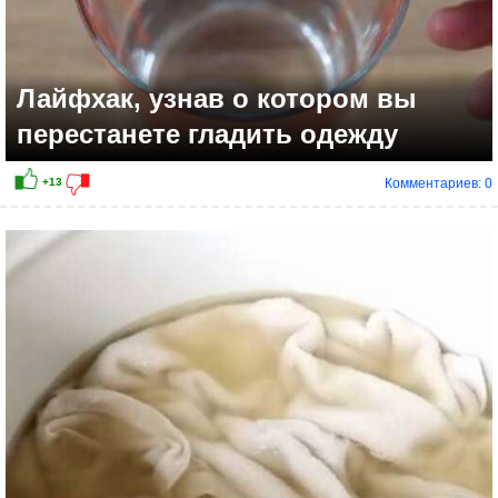
Лайфхак, узнав о котором вы
перестанете гладить одежду
Комментариев: 0
+2