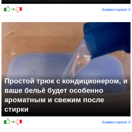
Комментариев: 0
+4
Простой трюк с кондиционером, и
ваше бельё будет особенно
ароматным и свежим после
стирки
Комментариев: 0