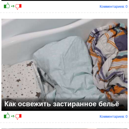
Комментариев: 0
Как освежить застиранное бельё
Комментариев: 0