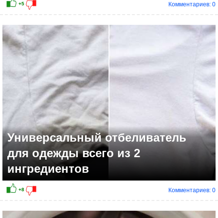
Комментариев: 0
+6
Универсальный отбеливатель
для одежды всего из 2
ингредиентов
Комментариев: 0