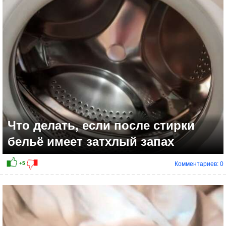
Что делать, если после стирки
бельё имеет затхлый запах
Комментариев: 0
+4