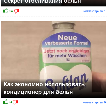
Секрет отбеливания белья
Комментариев: 1
Как экономно использовать
кондиционер для белья
Комментариев: 0