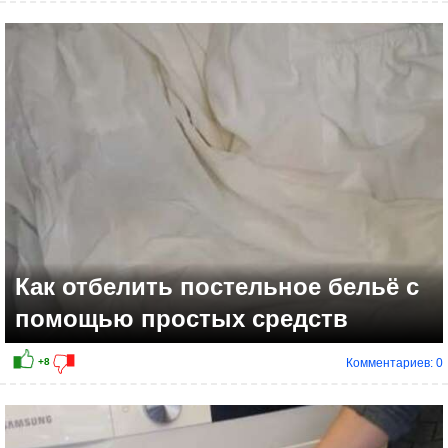
+4
Как отбелить постельное бельё с
помощью простых средств
Комментариев: 0