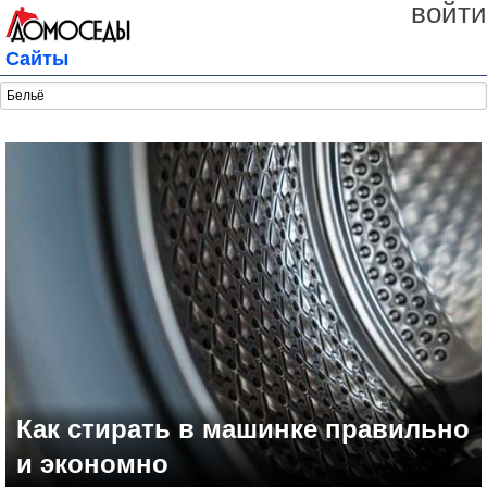
войти
Сайты
Как стирать в машинке правильно
и экономно