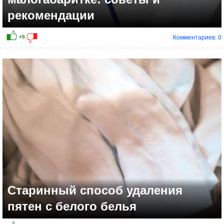
рекомендации
Комментариев: 0
Старинный способ удаления
пятен с белого белья