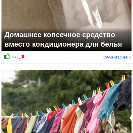
Домашнее копеечное средство
вместо кондиционера для белья
Комментариев: 0
+11