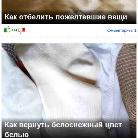
Как отбелить пожелтевшие вещи
Комментариев: 1
Как вернуть белоснежный цвет
белью