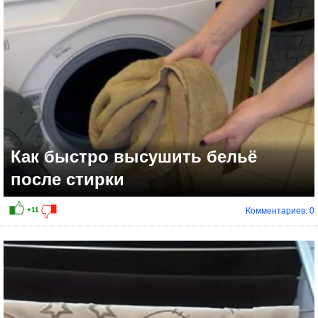
Как быстро высушить бельё
после стирки
Комментариев: 0
+10