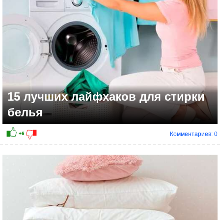
15 лучших лайфхаков для стирки
белья
Комментариев: 0
+5