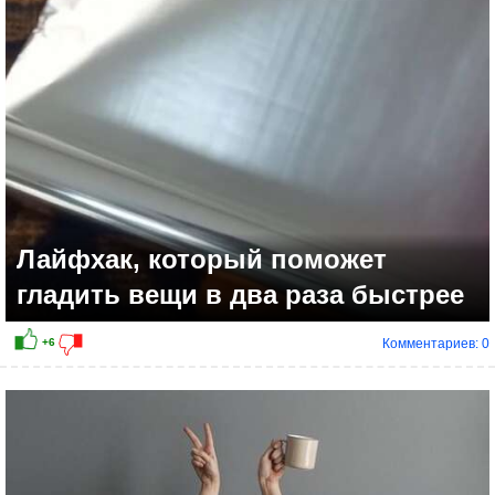
+5
Лайфхак, который поможет
гладить вещи в два раза быстрее
Комментариев: 0