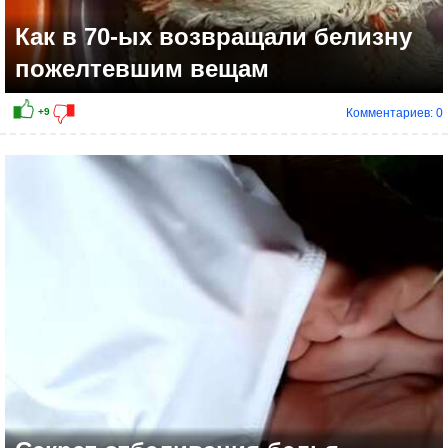
Как в 70-ых возвращали белизну
пожелтевшим вещам
Комментариев: 0
+5