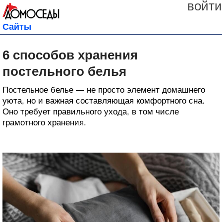
войти
Сайты
6 способов хранения
постельного белья
Постельное белье — не просто элемент домашнего
уюта, но и важная составляющая комфортного сна.
Оно требует правильного ухода, в том числе
грамотного хранения.