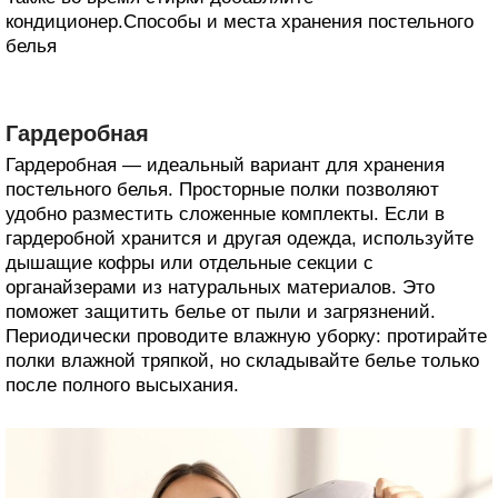
кондиционер.Способы и места хранения постельного
белья
Гардеробная
Гардеробная — идеальный вариант для хранения
постельного белья. Просторные полки позволяют
удобно разместить сложенные комплекты. Если в
гардеробной хранится и другая одежда, используйте
дышащие кофры или отдельные секции с
органайзерами из натуральных материалов. Это
поможет защитить белье от пыли и загрязнений.
Периодически проводите влажную уборку: протирайте
полки влажной тряпкой, но складывайте белье только
после полного высыхания.