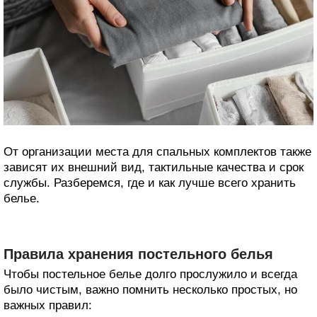
От организации места для спальных комплектов также
зависят их внешний вид, тактильные качества и срок
службы. Разберемся, где и как лучше всего хранить
белье.
Правила хранения постельного белья
Чтобы постельное белье долго прослужило и всегда
было чистым, важно помнить несколько простых, но
важных правил: