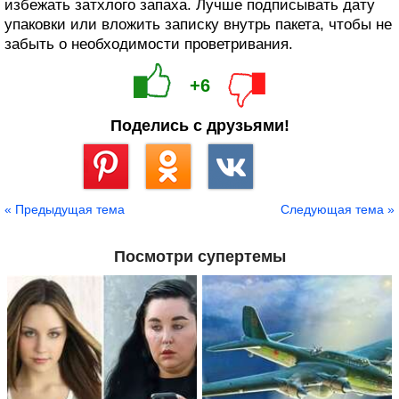
избежать затхлого запаха. Лучше подписывать дату
упаковки или вложить записку внутрь пакета, чтобы не
забыть о необходимости проветривания.
+6
Поделись с друзьями!
Сохранить
« Предыдущая тема
Следующая тема »
Посмотри супертемы