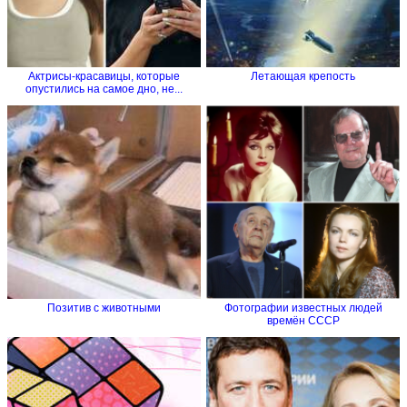
Актрисы-красавицы, которые
Летающая крепость
опустились на самое дно, не...
Позитив с животными
Фотографии известных людей
времён СССР