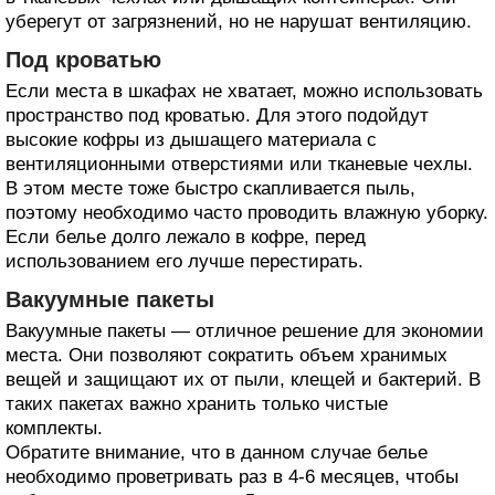
уберегут от загрязнений, но не нарушат вентиляцию.
Под кроватью
Если места в шкафах не хватает, можно использовать
пространство под кроватью. Для этого подойдут
высокие кофры из дышащего материала с
вентиляционными отверстиями или тканевые чехлы.
В этом месте тоже быстро скапливается пыль,
поэтому необходимо часто проводить влажную уборку.
Если белье долго лежало в кофре, перед
использованием его лучше перестирать.
Вакуумные пакеты
Вакуумные пакеты — отличное решение для экономии
места. Они позволяют сократить объем хранимых
вещей и защищают их от пыли, клещей и бактерий. В
таких пакетах важно хранить только чистые
комплекты.
Обратите внимание, что в данном случае белье
необходимо проветривать раз в 4-6 месяцев, чтобы