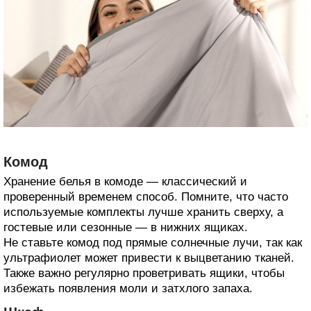
Комод
Хранение белья в комоде — классический и
проверенный временем способ. Помните, что часто
используемые комплекты лучше хранить сверху, а
гостевые или сезонные — в нижних ящиках.
Не ставьте комод под прямые солнечные лучи, так как
ультрафиолет может привести к выцветанию тканей.
Также важно регулярно проветривать ящики, чтобы
избежать появления моли и затхлого запаха.