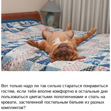
Вот только надо ли так сильно стараться понравиться
гостям, если тебе вполне комфортно в остальные дни
пользоваться цветастыми полотенчиками и спать на
кровати, застеленной постельным бельем из разных
комплектов?