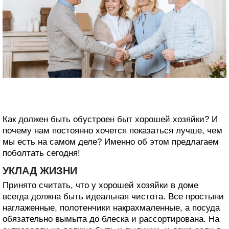
Как должен быть обустроен быт хорошей хозяйки? И
почему нам постоянно хочется показаться лучше, чем
мы есть на самом деле? Именно об этом предлагаем
поболтать сегодня!
УКЛАД ЖИЗНИ
Принято считать, что у хорошей хозяйки в доме
всегда должна быть идеальная чистота. Все простыни
наглаженные, полотенчики накрахмаленные, а посуда
обязательно вымыта до блеска и рассортирована. На