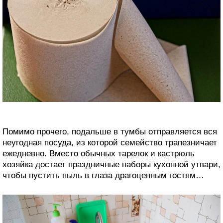
Помимо прочего, подальше в тумбы отправляется вся
неугодная посуда, из которой семейство трапезничает
ежедневно. Вместо обычных тарелок и кастрюль
хозяйка достает праздничные наборы кухонной утвари,
чтобы пустить пыль в глаза драгоценным гостям…