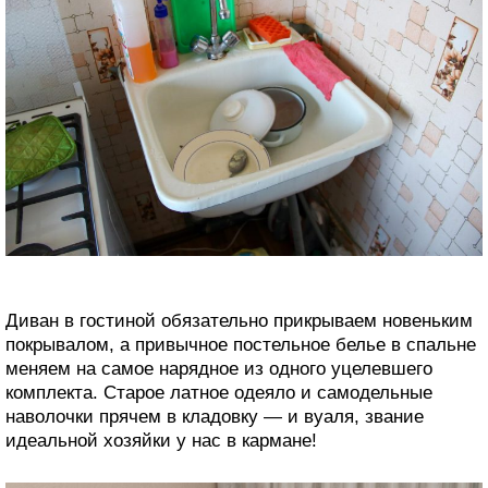
Диван в гостиной обязательно прикрываем новеньким
покрывалом, а привычное постельное белье в спальне
меняем на самое нарядное из одного уцелевшего
комплекта. Старое латное одеяло и самодельные
наволочки прячем в кладовку — и вуаля, звание
идеальной хозяйки у нас в кармане!