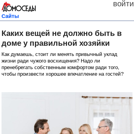
войти
Сайты
Каких вещей не должно быть в
доме у правильной хозяйки
Как думаешь, стоит ли менять привычный уклад
жизни ради чужого восхищения? Надо ли
пренебрегать собственным комфортом ради того,
чтобы произвести хорошее впечатление на гостей?