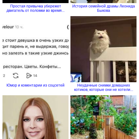
Простая привычка убережет
История семейной драмы Леонида
двигатель от поломки во время...
Быкова
Юмор и коментарии из соцсетей
Неудачные снимки домашних
котиков, которые они не хотели...