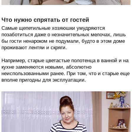
Что нужно спрятать от гостей
Самые щепетильные хозяюшки умудряются
позаботиться даже о незначительных мелочах, лишь
бы гости ненароком не подумали, будто в этом доме
проживают лентяи и скряги.
Например, старые цветастые полотенца в ванной и на
кухне заменяются новыми, абсолютно
неиспользованными ранее. При том, что и старые еще
вполне пригодны для эксплуатации.