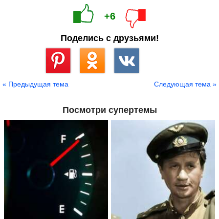
+6
Поделись с друзьями!
Сохранить
« Предыдущая тема
Следующая тема »
Посмотри супертемы