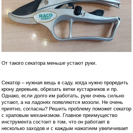
От такого секатора меньше устают руки.
Секатор – нужная вещь в саду, когда нужно проредить
крону деревьев, обрезать ветки кустарников и пр.
Однако, если долго им работать, руки очень сильно
устают, а на ладонях появляются мозоли. Не очень
приятно, согласны? Решить проблему поможет секатор
с храповым механизмом. Главное преимущество
инструмента состоит в том, что он работает в
несколько заходов и с каждым нажатием увеличивает