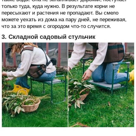
только туда, куда нужно. В результате корни не
пересыхают и растения не пропадают. Вы смело
можете уехать из дома на пару дней, не переживая,
что за это время с огородом что-то случится.
3. Складной садовый стульчик