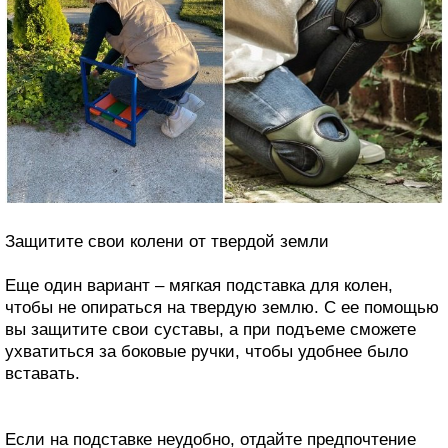
Защитите свои колени от твердой земли
Еще один вариант – мягкая подставка для колен,
чтобы не опираться на твердую землю. С ее помощью
вы защитите свои суставы, а при подъеме сможете
ухватиться за боковые ручки, чтобы удобнее было
вставать.
Если на подставке неудобно, отдайте предпочтение