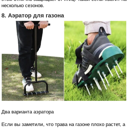
несколько сезонов.
8. Аэратор для газона
Два варианта аэратора
Если вы заметили, что трава на газоне плохо растет, а