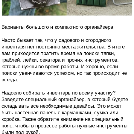
Варианты большого и компактного органайзера
Часто бывает так, что у садового и огородного
инвентаря нет постоянно места жительства. В итоге
вам приходится тратить время на поиски тяпки,
граблей, лейки, секатора и прочих инструментов,
которые нужны во время работы. И хорошо, если
поиски увенчиваются успехом, но так происходит не
всегда.
Надоело собирать инвентарь по всему участку?
Заведите специальный органайзер, в который будете
складывать все необходимые девайсы. Это может
быть настенная панель с кармашками, сумка или
коробка. Также обратите внимание на специальный
пояс, чтобы в процессе работы нужные инструменты
были под рукой.