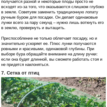
получается разной и некоторые плоды просто не
всходят из-за того, что оказываются слишком глубоко
в земле. Советуем заменить традиционную лопату
ручным буром для посадки. Он делает одинаковые
лунки всего за пару секунд – нужно лишь воткнуть его
в землю, провернуть и вытащить.
Приспособление не только облегчает посадку, но и
значительно ускоряет ее. Плюс лунки получаются
ровными и красивыми, одинаковой глубины. При
выборе бура обращайте внимание на длину ручки:
если она будет длинной, вы сможете работать стоя и
не придется наклоняться.
7. Сетка от птиц