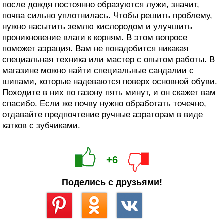
после дождя постоянно образуются лужи, значит,
почва сильно уплотнилась. Чтобы решить проблему,
нужно насытить землю кислородом и улучшить
проникновение влаги к корням. В этом вопросе
поможет аэрация. Вам не понадобится никакая
специальная техника или мастер с опытом работы. В
магазине можно найти специальные сандалии с
шипами, которые надеваются поверх основной обуви.
Походите в них по газону пять минут, и он скажет вам
спасибо. Если же почву нужно обработать точечно,
отдавайте предпочтение ручные аэраторам в виде
катков с зубчиками.
+6
Поделись с друзьями!
Сохранить