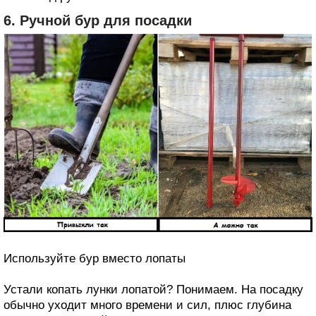
6. Ручной бур для посадки
Используйте бур вместо лопаты
Устали копать лунки лопатой? Понимаем. На посадку
обычно уходит много времени и сил, плюс глубина