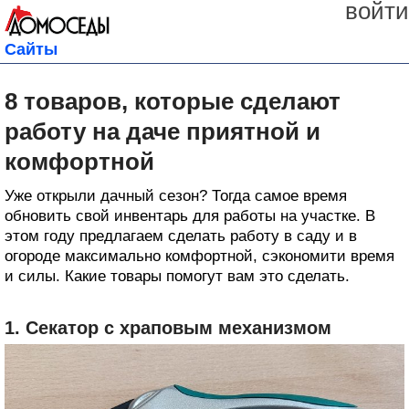
войти
Сайты
8 товаров, которые сделают
работу на даче приятной и
комфортной
Уже открыли дачный сезон? Тогда самое время
обновить свой инвентарь для работы на участке. В
этом году предлагаем сделать работу в саду и в
огороде максимально комфортной, сэкономити время
и силы. Какие товары помогут вам это сделать.
1. Секатор с храповым механизмом