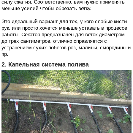
силу сжатия. Соответственно, вам нужно применять
меньше усилий чтобы обрезать ветку.
Это идеальный вариант для тех, у кого слабые кисти
рук, или просто хочется меньше уставать в процессе
работы. Секатор предназначен для веток диаметром
до трех сантиметров, отлично справляется с
устранением сухих побегов роз, малины, смородины и
пр.
2. Капельная система полива