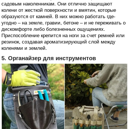
садовым наколенникам. Они отлично защищают
колени от жесткой поверхности и вмятин, которые
образуются от камней. В них можно работать где-
угодно – на земле, гравии, бетоне – и не переживать о
дискомфорте либо болезненных ощущениях.
Приспособление крепится на ноги за счет ремней или
резинок, создавая ароматизирующий слой между
коленями и землей.
5. Органайзер для инструментов