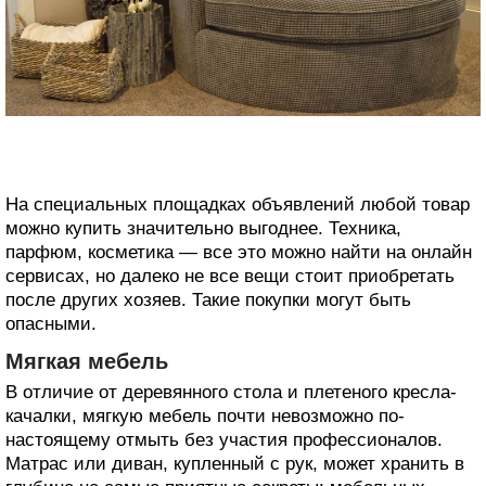
На специальных площадках объявлений любой товар
можно купить значительно выгоднее. Техника,
парфюм, косметика — все это можно найти на онлайн
сервисах, но далеко не все вещи стоит приобретать
после других хозяев. Такие покупки могут быть
опасными.
Мягкая мебель
В отличие от деревянного стола и плетеного кресла-
качалки, мягкую мебель почти невозможно по-
настоящему отмыть без участия профессионалов.
Матрас или диван, купленный с рук, может хранить в