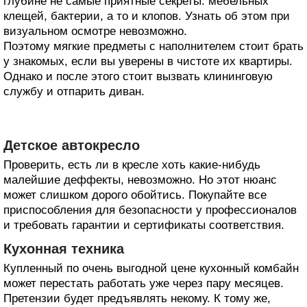
глубине не самые приятные секреты: мебельных
клещей, бактерии, а то и клопов. Узнать об этом при
визуальном осмотре невозможно.
Поэтому мягкие предметы с наполнителем стоит брать
у знакомых, если вы уверены в чистоте их квартиры.
Однако и после этого стоит вызвать клининговую
службу и отпарить диван.
Детское автокресло
Проверить, есть ли в кресле хоть какие-нибудь
малейшие деффекты, невозможно. Но этот нюанс
может слишком дорого обойтись. Покупайте все
приспособления для безопасности у профессионалов
и требовать гарантии и сертификаты соответствия.
Кухонная техника
Купленный по очень выгодной цене кухонный комбайн
может перестать работать уже через пару месяцев.
Претензии будет предъявлять некому. К тому же,