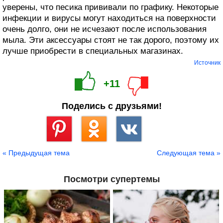
уверены, что песика прививали по графику. Некоторые
инфекции и вирусы могут находиться на поверхности
очень долго, они не исчезают после использования
мыла. Эти аксессуары стоят не так дорого, поэтому их
лучше приобрести в специальных магазинах.
Источник
+11
Поделись с друзьями!
Сохранить
« Предыдущая тема
Следующая тема »
Посмотри супертемы