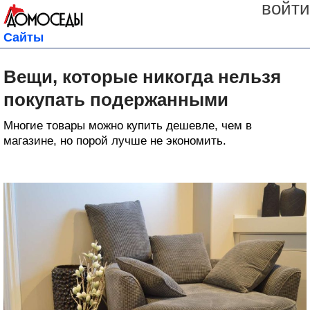
войти
Сайты
Вещи, которые никогда нельзя
покупать подержанными
Многие товары можно купить дешевле, чем в
магазине, но порой лучше не экономить.