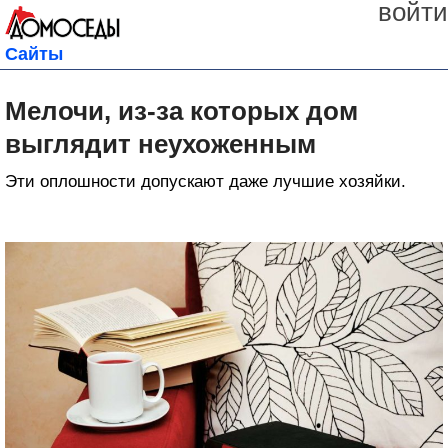
войти
Сайты
Мелочи, из-за которых дом
выглядит неухоженным
Эти оплошности допускают даже лучшие хозяйки.