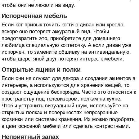
чтобы они не лежали на виду.
Испорченная мебель
Если кот привык точить когти о диван или кресло,
вскоре оно потеряет аккуратный вид. Чтобы
предотвратить это, приобретите для домашнего
любимца специальную когтеточку. А если диван уже
испорчен, то замените обшивку на антивандальную,
чтобы шерстяной друг потерял интерес к мебели.
Открытые ящики и полки
Если они не служат для декора и создания акцентов в
интерьере, а используются для хранения вещей, то
создают ощущение беспорядка. Часто это относится к
пространству под телевизором, полкам на кухне.
Чтобы устранить визуальный шум, используйте на
открытых полках и поверхностях непрозрачные
корзинки или системы хранения. Их можно подобрать
в цвет основной мебели или сделать контрастными.
Неприятный запах