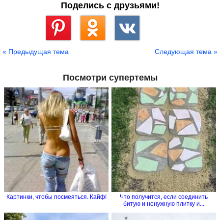
Поделись с друзьями!
Сохранить
« Предыдущая тема
Следующая тема »
Посмотри супертемы
Картинки, чтобы посмеяться. Кайф!
Что получится, если соединить
битую и ненужную плитку и...