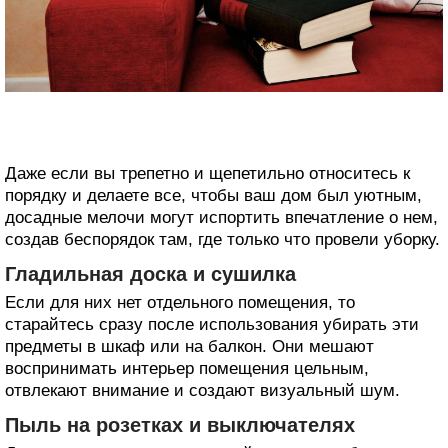
Даже если вы трепетно и щепетильно относитесь к
порядку и делаете все, чтобы ваш дом был уютным,
досадные мелочи могут испортить впечатление о нем,
создав беспорядок там, где только что провели уборку.
Гладильная доска и сушилка
Если для них нет отдельного помещения, то
старайтесь сразу после использования убирать эти
предметы в шкаф или на балкон. Они мешают
воспринимать интерьер помещения цельным,
отвлекают внимание и создают визуальный шум.
Пыль на розетках и выключателях