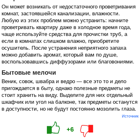
Он может возникать от недостаточного проветривания
комнат, застоявшейся канализации, влажности.
Любую из этих проблем можно устранить: начните
проветривать квартиру даже в холодное время года,
чаще используйте средства для прочистки труб, а
если в комнатах слишком влажно, приобретите
осушитель. После устранения неприятного запаха
можно добавить аромат, который вам по душе,
воспользовавшись диффузорами или благовониями.
Бытовые мелочи
Веник, совок, швабра и ведро — все это то и дело
пригождается в быту, однако полезные предметы не
стоит хранить на виду. Выделите для них отдельный
шкафчик или угол на балконе, так предметы останутся
в доступности, но не будут постоянно мозолить глаза.
Источник
+6