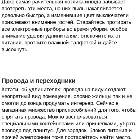
Даже самая рачительная хозяйка иногда забывает
протереть эти места, на них пыль накапливается
довольно быстро, а изменившие цвет выключатели
привлекают внимание гостей. Старайтесь протирать
все электронные приборы во время уборки, особое
внимание уделяя удлинителям: отключите их от
питания, протрите влажной салфеткой и дайте
высохнуть.
Провода и переходники
Кстати, об удлинителях: провода на виду создают
неопрятный вид помещения, словно жильцы так и не
смогли до конца продумать интерьер. Сейчас в
магазинах множество приспособлений для того, чтобы
спрятать провода. Можно воспользоваться
специальными контейнерами или прищепками, убрать
провода под плинтус. Для зарядок, блоков питания и
прочей электроники тоже постарайтесь найти место,