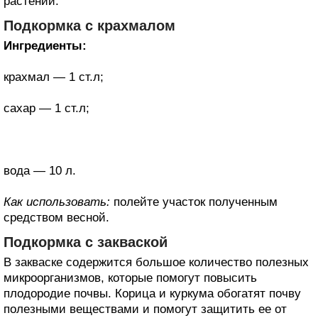
растений.
Подкормка с крахмалом
Ингредиенты:
крахмал — 1 ст.л;
сахар — 1 ст.л;
вода — 10 л.
Как использовать:
полейте участок полученным
средством весной.
Подкормка с закваской
В закваске содержится большое количество полезных
микроорганизмов, которые помогут повысить
плодородие почвы. Корица и куркума обогатят почву
полезными веществами и помогут защитить ее от