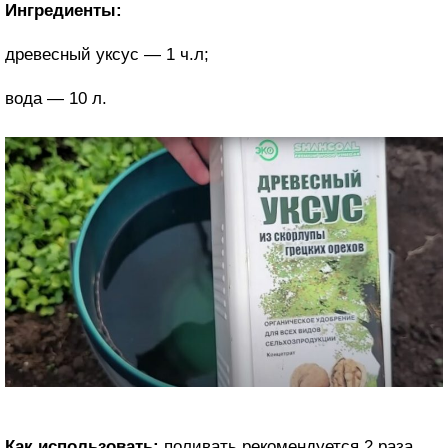
Ингредиенты:
древесный уксус — 1 ч.л;
вода — 10 л.
Как использовать:
поливать рекомендуется 2 раза.