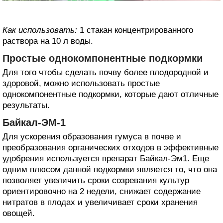
Как использовать:
1 стакан концентрированного
раствора на 10 л воды.
Простые однокомпонентные подкормки
Для того чтобы сделать почву более плодородной и
здоровой, можно использовать простые
однокомпонентные подкормки, которые дают отличные
результаты.
Байкал-ЭМ-1
Для ускорения образования гумуса в почве и
преобразования органических отходов в эффективные
удобрения используется препарат Байкал-Эм1. Еще
одним плюсом данной подкормки является то, что она
позволяет увеличить сроки созревания культур
ориентировочно на 2 недели, снижает содержание
нитратов в плодах и увеличивает сроки хранения
овощей.