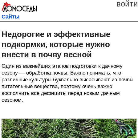
войти
Сайты
Недорогие и эффективные
подкормки, которые нужно
внести в почву весной
Один из важнейших этапов подготовки к дачному
сезону — обработка почвы. Важно понимать, что
различные культуры буквально высасывают из почвы
питательные вещества, поэтому очень важно
восполнить все дефициты перед новым дачным
сезоном.