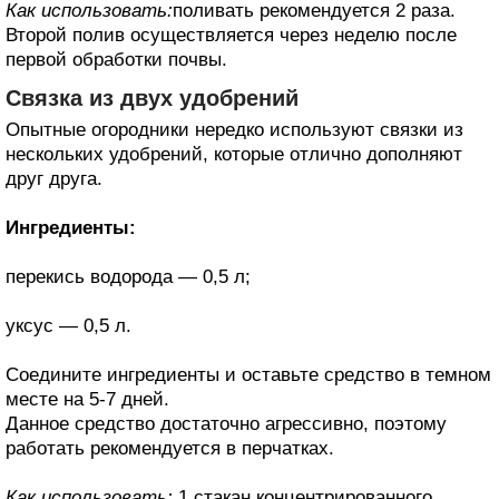
Как использовать:
поливать рекомендуется 2 раза.
Второй полив осуществляется через неделю после
первой обработки почвы.
Связка из двух удобрений
Опытные огородники нередко используют связки из
нескольких удобрений, которые отлично дополняют
друг друга.
Ингредиенты:
перекись водорода — 0,5 л;
уксус — 0,5 л.
Соедините ингредиенты и оставьте средство в темном
месте на 5-7 дней.
Данное средство достаточно агрессивно, поэтому
работать рекомендуется в перчатках.
Как использовать:
1 стакан концентрированного