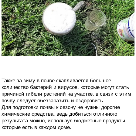
Также за зиму в почве скапливается большое
количество бактерий и вирусов, которые могут стать
причиной гибели растений на участке, в связи с этим
почву следует обеззаразить и оздоровить.
Для подготовки почвы к сезону не нужны дорогие
химические средства, ведь добиться отличного
результата можно, используя бюджетные продукты,
которые есть в каждом доме.