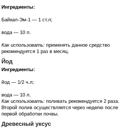
Ингредиенты:
Байкал-Эм-1 — 1 ст.л;
вода — 10 л.
Как использовать:
применять данное средство
рекомендуется 1 раз в месяц.
Йод
Ингредиенты:
йод — 1/2 ч.л;
вода — 10 л.
Как использовать:
поливать рекомендуется 2 раза.
Второй полив осуществляется через неделю после
первой обработки почвы.
Древесный уксус