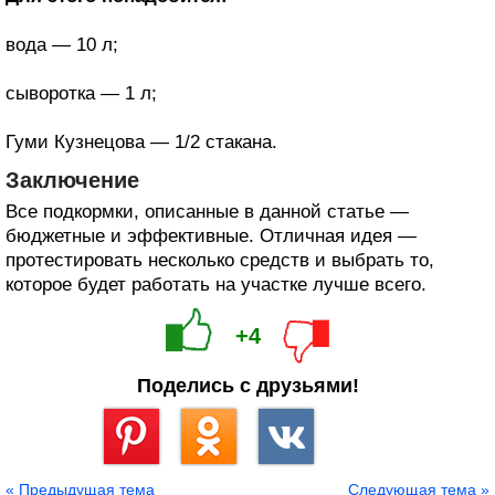
вода — 10 л;
сыворотка — 1 л;
Гуми Кузнецова — 1/2 стакана.
Заключение
Все подкормки, описанные в данной статье —
бюджетные и эффективные. Отличная идея —
протестировать несколько средств и выбрать то,
которое будет работать на участке лучше всего.
+4
Поделись с друзьями!
Сохранить
« Предыдущая тема
Следующая тема »