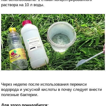
раствора на 10 л воды.
Через неделю после использования перекиси
водорода и уксусной кислоты в почву следует внести
полезные бактерии.
Для этого понадобится: