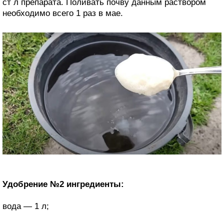
ст л препарата. Поливать почву данным раствором
необходимо всего 1 раз в мае.
Удобрение №2 ингредиенты:
вода — 1 л;