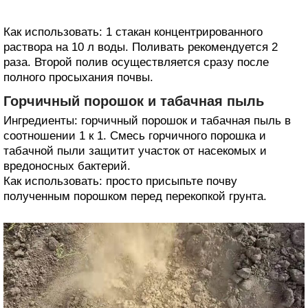
Как использовать: 1 стакан концентрированного
раствора на 10 л воды. Поливать рекомендуется 2
раза. Второй полив осуществляется сразу после
полного просыхания почвы.
Горчичный порошок и табачная пыль
Ингредиенты: горчичный порошок и табачная пыль в
соотношении 1 к 1. Смесь горчичного порошка и
табачной пыли защитит участок от насекомых и
вредоносных бактерий.
Как использовать: просто присыпьте почву
полученным порошком перед перекопкой грунта.