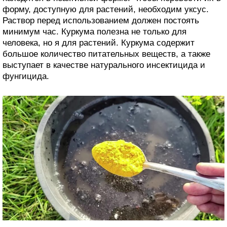
форму, доступную для растений, необходим уксус.
Раствор перед использованием должен постоять
минимум час. Куркума полезна не только для
человека, но я для растений. Куркума содержит
большое количество питательных веществ, а также
выступает в качестве натурального инсектицида и
фунгицида.