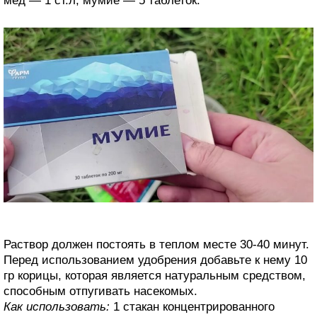
мед — 1 ст.л; мумие — 5 таблеток.
Раствор должен постоять в теплом месте 30-40 минут.
Перед использованием удобрения добавьте к нему 10
гр корицы, которая является натуральным средством,
способным отпугивать насекомых.
Как использовать:
1 стакан концентрированного