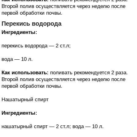
Второй полив осуществляется через неделю после
первой обработки почвы.
Перекись водорода
Ингредиенты:
перекись водорода — 2 ст.л;
вода — 10 л.
Как использовать:
поливать рекомендуется 2 раза.
Второй полив осуществляется через неделю после
первой обработки почвы.
Нашатырный спирт
Ингредиенты:
нашатырный спирт — 2 ст.л; вода — 10 л.