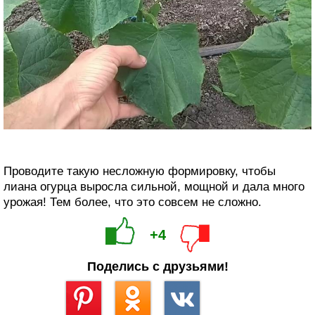
Проводите такую несложную формировку, чтобы
лиана огурца выросла сильной, мощной и дала много
урожая! Тем более, что это совсем не сложно.
+4
Поделись с друзьями!