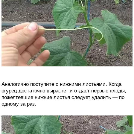
Аналогично поступите с нижними листьями. Когда
огурец достаточно вырастет и отдаст первые плоды,
пожелтевшие нижние листья следует удалить — по
одному за раз.