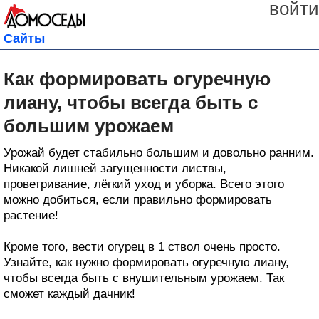
войти
Сайты
Как формировать огуречную
лиану, чтобы всегда быть с
большим урожаем
Урожай будет стабильно большим и довольно ранним.
Никакой лишней загущенности листвы,
проветривание, лёгкий уход и уборка. Всего этого
можно добиться, если правильно формировать
растение!
Кроме того, вести огурец в 1 ствол очень просто.
Узнайте, как нужно формировать огуречную лиану,
чтобы всегда быть с внушительным урожаем. Так
сможет каждый дачник!