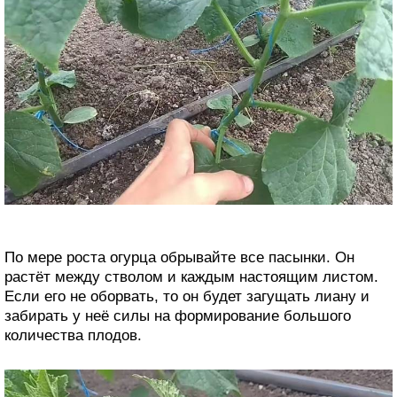
По мере роста огурца обрывайте все пасынки. Он
растёт между стволом и каждым настоящим листом.
Если его не оборвать, то он будет загущать лиану и
забирать у неё силы на формирование большого
количества плодов.