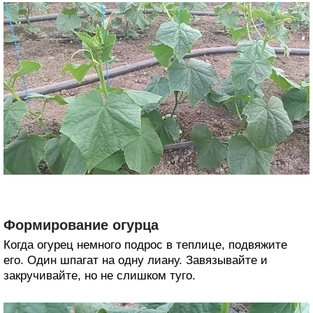
Формирование огурца
Когда огурец немного подрос в теплице, подвяжите
его. Один шпагат на одну лиану. Завязывайте и
закручивайте, но не слишком туго.