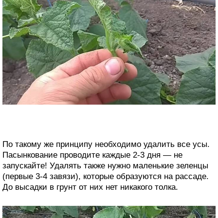
По такому же принципу необходимо удалить все усы.
Пасынкование проводите каждые 2-3 дня — не
запускайте! Удалять также нужно маленькие зеленцы
(первые 3-4 завязи), которые образуются на рассаде.
До высадки в грунт от них нет никакого толка.