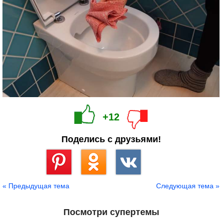
+12
Поделись с друзьями!
Сохранить
« Предыдущая тема
Следующая тема »
Посмотри супертемы