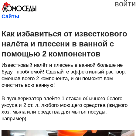
войти
Сайты
Как избавиться от известкового
налёта и плесени в ванной с
помощью 2 компонентов
Известковый налёт и плесень в ванной больше не
будут проблемой! Сделайте эффективный раствор,
смешав всего 2 компонента, и он поможет вам
очистить всю ванную!
В пульверизатор влейте 1 стакан обычного белого
уксуса и 2 ст. л. любого моющего средства (жидкого
хоз. мыла или средства для мытья посуды,
например).