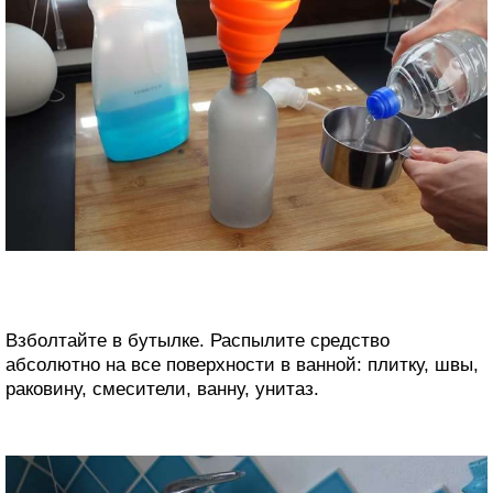
Взболтайте в бутылке. Распылите средство
абсолютно на все поверхности в ванной: плитку, швы,
раковину, смесители, ванну, унитаз.