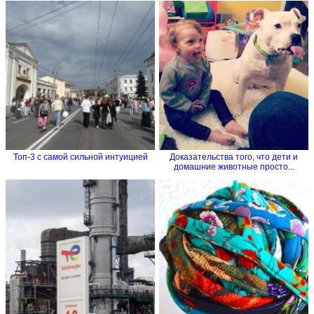
Топ-3 с самой сильной интуицией
Доказательства того, что дети и
домашние животные просто...