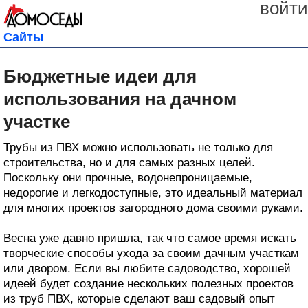
войти
Сайты
Бюджетные идеи для
использования на дачном
участке
Трубы из ПВХ можно использовать не только для
строительства, но и для самых разных целей.
Поскольку они прочные, водонепроницаемые,
недорогие и легкодоступные, это идеальный материал
для многих проектов загородного дома своими руками.
Весна уже давно пришла, так что самое время искать
творческие способы ухода за своим дачным участкам
или двором. Если вы любите садоводство, хорошей
идеей будет создание нескольких полезных проектов
из труб ПВХ, которые сделают ваш садовый опыт