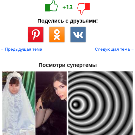
+13
Поделись с друзьями!
Сохранить
« Предыдущая тема
Следующая тема »
Посмотри супертемы