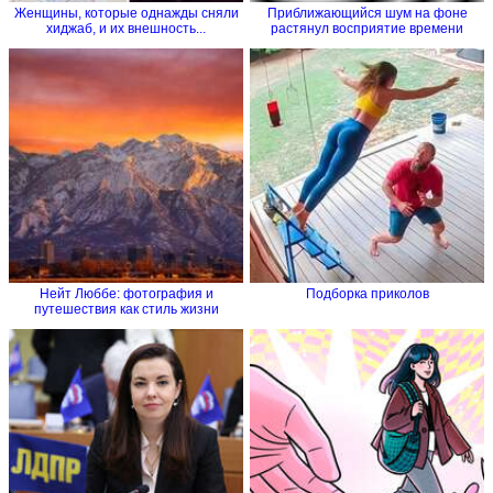
Женщины, которые однажды сняли
Приближающийся шум на фоне
хиджаб, и их внешность...
растянул восприятие времени
Нейт Люббе: фотография и
Подборка приколов
путешествия как стиль жизни