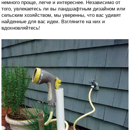
немного проще, легче и интереснее. Независимо от
того, увлекаетесь ли вы ландшафтным дизайном или
сельским хозяйством, мы уверенны, что вас удивят
найденные для вас идеи. Взгляните на них и
вдохновляйтесь!