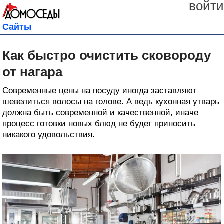
войти
Сайты
Как быстро очистить сковороду
от нагара
Современные цены на посуду иногда заставляют
шевелиться волосы на голове. А ведь кухонная утварь
должна быть современной и качественной, иначе
процесс готовки новых блюд не будет приносить
никакого удовольствия.