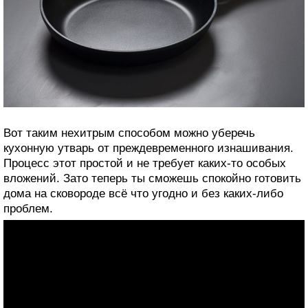
Вот таким нехитрым способом можно уберечь
кухонную утварь от преждевременного изнашивания.
Процесс этот простой и не требует каких-то особых
вложений. Зато теперь ты сможешь спокойно готовить
дома на сковороде всё что угодно и без каких-либо
проблем.