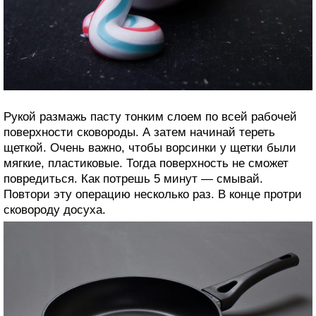
Рукой размажь пасту тонким слоем по всей рабочей
поверхности сковороды. А затем начинай тереть
щеткой. Очень важно, чтобы ворсинки у щетки были
мягкие, пластиковые. Тогда поверхность не сможет
повредиться. Как потрешь 5 минут — смывай.
Повтори эту операцию несколько раз. В конце протри
сковороду досуха.