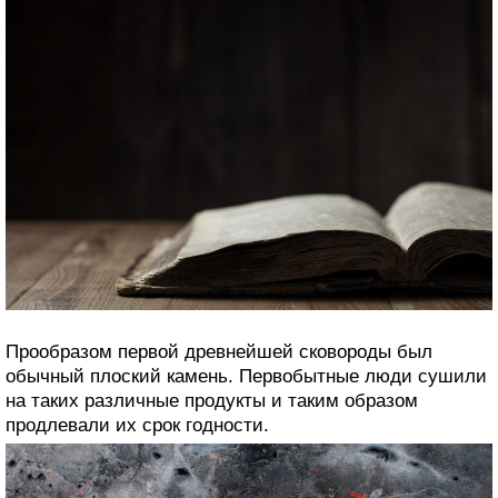
Прообразом первой древнейшей сковороды был
обычный плоский камень. Первобытные люди сушили
на таких различные продукты и таким образом
продлевали их срок годности.