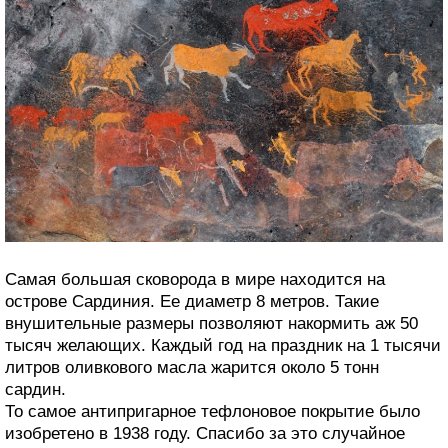
Самая большая сковорода в мире находится на
острове Сардиния. Ее диаметр 8 метров. Такие
внушительные размеры позволяют накормить аж 50
тысяч желающих. Каждый год на праздник на 1 тысячи
литров оливкового масла жарится около 5 тонн
сардин.
То самое антипригарное тефлоновое покрытие было
изобретено в 1938 году. Спасибо за это случайное