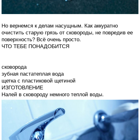
Но вернемся к делам насущным. Как аккуратно
очистить старую грязь от сковороды, не повредив ее
поверхность? Всё очень просто.
ЧТО ТЕБЕ ПОНАДОБИТСЯ
сковорода
зубная пастатеплая вода
щетка с пластиковой щетиной
ИЗГОТОВЛЕНИЕ
Налей в сковороду немного теплой воды.