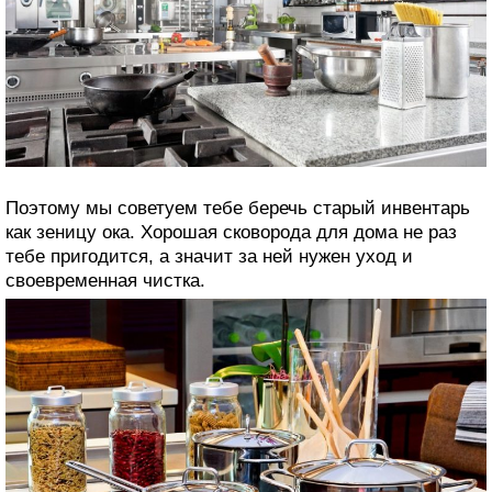
Поэтому мы советуем тебе беречь старый инвентарь
как зеницу ока. Хорошая сковорода для дома не раз
тебе пригодится, а значит за ней нужен уход и
своевременная чистка.