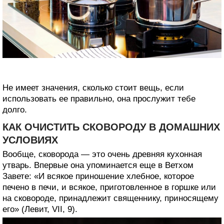
Не имеет значения, сколько стоит вещь, если
использовать ее правильно, она прослужит тебе
долго.
КАК ОЧИСТИТЬ СКОВОРОДУ В ДОМАШНИХ
УСЛОВИЯХ
Вообще, сковорода — это очень древняя кухонная
утварь. Впервые она упоминается еще в Ветхом
Завете: «И всякое приношение хлебное, которое
печено в печи, и всякое, приготовленное в горшке или
на сковороде, принадлежит священнику, приносящему
его» (Левит, VII, 9).