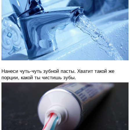
Нанеси чуть-чуть зубной пасты. Хватит такой же
порции, какой ты чистишь зубы.