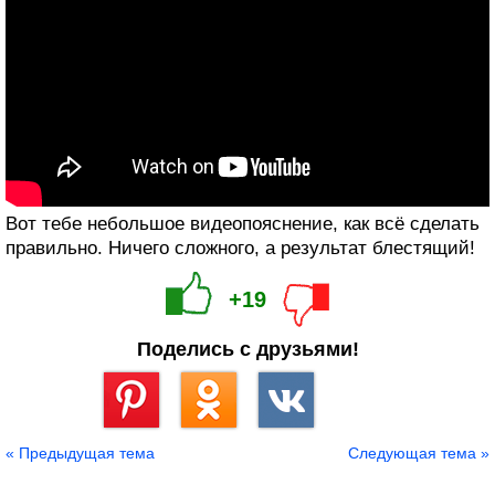
Вот тебе небольшое видеопояснение, как всё сделать
правильно. Ничего сложного, а результат блестящий!
+19
Поделись с друзьями!
Сохранить
« Предыдущая тема
Следующая тема »