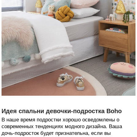
Идея спальни девочки-подростка Boho
В наше время подростки хорошо осведомлены о
современных тенденциях модного дизайна. Ваша
дочь-подросток будет признательна, если вы