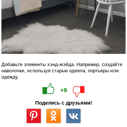
Добавьте элементы хэнд-мэйда. Например, создайте
наволочки, используя старые одеяла, портьеры или
одежду.
+9
Поделись с друзьями!
Сохранить