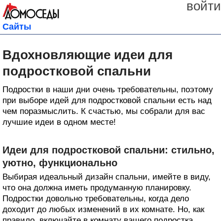
войти
Сайты
Вдохновляющие идеи для
подростковой спальни
Подростки в наши дни очень требовательны, поэтому
при выборе идей для подростковой спальни есть над
чем поразмыслить. К счастью, мы собрали для вас
лучшие идеи в одном месте!
Идеи для подростковой спальни: стильно,
уютно, функционально
Выбирая идеальный дизайн спальни, имейте в виду,
что она должна иметь продуманную планировку.
Подростки довольно требовательны, когда дело
доходит до любых изменений в их комнате. Но, как
правило, включайте в комнату вашего подростка