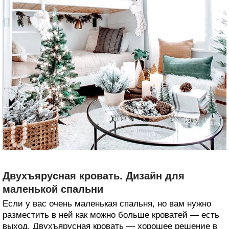
Двухъярусная кровать. Дизайн для
маленькой спальни
Если у вас очень маленькая спальня, но вам нужно
разместить в ней как можно больше кроватей — есть
выход. Двухъярусная кровать — хорошее решение в