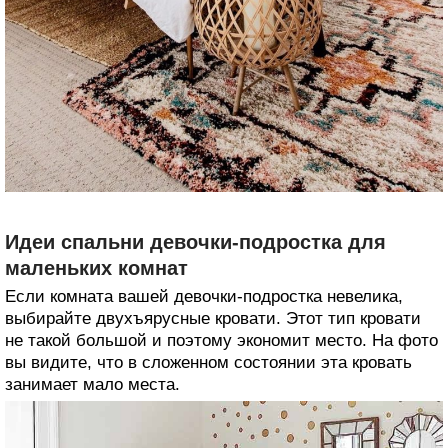
Идеи спальни девочки-подростка для
маленьких комнат
Если комната вашей девочки-подростка невелика,
выбирайте двухъярусные кровати. Этот тип кровати
не такой большой и поэтому экономит место. На фото
вы видите, что в сложенном состоянии эта кровать
занимает мало места.