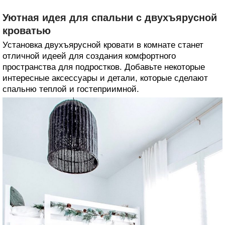
Уютная идея для спальни с двухъярусной
кроватью
Установка двухъярусной кровати в комнате станет
отличной идеей для создания комфортного
пространства для подростков. Добавьте некоторые
интересные аксессуары и детали, которые сделают
спальню теплой и гостеприимной.