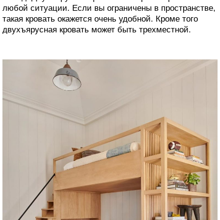
любой ситуации. Если вы ограничены в пространстве,
такая кровать окажется очень удобной. Кроме того
двухъярусная кровать может быть трехместной.