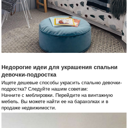
Недорогие идеи для украшения спальни
девочки-подростка
Ищете дешевые способы украсить спальню девочки-
подростка? Следуйте нашим советам:
Начните с меблировки. Перейдите на винтажную
мебель. Вы можете найти ее на барахолках и в
продаже недвижимости.