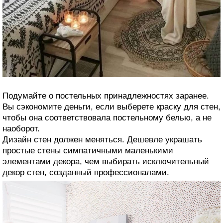
Подумайте о постельных принадлежностях заранее.
Вы сэкономите деньги, если выберете краску для стен,
чтобы она соответствовала постельному белью, а не
наоборот.
Дизайн стен должен меняться. Дешевле украшать
простые стены симпатичными маленькими
элементами декора, чем выбирать исключительный
декор стен, созданный профессионалами.