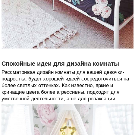
Спокойные идеи для дизайна комнаты
Рассматривая дизайн комнаты для вашей девочки-
подростка, будет хорошей идеей сосредоточиться на
более светлых оттенках. Как известно, яркие и
кричащие цвета более агрессивны, подходят для
умственной деятельности, а не для релаксации.