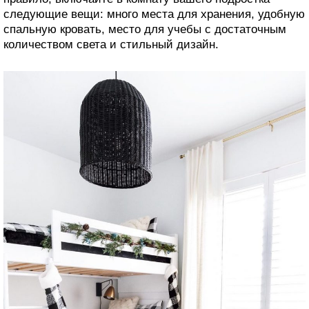
следующие вещи: много места для хранения, удобную
спальную кровать, место для учебы с достаточным
количеством света и стильный дизайн.