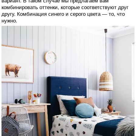
вариант. В таком случае мы предлагаем вам
комбинировать оттенки, которые соответствуют друг
другу. Комбинация синего и серого цвета — то, что
нужно.