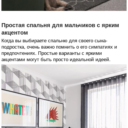
Простая спальня для мальчиков с ярким
акцентом
Когда вы выбираете спальню для своего сына-
подростка, очень важно помнить о его симпатиях и
предпочтениях. Простые варианты с яркими
акцентами могут быть просто идеальной идеей.