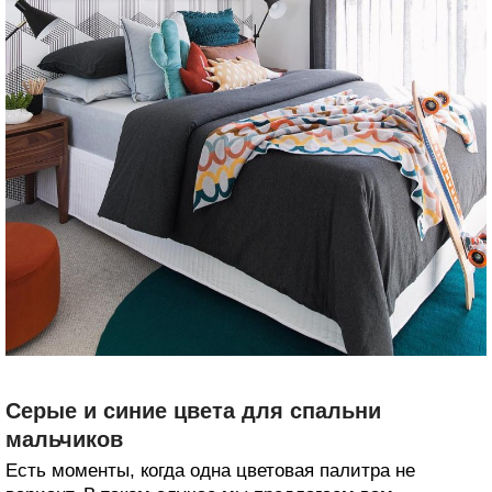
Серые и синие цвета для спальни
мальчиков
Есть моменты, когда одна цветовая палитра не