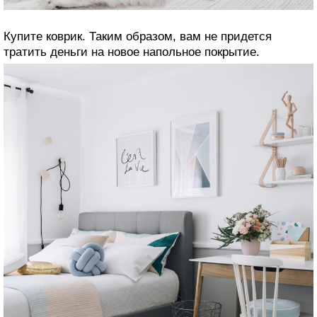
Купите коврик. Таким образом, вам не придется
тратить деньги на новое напольное покрытие.