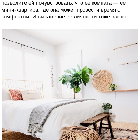
позволите ей почувствовать, что ее комната — ее
мини-квартира, где она может провести время с
комфортом. И выражение ее личности тоже важно.