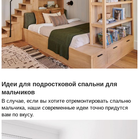
Идеи для подростковой спальни для
мальчиков
В случае, если вы хотите отремонтировать спальню
мальчика, наши современные идеи точно придутся
вам по вкусу.