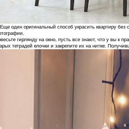
 Еще один оригинальный способ украсить квартиру без
тографии.
весьте гирлянду на окно, пусть все знают, что у вы к пр
арых тетрадей елочки и закрепите их на нитке. Получив