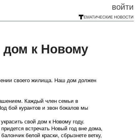
войти
 дом к Новому
шении своего жилища. Наш дом должен
рашением. Каждый член семьи в
од бой курантов и звон бокалов мы
украсить свой дом к Новому году.
 придется встречать Новый год вне дома,
балончик белой краски, сбрызнете ветку,