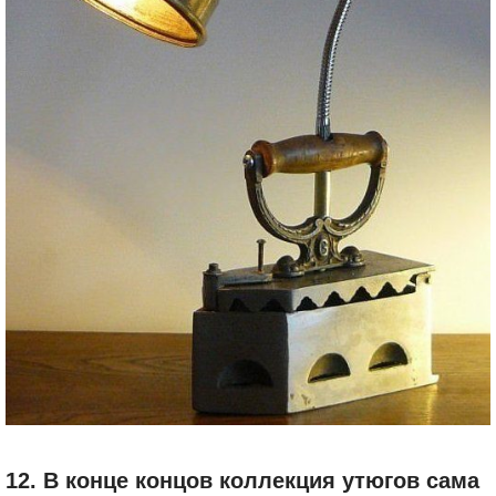
12. В конце концов коллекция утюгов сама