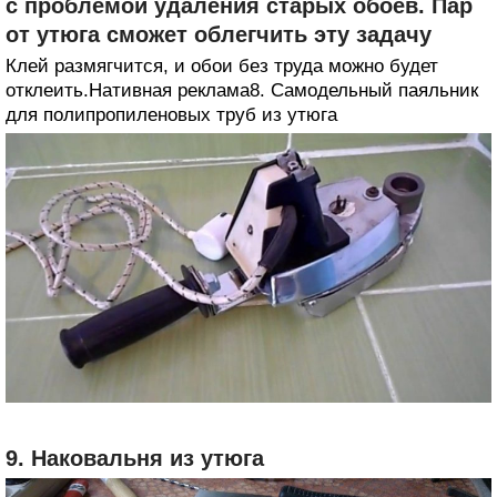
с проблемой удаления старых обоев. Пар
от утюга сможет облегчить эту задачу
Клей размягчится, и обои без труда можно будет
отклеить.Нативная реклама8. Самодельный паяльник
для полипропиленовых труб из утюга
9. Наковальня из утюга