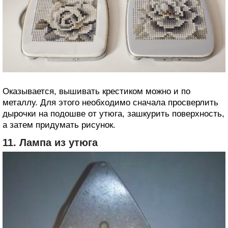
Оказывается, вышивать крестиком можно и по
металлу. Для этого необходимо сначала просверлить
дырочки на подошве от утюга, зашкурить поверхность,
а затем придумать рисунок.
11. Лампа из утюга