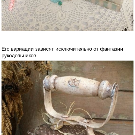
Его вариации зависят исключительно от фантазии
рукодельников.