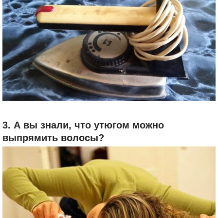
3. А вы знали, что утюгом можно
выпрямить волосы?