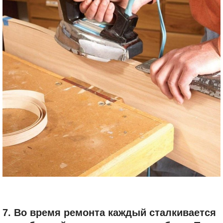
7. Во время ремонта каждый сталкивается