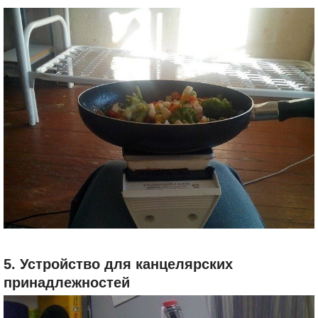
5. Устройство для канцелярских
принадлежностей