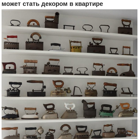
может стать декором в квартире