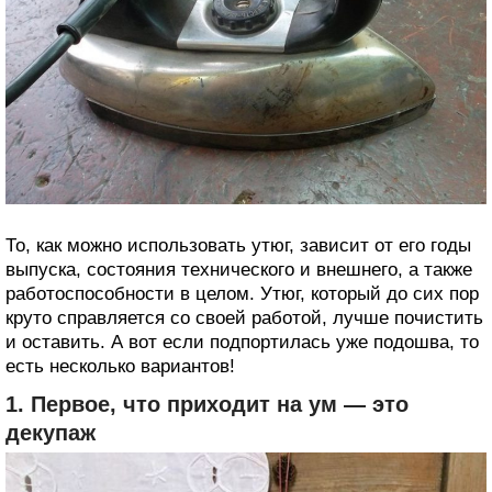
То, как можно использовать утюг, зависит от его годы
выпуска, состояния технического и внешнего, а также
работоспособности в целом. Утюг, который до сих пор
круто справляется со своей работой, лучше почистить
и оставить. А вот если подпортилась уже подошва, то
есть несколько вариантов!
1. Первое, что приходит на ум — это
декупаж