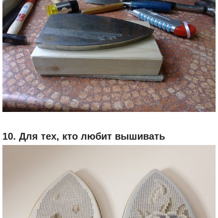
10. Для тех, кто любит вышивать