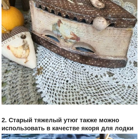
2. Старый тяжелый утюг также можно
использовать в качестве якоря для лодки