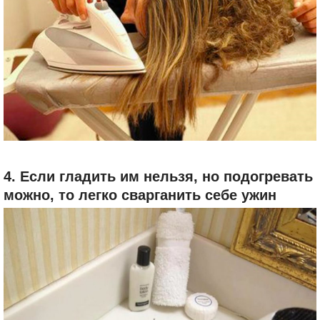
4. Если гладить им нельзя, но подогревать
можно, то легко сварганить себе ужин