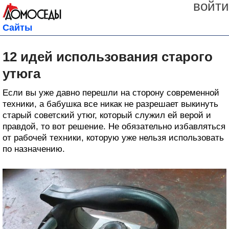
войти
Сайты
12 идей использования старого
утюга
Если вы уже давно перешли на сторону современной
техники, а бабушка все никак не разрешает выкинуть
старый советский утюг, который служил ей верой и
правдой, то вот решение. Не обязательно избавляться
от рабочей техники, которую уже нельзя использовать
по назначению.