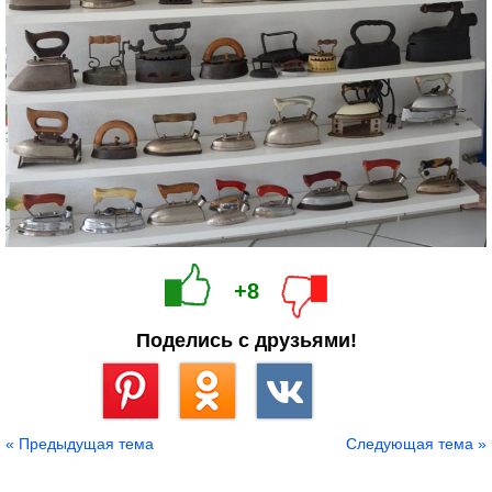
+8
Поделись с друзьями!
Сохранить
« Предыдущая тема
Следующая тема »