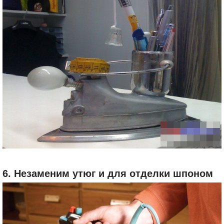
6. Незаменим утюг и для отделки шпоном