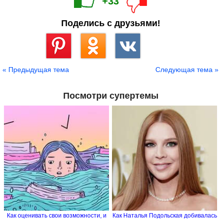
+33
Поделись с друзьями!
Сохранить
« Предыдущая тема
Следующая тема »
Посмотри супертемы
Как оценивать свои возможности, и
Как Наталья Подольская добивалась