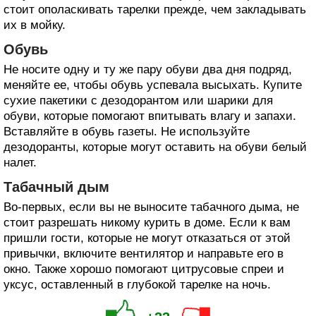
стоит ополаскивать тарелки прежде, чем закладывать
их в мойку.
Обувь
Не носите одну и ту же пару обуви два дня подряд,
меняйте ее, чтобы обувь успевала высыхать. Купите
сухие пакетики с дезодорантом или шарики для
обуви, которые помогают впитывать влагу и запахи.
Вставляйте в обувь газеты. Не используйте
дезодоранты, которые могут оставить на обуви белый
налет.
Табачный дым
Во-первых, если вы не выносите табачного дыма, не
стоит разрешать никому курить в доме. Если к вам
пришли гости, которые не могут отказаться от этой
привычки, включите вентилятор и направьте его в
окно. Также хорошо помогают цитрусовые спреи и
уксус, оставленный в глубокой тарелке на ночь.