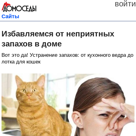
войти
Сайты
Избавляемся от неприятных
запахов в доме
Bот это да! Устранение запахов: от кухонного ведра до
лотка для кошек