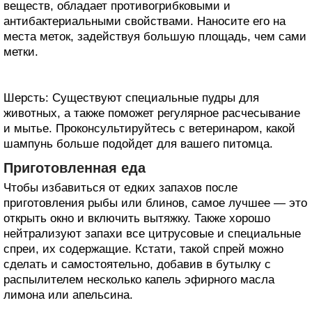
веществ, обладает противогрибковыми и
антибактериальными свойствами. Наносите его на
места меток, задействуя большую площадь, чем сами
метки.
Шерсть: Существуют специальные пудры для
животных, а также поможет регулярное расчесывание
и мытье. Проконсультируйтесь с ветеринаром, какой
шампунь больше подойдет для вашего питомца.
Приготовленная еда
Чтобы избавиться от едких запахов после
приготовления рыбы или блинов, самое лучшее — это
открыть окно и включить вытяжку. Также хорошо
нейтрализуют запахи все цитрусовые и специальные
спреи, их содержащие. Кстати, такой спрей можно
сделать и самостоятельно, добавив в бутылку с
распылителем несколько капель эфирного масла
лимона или апельсина.