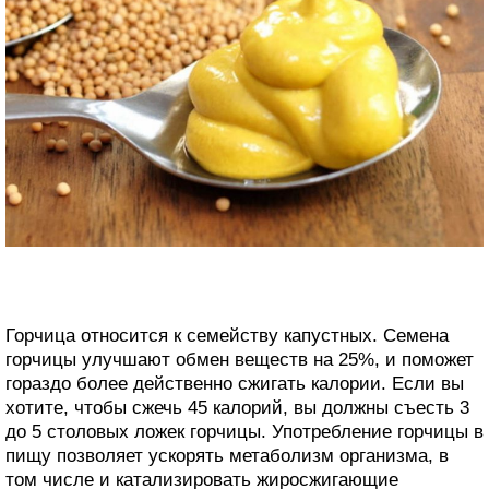
Горчица относится к семейству капустных. Семена
горчицы улучшают обмен веществ на 25%, и поможет
гораздо более действенно сжигать калории. Если вы
хотите, чтобы сжечь 45 калорий, вы должны съесть 3
до 5 столовых ложек горчицы. Употребление горчицы в
пищу позволяет ускорять метаболизм организма, в
том числе и катализировать жиросжигающие