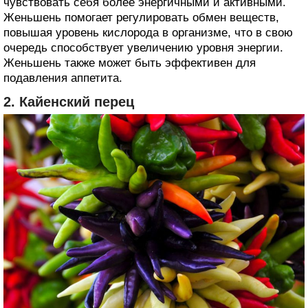
чувствовать себя более энергичными и активными.
Женьшень помогает регулировать обмен веществ,
повышая уровень кислорода в организме, что в свою
очередь способствует увеличению уровня энергии.
Женьшень также может быть эффективен для
подавления аппетита.
2. Кайенский перец