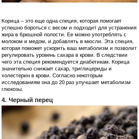
Корица – это еще одна специя, которая помогает
успешно бороться с весом и подходит для устранения
жира в брюшной полости. Ее можно употреблять с
молоком и медом, и добавлять в мюсли. Эта специя,
которая поможет ускорить ваш метаболизм и позволит
регулировать уровень сахара в крови. В следствии
чего эта специя рекомендуется диабетикам. Корица
значительно снижает сахар, триглицериды и
холестерин в крови. Согласно некоторым
исследованиям она до 20 раз улучшает метаболизм
глюкозы.
4. Черный перец