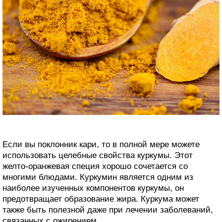
Если вы поклонник кари, то в полной мере можете
использовать целебные свойства куркумы. Этот
желто-оранжевая специя хорошо сочетается со
многими блюдами. Куркумин является одним из
наиболее изученных компонентов куркумы, он
предотвращает образование жира. Куркума может
также быть полезной даже при лечении заболеваний,
связанных с ожирением.