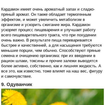
Кардамон имеет очень ароматный запах и сладко-
пряный аромат. Он также обладает термогенным
эффектом, и может увеличить метаболизм в
организме и ускорить сжигание жира. Кардамон
ускоряет процесс пищеварения и улучшает работу
всего пищеварительного тракта, что при похудении
очень важно. В результате пища переваривается
быстрее и качественней, а для насыщения требуются
меньшие порции, чем обычно. Способствуют пряные
семена и очищению организма: при их введении в
рацион шлаки, токсины и прочие залежи выводятся
более активно, собственно, как и лишняя жидкость. А
все это, как известно, тоже влияет на наш вес, фигуру
и самочувствие.
9. Одуванчик