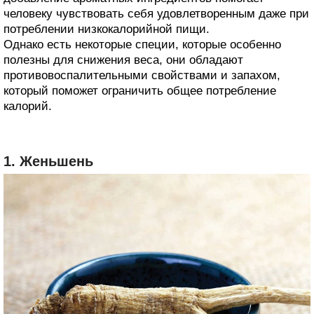
человеку чувствовать себя удовлетворенным даже при
потреблении низкокалорийной пищи.
Однако есть некоторые специи, которые особенно
полезны для снижения веса, они обладают
противовоспалительными свойствами и запахом,
который поможет ограничить общее потребление
калорий.
1. Женьшень