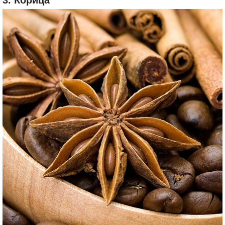
3. Корица