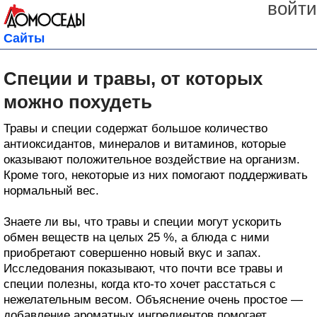
войти
Сайты
Специи и травы, от которых
можно похудеть
Травы и специи содержат большое количество
антиоксидантов, минералов и витаминов, которые
оказывают положительное воздействие на организм.
Кроме того, некоторые из них помогают поддерживать
нормальный вес.
Знаете ли вы, что травы и специи могут ускорить
обмен веществ на целых 25 %, а блюда с ними
приобретают совершенно новый вкус и запах.
Исследования показывают, что почти все травы и
специи полезны, когда кто-то хочет расстаться с
нежелательным весом. Объяснение очень простое —
добавление ароматных ингредиентов помогает