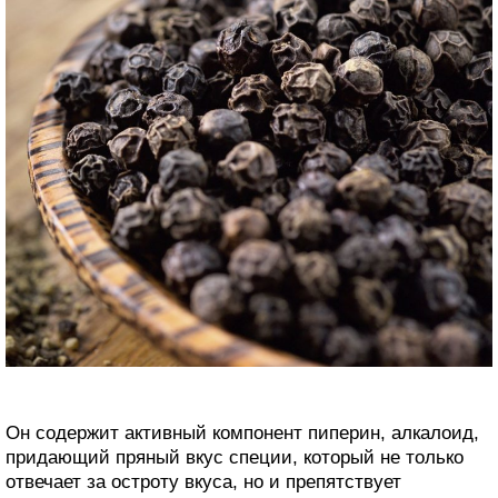
Он содержит активный компонент пиперин, алкалоид,
придающий пряный вкус специи, который не только
отвечает за остроту вкуса, но и препятствует