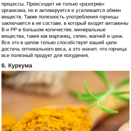
процессы. Происходит не только «разогрев»
организма, но и активируется и усиливается обмен
веществ. Также полезность употребления горчицы
заключается в ее составе, в который входят витамины
В и РР в большом количестве, минеральные
вещества, такие как марганец, селен, магний и цинк.
Все это в целом только способствует вашей цели
достичь оптимального веса, а это значит, что горчица
все полезный продукт для похудения.
6. Куркума