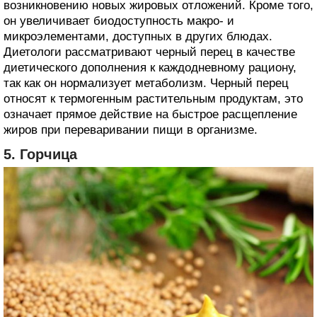
возникновению новых жировых отложений. Кроме того,
он увеличивает биодоступность макро- и
микроэлементами, доступных в других блюдах.
Диетологи рассматривают черный перец в качестве
диетического дополнения к каждодневному рациону,
так как он нормализует метаболизм. Черный перец
относят к термогенным растительным продуктам, это
означает прямое действие на быстрое расщепление
жиров при переваривании пищи в организме.
5. Горчица