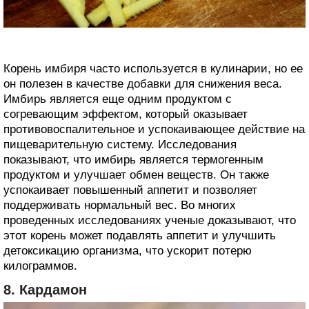
Корень имбиря часто используется в кулинарии, но ее
он полезен в качестве добавки для снижения веса.
Имбирь является еще одним продуктом с
согревающим эффектом, который оказывает
противовоспалительное и успокаивающее действие на
пищеварительную систему. Исследования
показывают, что имбирь является термогенным
продуктом и улучшает обмен веществ. Он также
успокаивает повышенный аппетит и позволяет
поддерживать нормальный вес. Во многих
проведенных исследованиях ученые доказывают, что
этот корень может подавлять аппетит и улучшить
детоксикацию организма, что ускорит потерю
килограммов.
8. Кардамон