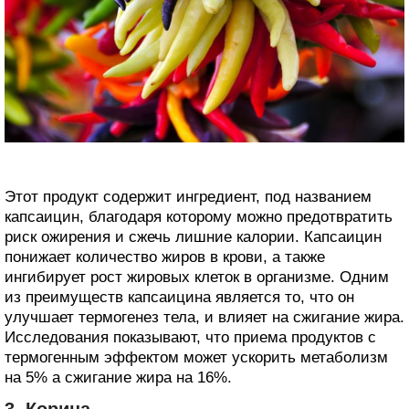
Этот продукт содержит ингредиент, под названием
капсаицин, благодаря которому можно предотвратить
риск ожирения и сжечь лишние калории. Капсаицин
понижает количество жиров в крови, а также
ингибирует рост жировых клеток в организме. Одним
из преимуществ капсаицина является то, что он
улучшает термогенез тела, и влияет на сжигание жира.
Исследования показывают, что приема продуктов с
термогенным эффектом может ускорить метаболизм
на 5% а сжигание жира на 16%.