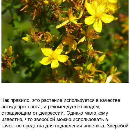
Как правило, это растение используется в качестве
антидепрессанта, и рекомендуется людям,
страдающим от депрессии. Однако мало кому
известно, что зверобой можно использовать в
качестве средства для подавления аппетита. Зверобой