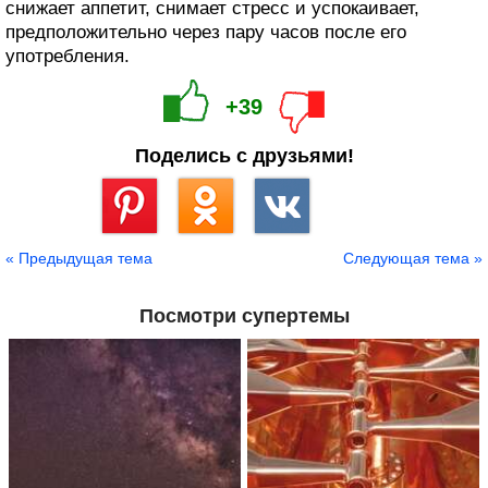
снижает аппетит, снимает стресс и успокаивает,
предположительно через пару часов после его
употребления.
+39
Поделись с друзьями!
Сохранить
« Предыдущая тема
Следующая тема »
Посмотри супертемы