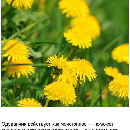
Одуванчик действует как мочегонное — поможет