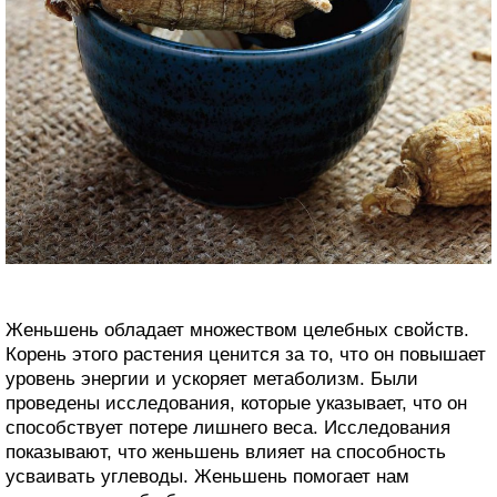
Женьшень обладает множеством целебных свойств.
Корень этого растения ценится за то, что он повышает
уровень энергии и ускоряет метаболизм. Были
проведены исследования, которые указывает, что он
способствует потере лишнего веса. Исследования
показывают, что женьшень влияет на способность
усваивать углеводы. Женьшень помогает нам