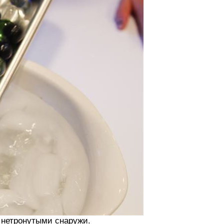
 нетронутыми снаружи.