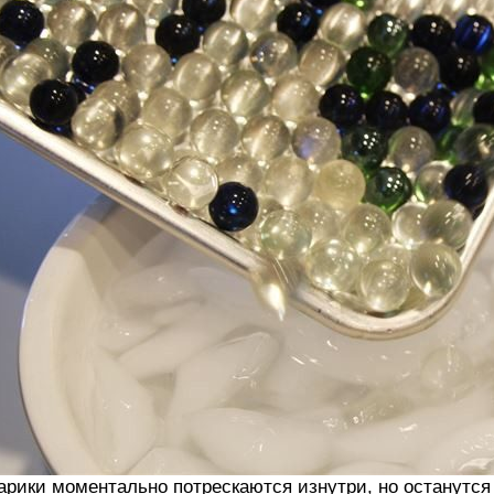
рики моментально потрескаются изнутри, но останутся