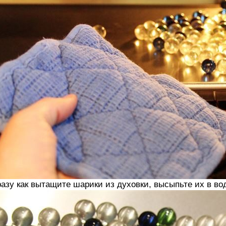
азу как вытащите шарики из духовки, высыпьте их в во