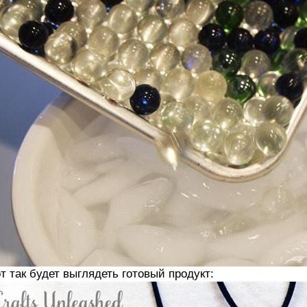
т так будет выглядеть готовый продукт: