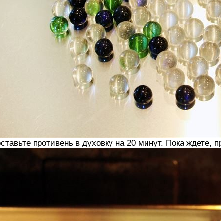
ставьте противень в духовку на 20 минут. Пока ждете, п