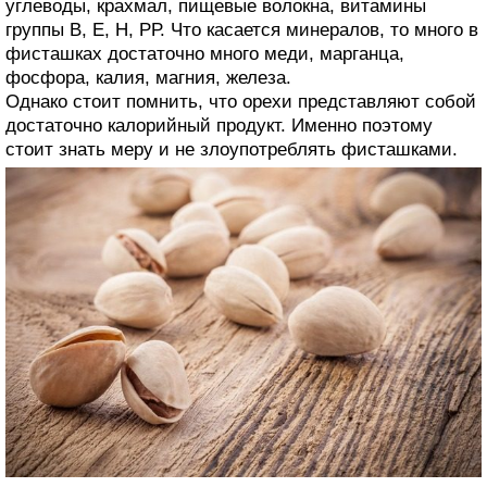
углеводы, крахмал, пищевые волокна, витамины
группы В, Е, Н, РР. Что касается минералов, то много в
фисташках достаточно много меди, марганца,
фосфора, калия, магния, железа.
Однако стоит помнить, что орехи представляют собой
достаточно калорийный продукт. Именно поэтому
стоит знать меру и не злоупотреблять фисташками.