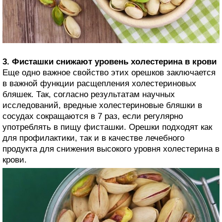
3. Фисташки снижают уровень холестерина в крови
Еще одно важное свойство этих орешков заключается
в важной функции расщепления холестериновых
бляшек. Так, согласно результатам научных
исследований, вредные холестериновые бляшки в
сосудах сокращаются в 7 раз, если регулярно
употреблять в пищу фисташки. Орешки подходят как
для профилактики, так и в качестве лечебного
продукта для снижения высокого уровня холестерина в
крови.