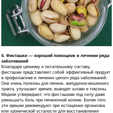
4. Фисташки — хороший помощник в лечении ряда
заболеваний
Благодаря ценному и питательному составу,
фисташки представляют собой эффективный продукт
в профилактике и лечении целого ряда заболеваний.
Они очень полезны для печени, желудочно-кишечного
тракта, улучшают зрение, выводят шлаки и токсины.
Медики утверждают, что фисташкам под силу даже
уменьшить боль при печеночной колике. Более того,
эти орешки рекомендуют при истощении организма
или хронической усталости для восстановления