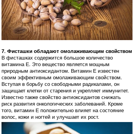
7. Фисташки обладают омолаживающим свойством
В фисташках содержится большое количество
витамина Е. Это вещество является мощным
природным антиоксидантом. Витамин Е известен
своим эффективным омолаживающим свойством.
Вступая в борьбу со свободными радикалами, он
защищает клетки от старения и укрепляет иммунитет.
Известно также свойство антиоксидантов снижать
риск развития онкологических заболеваний. Кроме
того, витамин Е положительно влияет на состояние
волос, кожи и ногтей и улучшает их рост.