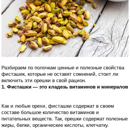
Разбираем по полочкам ценные и полезные свойства
фисташек, которые не оставят сомнений, стоит ли
включить эти орешки в свой рацион.
1. Фисташки — это кладезь витаминов и минералов
Как и любые орехи, фисташки содержат в своем
составе большое количество витаминов и
питательных веществ. Так, орешки содержат полезные
жиры, белки, органические кислоты, клетчатку.