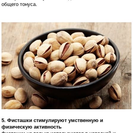
общего тонуса.
5. Фисташки стимулируют умственную и
физическую активность