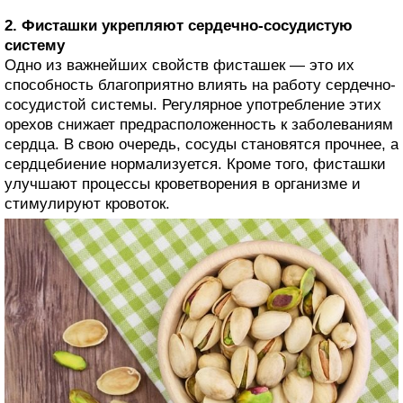
2. Фисташки укрепляют сердечно-сосудистую
систему
Одно из важнейших свойств фисташек — это их
способность благоприятно влиять на работу сердечно-
сосудистой системы. Регулярное употребление этих
орехов снижает предрасположенность к заболеваниям
сердца. В свою очередь, сосуды становятся прочнее, а
сердцебиение нормализуется. Кроме того, фисташки
улучшают процессы кроветворения в организме и
стимулируют кровоток.