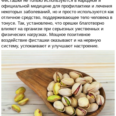
Фисташки не только используются в народной и
официальной медицине для профилактики и лечения
некоторых заболеваний, но и просто используются как
отличное средство, поддерживающее тело человека в
тонусе. Так, установлено, что орешки благотворно
влияют на организм при серьезных умственных и
физических нагрузках. Мощное позитивное
воздействие фисташки оказывают и на нервную
систему, успокаивают и улучшают настроение.