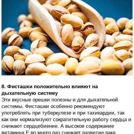
8. Фисташки положительно влияют на
дыхательную систему
Эти вкусные орешки полезны и для дыхательной
системы. Фисташки особенно рекомендуют
употреблять при туберкулезе и при тахикардии, так
как они нормализуют сократительную работу сердца и
снижают сердцебиение. А высокое содержание
витамина Е во много раз снижает развитие рака