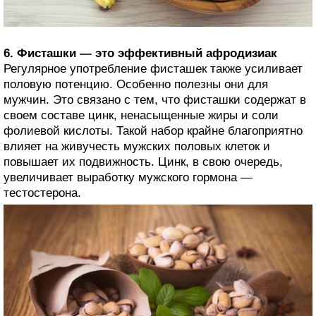
6. Фисташки — это эффективный афродизиак
Регулярное употребление фисташек также усиливает
половую потенцию. Особенно полезны они для
мужчин. Это связано с тем, что фисташки содержат в
своем составе цинк, ненасыщенные жиры и соли
фолиевой кислоты. Такой набор крайне благоприятно
влияет на живучесть мужских половых клеток и
повышает их подвижность. Цинк, в свою очередь,
увеличивает выработку мужского гормона —
тестостерона.