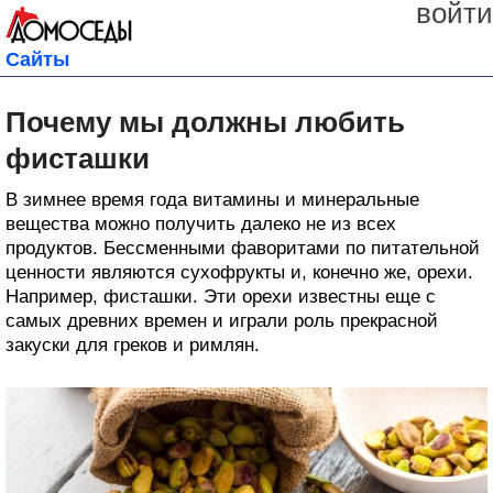
войти
Сайты
Почему мы должны любить
фисташки
В зимнее время года витамины и минеральные
вещества можно получить далеко не из всех
продуктов. Бессменными фаворитами по питательной
ценности являются сухофрукты и, конечно же, орехи.
Например, фисташки. Эти орехи известны еще с
самых древних времен и играли роль прекрасной
закуски для греков и римлян.