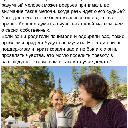
разумный человек может всерьез принимать во
внимание такие мелочи, когда речь идет о его судьбе?!
Увы, для него это не было мелочью: он с детства
привык больше думать о чувствах своей матери, чем
о своих собственных.
Если ваши родители понимали и одобряли вас, такие
проблемы вряд ли будут вас мучить. Но если они не
поддерживали, критиковали вас и не были склонны
проявлять чувства, это могло поселить тревогу в
вашей душе. Что же вам в таком случае делать?