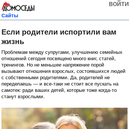
войти
Сайты
Если родители испортили вам
жизнь
Проблемам между супругами, улучшению семейных
отношений сегодня посвящено много книг, статей,
тренингов. Но не меньшее напряжение порой
вызывают отношения взрослых, состоявшихся людей
с собственными родителями. Да, родителей не
переделаешь — и все-таки не стоит все пускать на
самотек: ради ваших детей, которые тоже когда-то
станут взрослыми.