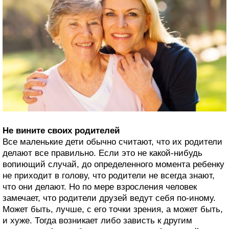
Не вините своих родителей
Все маленькие дети обычно считают, что их родители
делают все правильно. Если это не какой-нибудь
вопиющий случай, до определенного момента ребенку
не приходит в голову, что родители не всегда знают,
что они делают. Но по мере взросления человек
замечает, что родители друзей ведут себя по-иному.
Может быть, лучше, с его точки зрения, а может быть,
и хуже. Тогда возникает либо зависть к другим