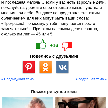
И последняя мелочь… если у вас есть взрослые дети,
пожалуйста, держите свои отрицательные чувства и
мнения при себе. Вы даже не представляете, каким
облегчением для них могут быть ваши слова:
«Прекрасно! По-моему, у тебя получается просто
замечательно!». При этом на самом деле неважно,
сколько им лет — 45 или 5.
+16
Поделись с друзьями!
Сохранить
« Предыдущая тема
Следующая тема »
Посмотри супертемы