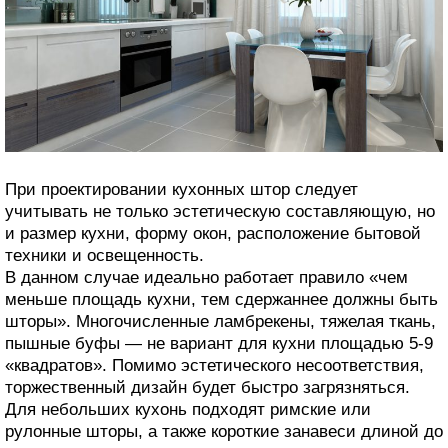
При проектировании кухонных штор следует
учитывать не только эстетическую составляющую, но
и размер кухни, форму окон, расположение бытовой
техники и освещенность.
В данном случае идеально работает правило «чем
меньше площадь кухни, тем сдержаннее должны быть
шторы». Многочисленные ламбрекены, тяжелая ткань,
пышные буфы — не вариант для кухни площадью 5-9
«квадратов». Помимо эстетического несоответствия,
торжественный дизайн будет быстро загрязняться.
Для небольших кухонь подходят римские или
рулонные шторы, а также короткие занавеси длиной до