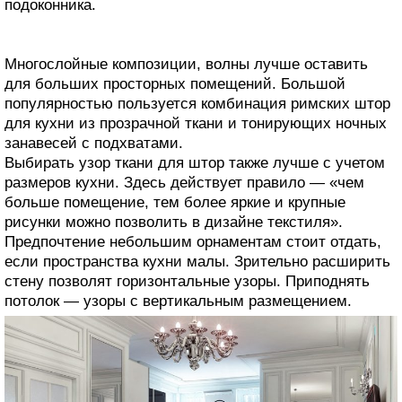
подоконника.
Многослойные композиции, волны лучше оставить
для больших просторных помещений. Большой
популярностью пользуется комбинация римских штор
для кухни из прозрачной ткани и тонирующих ночных
занавесей с подхватами.
Выбирать узор ткани для штор также лучше с учетом
размеров кухни. Здесь действует правило — «чем
больше помещение, тем более яркие и крупные
рисунки можно позволить в дизайне текстиля».
Предпочтение небольшим орнаментам стоит отдать,
если пространства кухни малы. Зрительно расширить
стену позволят горизонтальные узоры. Приподнять
потолок — узоры с вертикальным размещением.