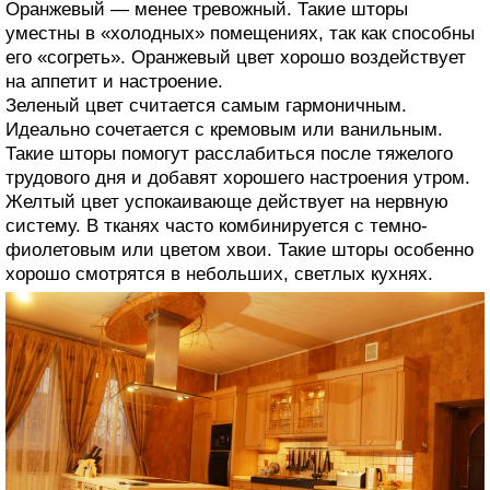
Оранжевый — менее тревожный. Такие шторы
уместны в «холодных» помещениях, так как способны
его «согреть». Оранжевый цвет хорошо воздействует
на аппетит и настроение.
Зеленый цвет считается самым гармоничным.
Идеально сочетается с кремовым или ванильным.
Такие шторы помогут расслабиться после тяжелого
трудового дня и добавят хорошего настроения утром.
Желтый цвет успокаивающе действует на нервную
систему. В тканях часто комбинируется с темно-
фиолетовым или цветом хвои. Такие шторы особенно
хорошо смотрятся в небольших, светлых кухнях.