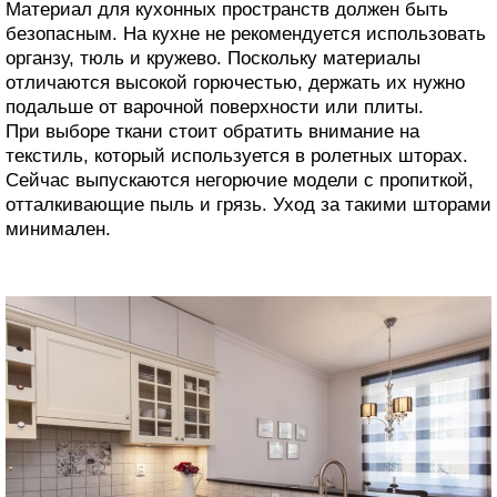
Материал для кухонных пространств должен быть
безопасным. На кухне не рекомендуется использовать
органзу, тюль и кружево. Поскольку материалы
отличаются высокой горючестью, держать их нужно
подальше от варочной поверхности или плиты.
При выборе ткани стоит обратить внимание на
текстиль, который используется в ролетных шторах.
Сейчас выпускаются негорючие модели с пропиткой,
отталкивающие пыль и грязь. Уход за такими шторами
минимален.