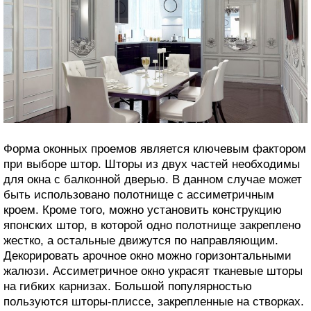
Форма оконных проемов является ключевым фактором
при выборе штор. Шторы из двух частей необходимы
для окна с балконной дверью. В данном случае может
быть использовано полотнище с ассиметричным
кроем. Кроме того, можно установить конструкцию
японских штор, в которой одно полотнище закреплено
жестко, а остальные движутся по направляющим.
Декорировать арочное окно можно горизонтальными
жалюзи. Ассиметричное окно украсят тканевые шторы
на гибких карнизах. Большой популярностью
пользуются шторы-плиссе, закрепленные на створках.