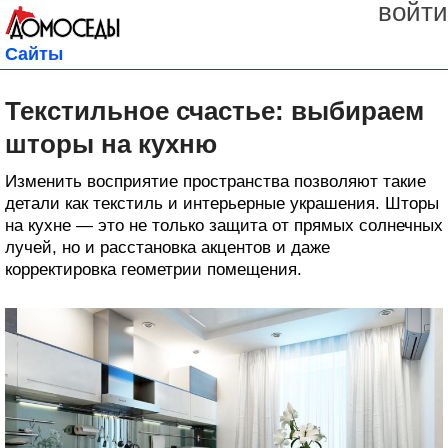
войти
Сайты
Текстильное счастье: выбираем
шторы на кухню
Изменить восприятие пространства позволяют такие
детали как текстиль и интерьерные украшения. Шторы
на кухне — это не только защита от прямых солнечных
лучей, но и расстановка акцентов и даже
корректировка геометрии помещения.