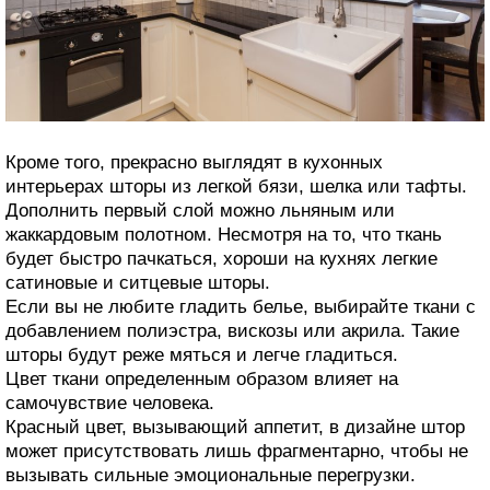
Кроме того, прекрасно выглядят в кухонных
интерьерах шторы из легкой бязи, шелка или тафты.
Дополнить первый слой можно льняным или
жаккардовым полотном. Несмотря на то, что ткань
будет быстро пачкаться, хороши на кухнях легкие
сатиновые и ситцевые шторы.
Если вы не любите гладить белье, выбирайте ткани с
добавлением полиэстра, вискозы или акрила. Такие
шторы будут реже мяться и легче гладиться.
Цвет ткани определенным образом влияет на
самочувствие человека.
Красный цвет, вызывающий аппетит, в дизайне штор
может присутствовать лишь фрагментарно, чтобы не
вызывать сильные эмоциональные перегрузки.