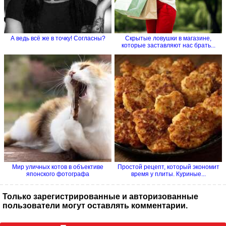
А ведь всё же в точку! Согласны?
Скрытые ловушки в магазине,
которые заставляют нас брать...
Мир уличных котов в объективе
Простой рецепт, который экономит
японского фотографа
время у плиты. Куриные...
Только зарегистрированные и авторизованные
пользователи могут оставлять комментарии.