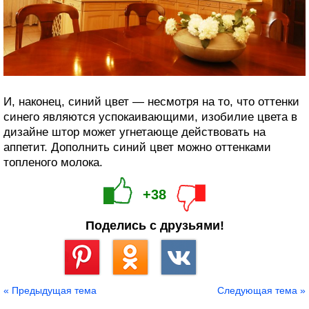
И, наконец, синий цвет — несмотря на то, что оттенки
синего являются успокаивающими, изобилие цвета в
дизайне штор может угнетающе действовать на
аппетит. Дополнить синий цвет можно оттенками
топленого молока.
+38
Поделись с друзьями!
Сохранить
« Предыдущая тема
Следующая тема »