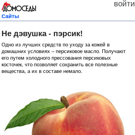
войти
Сайты
Не дэвушка - пэрсик!
Одно из лучших средств по уходу за кожей в
домашних условиях – персиковое масло. Получают
его путем холодного прессования персиковых
косточек, что позволяет сохранить все полезные
вещества, а их в составе немало.