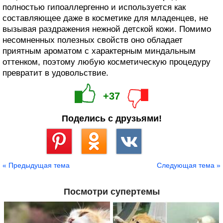
полностью гипоаллергенно и используется как
составляющее даже в косметике для младенцев, не
вызывая раздражения нежной детской кожи. Помимо
несомненных полезных свойств оно обладает
приятным ароматом с характерным миндальным
оттенком, поэтому любую косметическую процедуру
превратит в удовольствие.
+37
Поделись с друзьями!
Сохранить
« Предыдущая тема
Следующая тема »
Посмотри супертемы