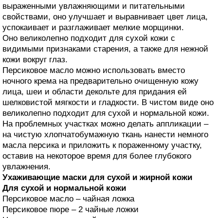
выраженными увлажняющими и питательными
свойствами, оно улучшает и выравнивает цвет лица,
успокаивает и разглаживает мелкие морщинки.
Оно великолепно подходит для сухой кожи с
видимыми признаками старения, а также для нежной
кожи вокруг глаз.
Персиковое масло можно использовать вместо
ночного крема на предварительно очищенную кожу
лица, шеи и области декольте для придания ей
шелковистой мягкости и гладкости. В чистом виде оно
великолепно подходит для сухой и нормальной кожи.
На проблемных участках можно делать аппликации –
на чистую хлопчатобумажную ткань нанести немного
масла персика и приложить к пораженному участку,
оставив на некоторое время для более глубокого
увлажнения.
Ухаживающие маски для сухой и жирной кожи
Для сухой и нормальной кожи
Персиковое масло – чайная ложка
Персиковое пюре – 2 чайные ложки