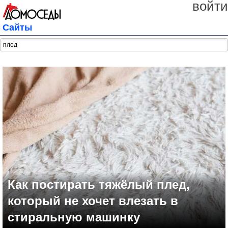
войти
Сайты
Как постирать тяжёлый плед,
который не хочет влезать в
стиральную машинку