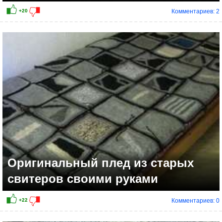
Комментариев: 2
Оригинальный плед из старых
свитеров своими руками
Комментариев: 0