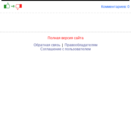
Комментариев: 0
Полная версия сайта
Обратная связь
|
Правообладателям
Соглашение с пользователем