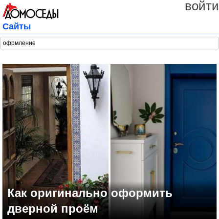
войти
Сайты
Как оригинально оформить
дверной проём