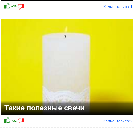
Комментариев: 1
Такие полезные свечи
Комментариев: 2