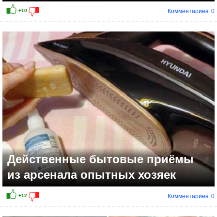
Комментариев: 0
Действенные бытовые приёмы
из арсенала опытных хозяек
Комментариев: 0