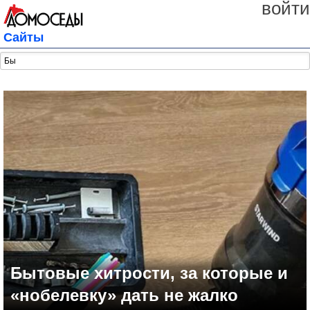
войти
Сайты
Бытовые хитрости, за которые и
«нобелевку» дать не жалко