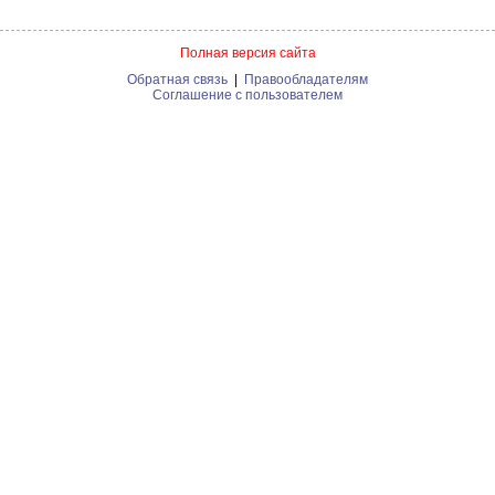
Полная версия сайта
Обратная связь
|
Правообладателям
Соглашение с пользователем