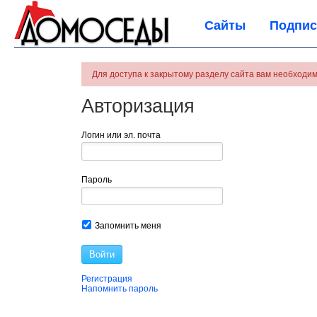
Сайты
Подпис
Для доступа к закрытому разделу сайта вам необходим
Авторизация
Логин или эл. почта
Пароль
Запомнить меня
Войти
Регистрация
Напомнить пароль