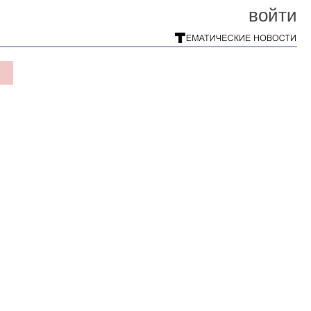
войти