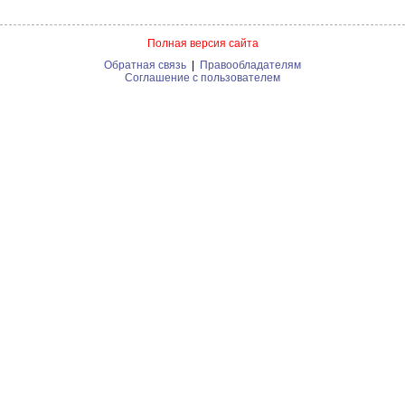
Полная версия сайта
Обратная связь
|
Правообладателям
Соглашение с пользователем