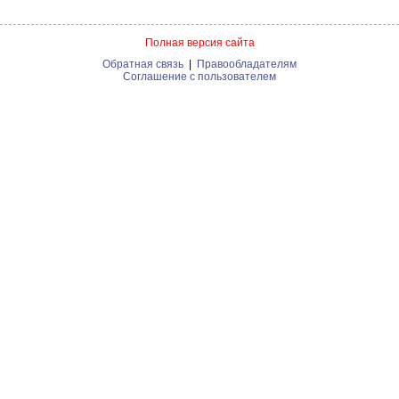
Полная версия сайта
Обратная связь
|
Правообладателям
Соглашение с пользователем