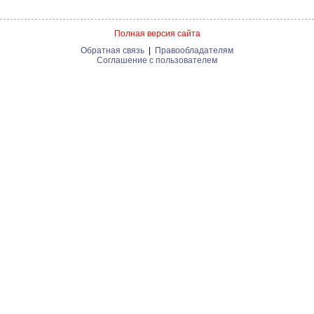
Полная версия сайта
Обратная связь
|
Правообладателям
Соглашение с пользователем