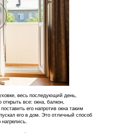
уховке, весь последующий день,
 открыть все: окна, балкон,
поставить его напротив окна таким
пускал его в дом. Это отличный способ
 нагрелись.