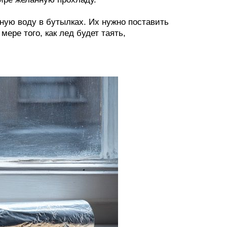
ную воду в бутылках. Их нужно поставить
ере того, как лед будет таять,