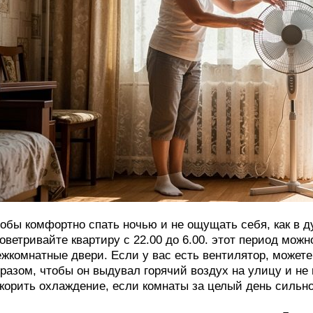
обы комфортно спать ночью и не ощущать себя, как в д
оветривайте квартиру с 22.00 до 6.00. этот период можно
жкомнатные двери. Если у вас есть вентилятор, можете 
разом, чтобы он выдувал горячий воздух на улицу и не 
корить охлаждение, если комнаты за целый день сильно