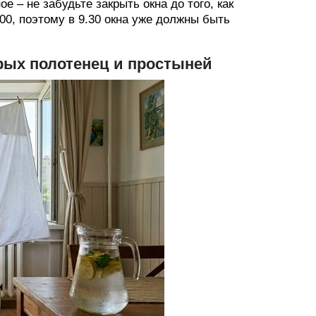
 – не забудьте закрыть окна до того, как
00, поэтому в 9.30 окна уже должны быть
рых полотенец и простыней