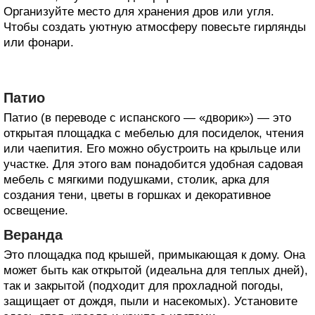
Организуйте место для хранения дров или угля.
Чтобы создать уютную атмосферу повесьте гирлянды
или фонари.
Патио
Патио (в переводе с испанского — «дворик») — это
открытая площадка с мебелью для посиделок, чтения
или чаепития. Его можно обустроить на крыльце или
участке. Для этого вам понадобится удобная садовая
мебель с мягкими подушками, столик, арка для
создания тени, цветы в горшках и декоративное
освещение.
Веранда
Это площадка под крышей, примыкающая к дому. Она
может быть как открытой (идеальна для теплых дней),
так и закрытой (подходит для прохладной погоды,
защищает от дождя, пыли и насекомых). Установите