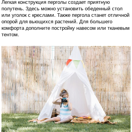
Легкая конструкция перголы создает приятную
полутень. Здесь можно установить обеденный стол
или уголок с креслами. Также пергола станет отличной
опорой для вьющихся растений. Для большего
комфорта дополните постройку навесом или тканевым
тентом.