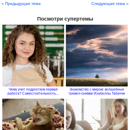
« Предыдущая тема
Следующая тема »
Посмотри супертемы
Чему учит подростков первая
Знакомство с миром: волшебные
работа? Самостоятельность,...
тревел-снимки Изабеллы Табаччи