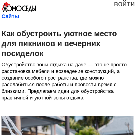
войти
Сайты
Как обустроить уютное место
для пикников и вечерних
посиделок
Обустройство зоны отдыха на даче — это не просто
расстановка мебели и возведение конструкций, а
создание особого пространства, где можно
расслабиться после работы и провести время с
близкими. Предлагаем идеи для обустройства
практичной и уютной зоны отдыха.