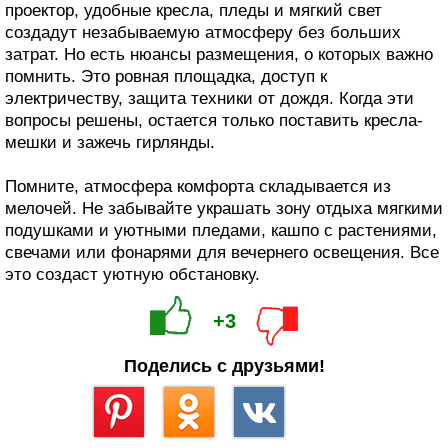
проектор, удобные кресла, пледы и мягкий свет
создадут незабываемую атмосферу без больших
затрат. Но есть нюансы размещения, о которых важно
помнить. Это ровная площадка, доступ к
электричеству, защита техники от дождя. Когда эти
вопросы решены, остается только поставить кресла-
мешки и зажечь гирлянды.
Помните, атмосфера комфорта складывается из
мелочей. Не забывайте украшать зону отдыха мягкими
подушками и уютными пледами, кашпо с растениями,
свечами или фонарями для вечернего освещения. Все
это создаст уютную обстановку.
+3
Поделись с друзьями!
Сохранить