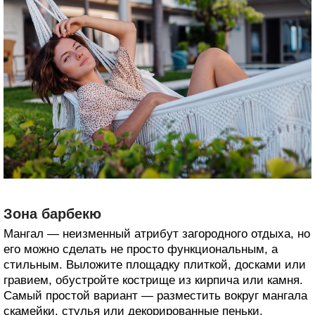
Зона барбекю
Мангал — неизменный атрибут загородного отдыха, но
его можно сделать не просто функциональным, а
стильным. Выложите площадку плиткой, досками или
гравием, обустройте кострище из кирпича или камня.
Самый простой вариант — разместить вокруг мангала
скамейки, стулья или декорированные пеньки.