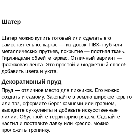
Шатер
Шатер можно купить готовый или сделать его
самостоятельно: каркас — из досок, ПВХ‑труб или
металлических прутьев, покрытие — плотная ткань.
Гирляндами обвейте каркас. Отличный вариант —
флажковая лента. Это простой и бюджетный способ
добавить цвета и уюта.
Декоративный пруд
Пруд — отличное место для пикников. Его можно
создать и самому. Закопайте в землю широкое корыто
или таз, оформите берег камнями или гравием,
высадите суккуленты и добавьте искусственные
лилии. Обустройте территорию рядом. Сделайте
настил и поставьте лавку или кресло, можно
проложить тропинку.