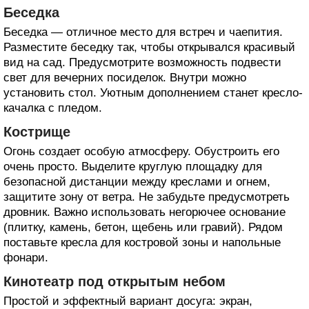
Беседка
Беседка — отличное место для встреч и чаепития.
Разместите беседку так, чтобы открывался красивый
вид на сад. Предусмотрите возможность подвести
свет для вечерних посиделок. Внутри можно
установить стол. Уютным дополнением станет кресло-
качалка с пледом.
Кострище
Огонь создает особую атмосферу. Обустроить его
очень просто. Выделите круглую площадку для
безопасной дистанции между креслами и огнем,
защитите зону от ветра. Не забудьте предусмотреть
дровник. Важно использовать негорючее основание
(плитку, камень, бетон, щебень или гравий). Рядом
поставьте кресла для костровой зоны и напольные
фонари.
Кинотеатр под открытым небом
Простой и эффектный вариант досуга: экран,