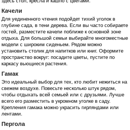
здесь стол, кресла и кашпо с цветами.
Качели
Для уединенного чтения подойдет тихий уголок в
глубине сада, в тени дерева. Если вы часто собираете
гостей, разместите качели поближе к основной зоне
отдыха. Для большой семьи выбирайте многоместные
модели с широким сиденьем. Рядом можно
установить столик для напитков или книг. Оформите
пространство вокруг: посадите цветы, пустите по
каркасу вьющиеся растения.
Гамак
Это идеальный выбор для тех, кто любит нежиться на
свежем воздухе. Повесьте несколько штук рядом,
чтобы отдыхать всей семьей или с друзьями. Лучше
всего его разместить в укромном уголке в саду.
Крепления гамака можно украсить гирляндами или
лентами.
Пергола