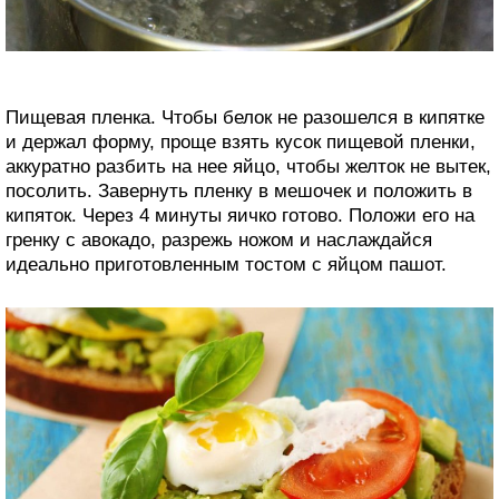
Пищевая пленка. Чтобы белок не разошелся в кипятке
и держал форму, проще взять кусок пищевой пленки,
аккуратно разбить на нее яйцо, чтобы желток не вытек,
посолить. Завернуть пленку в мешочек и положить в
кипяток. Через 4 минуты яичко готово. Положи его на
гренку с авокадо, разрежь ножом и наслаждайся
идеально приготовленным тостом с яйцом пашот.