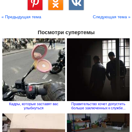
Сохранить
« Предыдущая тема
Следующая тема »
Посмотри супертемы
Кадры, которые заставят вас
Правительство хочет допустить
улыбнуться
больше заключенных к службе...