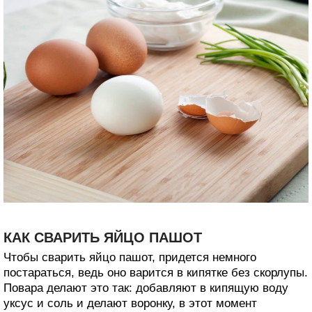
КАК СВАРИТЬ ЯЙЦО ПАШОТ
Чтобы сварить яйцо пашот, придется немного
постараться, ведь оно варится в кипятке без скорлупы.
Повара делают это так: добавляют в кипящую воду
уксус и соль и делают воронку, в этот момент