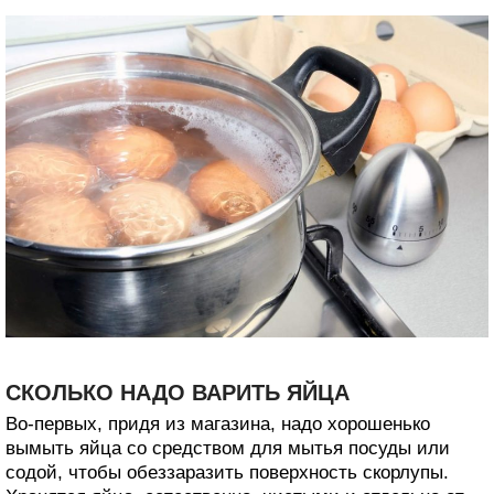
СКОЛЬКО НАДО ВАРИТЬ ЯЙЦА
Во-первых, придя из магазина, надо хорошенько
вымыть яйца со средством для мытья посуды или
содой, чтобы обеззаразить поверхность скорлупы.