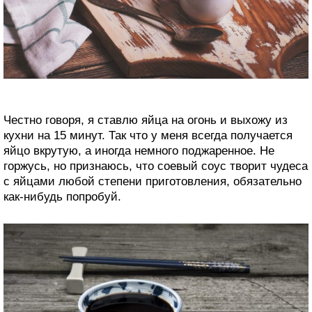
Честно говоря, я ставлю яйца на огонь и выхожу из
кухни на 15 минут. Так что у меня всегда получается
яйцо вкрутую, а иногда немного поджаренное. Не
горжусь, но признаюсь, что соевый соус творит чудеса
с яйцами любой степени приготовления, обязательно
как-нибудь попробуй.