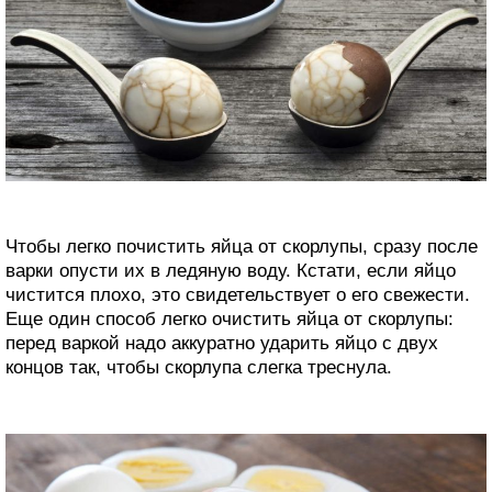
Чтобы легко почистить яйца от скорлупы, сразу после
варки опусти их в ледяную воду. Кстати, если яйцо
чистится плохо, это свидетельствует о его свежести.
Еще один способ легко очистить яйца от скорлупы:
перед варкой надо аккуратно ударить яйцо с двух
концов так, чтобы скорлупа слегка треснула.