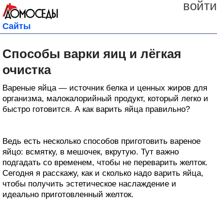
войти
Сайты
Способы варки яиц и лёгкая
очистка
Вареные яйца — источник белка и ценных жиров для
организма, малокалорийный продукт, который легко и
быстро готовится. А как варить яйца правильно?
Ведь есть несколько способов приготовить вареное
яйцо: всмятку, в мешочек, вкрутую. Тут важно
подгадать со временем, чтобы не переварить желток.
Сегодня я расскажу, как и сколько надо варить яйца,
чтобы получить эстетическое наслаждение и
идеально приготовленный желток.