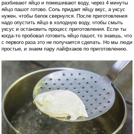
разбивают яйцо и помешивают воду, через 4 минуты
яйцо пашот готово. Соль придает яйцу вкус, а уксус
нужен, чтобы белок свернулся. После приготовления
надо опустить яйцо в холодную воду, чтобы смыть
уксус и остановить процесс приготовления. Если ты
когда-то пробовал готовить яйцо пашот, то знаешь, что
с первого раза это не получается сделать. Но мы люди
простые, и знаем пару лайфхаков по приготовлению.