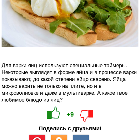
Для варки яиц используют специальные таймеры.
Некоторые выглядят в форме яйца и в процессе варки
показывают, до какой степени яйцо сварено. Яйца
можно варить не только на плите, но и в
микроволновке и даже в мультиварке. А какое твое
любимое блюдо из яиц?
+9
Поделись с друзьями!