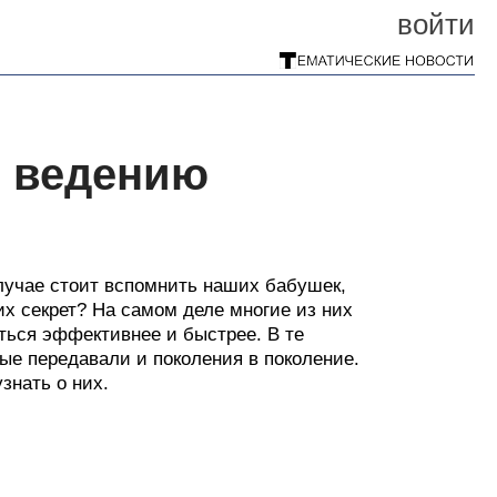
войти
о ведению
случае стоит вспомнить наших бабушек,
их секрет? На самом деле многие из них
ться эффективнее и быстрее. В те
ые передавали и поколения в поколение.
знать о них.