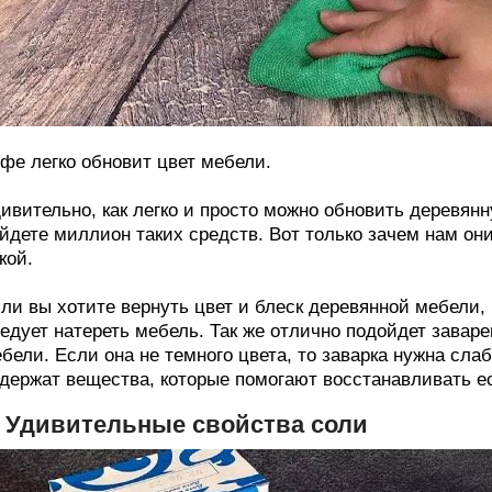
фе легко обновит цвет мебели.
ивительно, как легко и просто можно обновить деревянн
йдете миллион таких средств. Вот только зачем нам они
кой.
ли вы хотите вернуть цвет и блеск деревянной мебели,
едует натереть мебель. Так же отлично подойдет заваре
бели. Если она не темного цвета, то заварка нужна слаб
держат вещества, которые помогают восстанавливать е
. Удивительные свойства соли