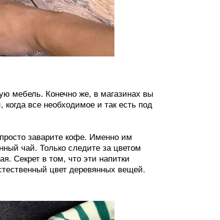
ую мебель. Конечно же, в магазинах вы
, когда все необходимое и так есть под
 просто заварите кофе. Именно им
нный чай. Только следите за цветом
ая. Секрет в том, что эти напитки
стественный цвет деревянных вещей.