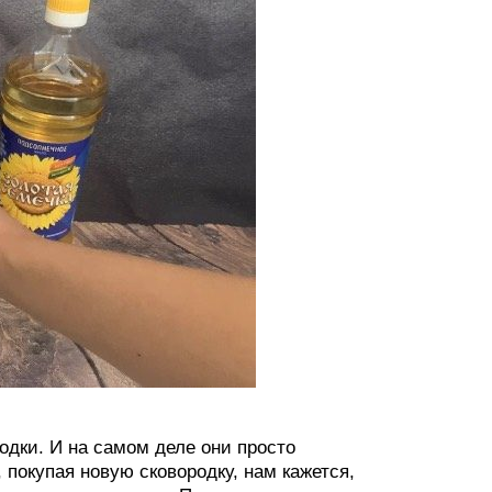
одки. И на самом деле они просто
 покупая новую сковородку, нам кажется,