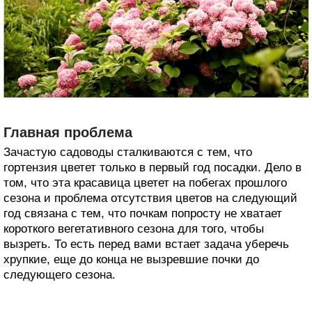
Главная проблема
Зачастую садоводы сталкиваются с тем, что
гортензия цветет только в первый год посадки. Дело в
том, что эта красавица цветет на побегах прошлого
сезона и проблема отсутствия цветов на следующий
год связана с тем, что почкам попросту не хватает
короткого вегетативного сезона для того, чтобы
вызреть. То есть перед вами встает задача уберечь
хрупкие, еще до конца не вызревшие почки до
следующего сезона.