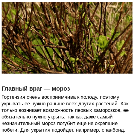
Главный враг — мороз
Гортензия очень восприимчива к холоду, поэтому
укрывать ее нужно раньше всех других растений. Как
только возникает возможность первых заморозков, ее
обязательно нужно укрыть, так как даже самый
незначительный мороз погубит еще не окрепшие
побеги. Для укрытия подойдет, например, спанбонд.