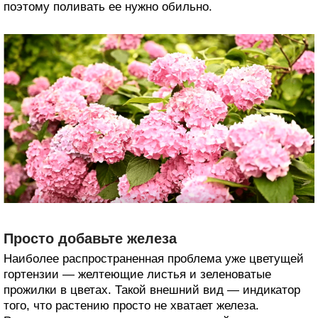
поэтому поливать ее нужно обильно.
Просто добавьте железа
Наиболее распространенная проблема уже цветущей
гортензии — желтеющие листья и зеленоватые
прожилки в цветах. Такой внешний вид — индикатор
того, что растению просто не хватает железа.