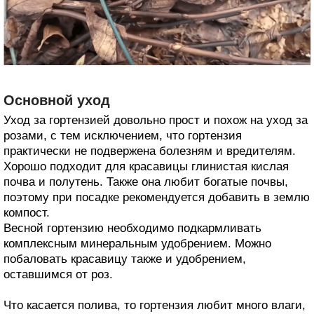
Основной уход
Уход за гортензией довольно прост и похож на уход за
розами, с тем исключением, что гортензия
практически не подвержена болезням и вредителям.
Хорошо подходит для красавицы глинистая кислая
почва и полутень. Также она любит богатые почвы,
поэтому при посадке рекомендуется добавить в землю
компост.
Весной гортензию необходимо подкармливать
комплексным минеральным удобрением. Можно
побаловать красавицу также и удобрением,
оставшимся от роз.
Что касается полива, то гортензия любит много влаги,