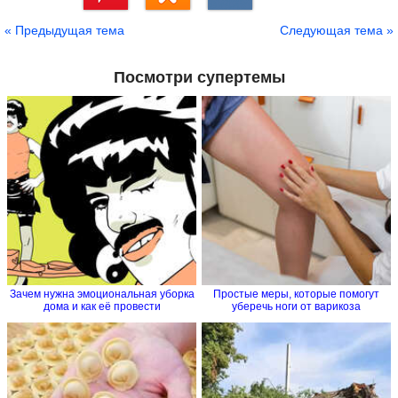
Сохранить
« Предыдущая тема
Следующая тема »
Посмотри супертемы
Зачем нужна эмоциональная уборка
Простые меры, которые помогут
дома и как её провести
уберечь ноги от варикоза