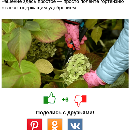
Решение здесь простое — просто полейте гортензию
железосодержащим удобрением.
+6
Поделись с друзьями!