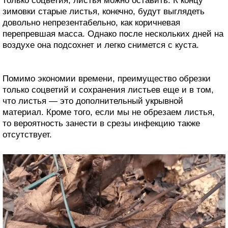
только соцветия, листья можно оставить. К концу
зимовки старые листья, конечно, будут выглядеть
довольно непрезентабельно, как коричневая
перепревшая масса. Однако после нескольких дней на
воздухе она подсохнет и легко снимется с куста.
Помимо экономии времени, преимущество обрезки
только соцветий и сохранения листьев еще и в том,
что листья — это дополнительный укрывной
материал. Кроме того, если мы не обрезаем листья,
то вероятность занести в срезы инфекцию также
отсутствует.