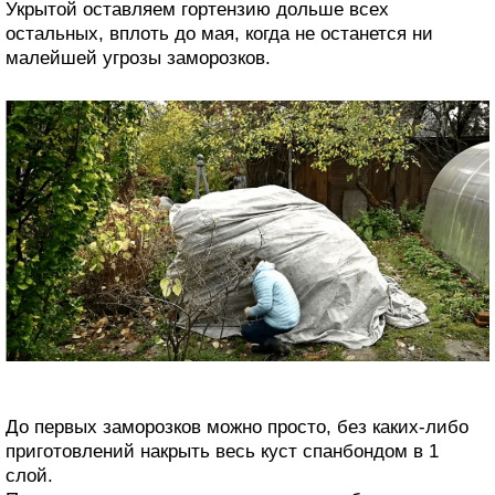
Укрытой оставляем гортензию дольше всех
остальных, вплоть до мая, когда не останется ни
малейшей угрозы заморозков.
До первых заморозков можно просто, без каких-либо
приготовлений накрыть весь куст спанбондом в 1
слой.