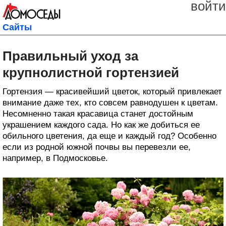
войти
Сайты
Правильный уход за
крупнолистной гортензией
Гортензия — красивейший цветок, который привлекает
внимание даже тех, кто совсем равнодушен к цветам.
Несомненно такая красавица станет достойным
украшением каждого сада. Но как же добиться ее
обильного цветения, да еще и каждый год? Особенно
если из родной южной почвы вы перевезли ее,
например, в Подмосковье.