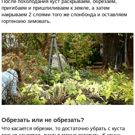
После похолодания куст раскрываем, обрезаем,
пригибаем и пришпиливаем к земле, а затем
накрываем 2 слоями того же спонбонда и оставляем
гортензию зимовать.
Обрезать или не обрезать?
Что касается обрезки, то достаточно убрать с куста