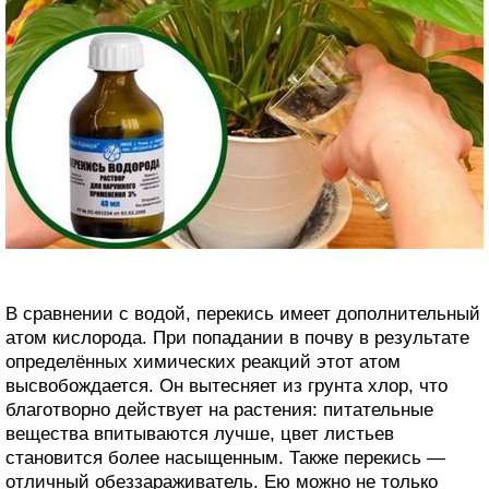
В сравнении с водой, перекись имеет дополнительный
атом кислорода. При попадании в почву в результате
определённых химических реакций этот атом
высвобождается. Он вытесняет из грунта хлор, что
благотворно действует на растения: питательные
вещества впитываются лучше, цвет листьев
становится более насыщенным. Также перекись —
отличный обеззараживатель. Ею можно не только