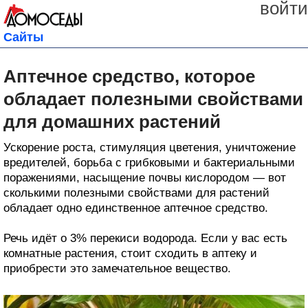
войти
Сайты
Аптечное средство, которое
обладает полезными свойствами
для домашних растений
Ускорение роста, стимуляция цветения, уничтожение
вредителей, борьба с грибковыми и бактериальными
поражениями, насыщение почвы кислородом — вот
сколькими полезными свойствами для растений
обладает одно единственное аптечное средство.
Речь идёт о 3% перекиси водорода. Если у вас есть
комнатные растения, стоит сходить в аптеку и
приобрести это замечательное вещество.