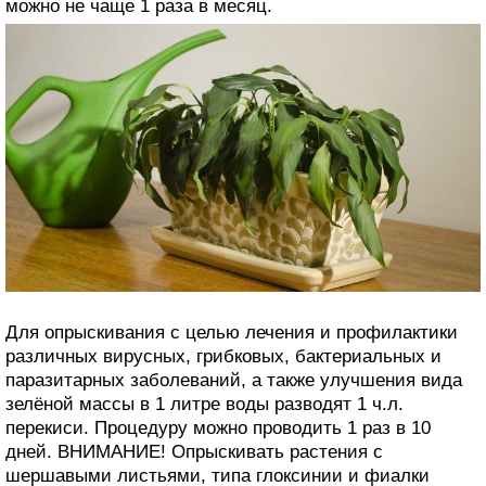
можно не чаще 1 раза в месяц.
Для опрыскивания с целью лечения и профилактики
различных вирусных, грибковых, бактериальных и
паразитарных заболеваний, а также улучшения вида
зелёной массы в 1 литре воды разводят 1 ч.л.
перекиси. Процедуру можно проводить 1 раз в 10
дней. ВНИМАНИЕ! Опрыскивать растения с
шершавыми листьями, типа глоксинии и фиалки