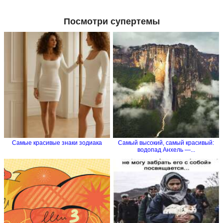
Посмотри супертемы
Самые красивые знаки зодиака
Самый высокий, самый красивый:
водопад Анхель —...