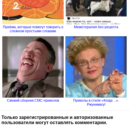
Приёма, которые помогут говорить о
Мемотерапия без рецепта
сложном простыми словами
Свежий сборник СМС-приколов
Приколы в стиле «Когда ...».
Ржунимагу!
Только зарегистрированные и авторизованные
пользователи могут оставлять комментарии.