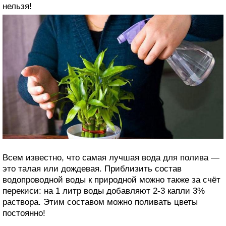
нельзя!
Всем известно, что самая лучшая вода для полива —
это талая или дождевая. Приблизить состав
водопроводной воды к природной можно также за счёт
перекиси: на 1 литр воды добавляют 2-3 капли 3%
раствора. Этим составом можно поливать цветы
постоянно!