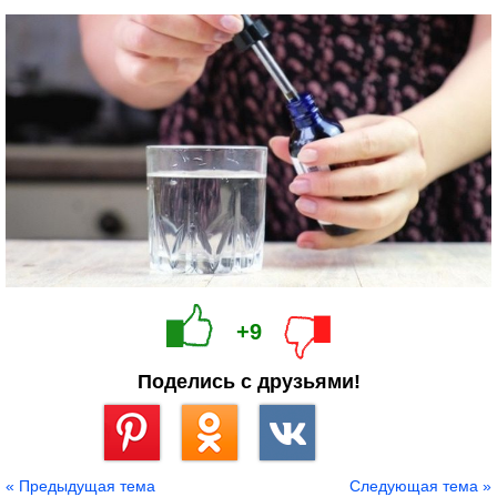
+9
Поделись с друзьями!
Сохранить
« Предыдущая тема
Следующая тема »