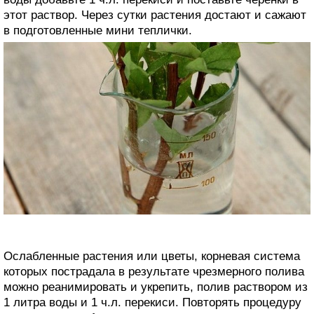
этот раствор. Через сутки растения достают и сажают
в подготовленные мини теплички.
Ослабленные растения или цветы, корневая система
которых пострадала в результате чрезмерного полива
можно реанимировать и укрепить, полив раствором из
1 литра воды и 1 ч.л. перекиси. Повторять процедуру