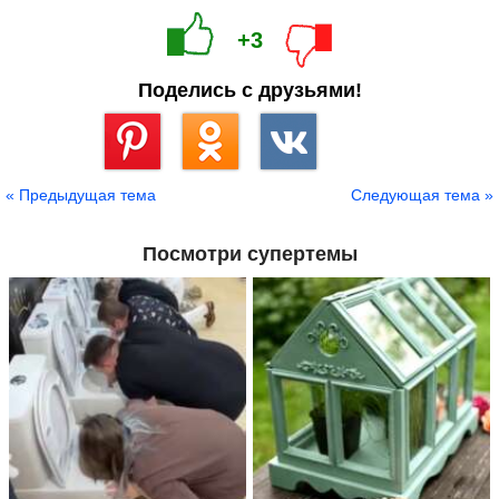
+3
Поделись с друзьями!
Сохранить
« Предыдущая тема
Следующая тема »
Посмотри супертемы