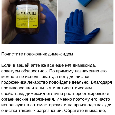
Почистите подоконник димексидом
Если в вашей аптечке все еще нет димексида,
советуем обзавестись. По прямому назначению его
можно и не использовать, а вот для чистки
подоконника лекарство подойдет идеально. Благодаря
противовоспалительным и антисептическим
свойствам, димексид отлично растворяет жировые и
органические загрязнения. Именно поэтому его часто
используют в автомастерских и на производствах для
очистки тяжелых загрязнений. Обратите внимание,