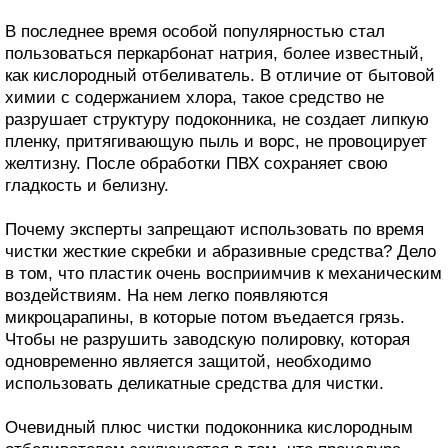
В последнее время особой популярностью стал
пользоваться перкарбонат натрия, более известный,
как кислородный отбеливатель. В отличие от бытовой
химии с содержанием хлора, такое средство не
разрушает структуру подоконника, не создает липкую
пленку, притягивающую пыль и ворс, не провоцирует
желтизну. После обработки ПВХ сохраняет свою
гладкость и белизну.
Почему эксперты запрещают использовать по время
чистки жесткие скребки и абразивные средства? Дело
в том, что пластик очень восприимчив к механическим
воздействиям. На нем легко появляются
микроцарапины, в которые потом въедается грязь.
Чтобы не разрушить заводскую полировку, которая
одновременно является защитой, необходимо
использовать деликатные средства для чистки.
Очевидный плюс чистки подоконника кислородным