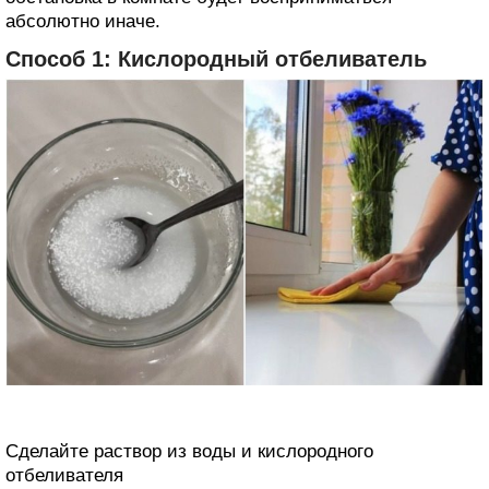
абсолютно иначе.
Способ 1: Кислородный отбеливатель
Сделайте раствор из воды и кислородного
отбеливателя