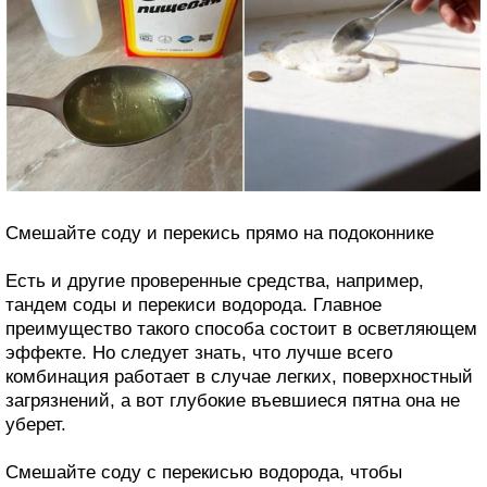
Смешайте соду и перекись прямо на подоконнике
Есть и другие проверенные средства, например,
тандем соды и перекиси водорода. Главное
преимущество такого способа состоит в осветляющем
эффекте. Но следует знать, что лучше всего
комбинация работает в случае легких, поверхностный
загрязнений, а вот глубокие въевшиеся пятна она не
уберет.
Смешайте соду с перекисью водорода, чтобы