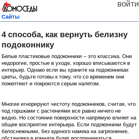
войти
Сайты
4 способа, как вернуть белизну
подоконнику
Белые пластиковые подоконники – это классика. Они
недорогие, простые в уходе, хорошо вписываются в
интерьер. Однако если вы храните на подоконниках
цветы, будьте готовы к тому, что со временем они
пожелтеют и покроются серым налетом.
Многие игнорируют чистоту подоконников, считая, что
под горшками с растениями все равно ничего не
видно. Но состояние поверхности напрямую влияет на
общее восприятие интерьера. Если подоконники будут
белоснежными, без единого намека на загрязнение,
обстановка в комнате будет восприниматься