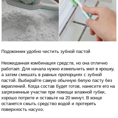
Подоконник удобно чистить зубной пастой
Неожиданная комбинация средств, но она отлично
работает. Для начала нужно измельчить мел в крошку,
а затем смешать в равных пропорциях с зубной
пастой. Выбирайте самую обычную белую пасту без
вкраплений. Когда состав будет готов, нанесите его на
загрязненные участки при помощи влажной губки,
хорошо потрите и оставьте на 20 минут. В конце
останется смыть средство водой и протереть
поверхность насухо.